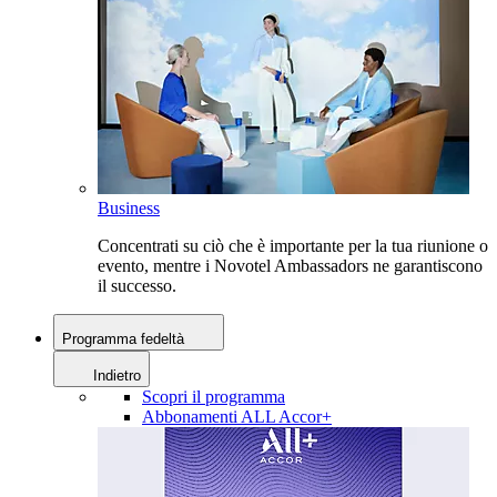
Business
Concentrati su ciò che è importante per la tua riunione o
evento, mentre i Novotel Ambassadors ne garantiscono
il successo.
Programma fedeltà
Indietro
Scopri il programma
Abbonamenti ALL Accor+