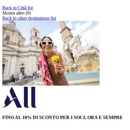
Back to Città list
Mostra altro (9)
Back to other destinations list
FINO AL 10% DI SCONTO PER I SOCI, ORA E SEMPRE