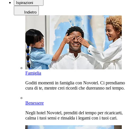
Ispirazioni
Indietro
Famiglia
Goditi momenti in famiglia con Novotel. Ci prendiamo
cura di te, mentre crei ricordi che dureranno nel tempo.
Benessere
Negli hotel Novotel, prenditi del tempo per ricaricarti,
calma i tuoi sensi e rinsalda i legami con i tuoi cari.