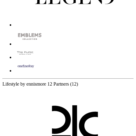
Lifestyle by ennismore
12 Partners
(12)