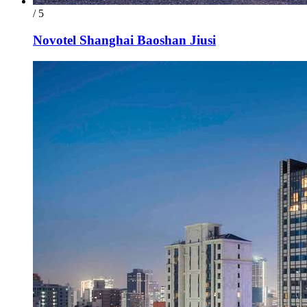
/ 5
Novotel Shanghai Baoshan Jiusi