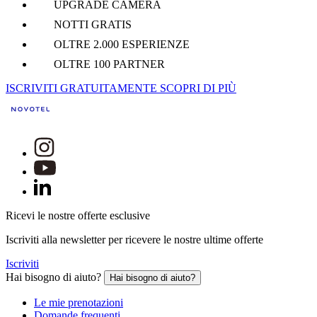
UPGRADE CAMERA
NOTTI GRATIS
OLTRE 2.000 ESPERIENZE
OLTRE 100 PARTNER
ISCRIVITI GRATUITAMENTE
SCOPRI DI PIÙ
Ricevi le nostre offerte esclusive
Iscriviti alla newsletter per ricevere le nostre ultime offerte
Iscriviti
Hai bisogno di aiuto?
Hai bisogno di aiuto?
Le mie prenotazioni
Domande frequenti