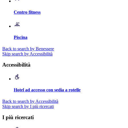
Centro fitness
Piscina
Back to search by Benessere
Skip search by Accessibilità
Accessibilità
Hotel ad accesso con sedia a rotelle
Back to search by Accessibilità
Skip search by I più ricercati
I più ricercati