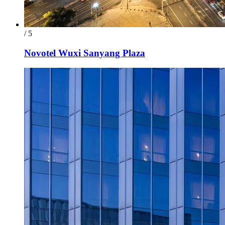
/ 5
Novotel Wuxi Sanyang Plaza