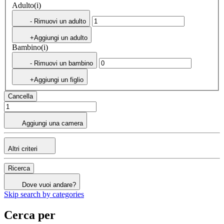
Adulto(i)
- Rimuovi un adulto
+Aggiungi un adulto
Bambino(i)
- Rimuovi un bambino
+Aggiungi un figlio
Cancella
Aggiungi una camera
Altri criteri
Ricerca
Dove vuoi andare?
Skip search by categories
Cerca per