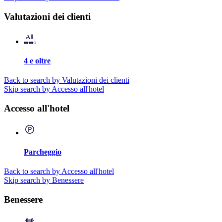
Valutazioni dei clienti
4 e oltre
Back to search by Valutazioni dei clienti
Skip search by Accesso all'hotel
Accesso all'hotel
Parcheggio
Back to search by Accesso all'hotel
Skip search by Benessere
Benessere