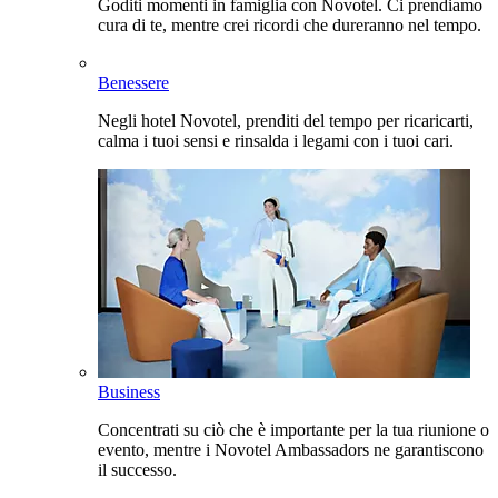
Goditi momenti in famiglia con Novotel. Ci prendiamo
cura di te, mentre crei ricordi che dureranno nel tempo.
Benessere
Negli hotel Novotel, prenditi del tempo per ricaricarti,
calma i tuoi sensi e rinsalda i legami con i tuoi cari.
Business
Concentrati su ciò che è importante per la tua riunione o
evento, mentre i Novotel Ambassadors ne garantiscono
il successo.