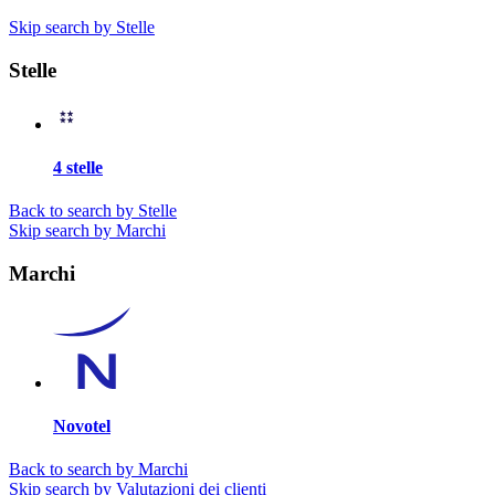
Skip search by Stelle
Stelle
4 stelle
Back to search by Stelle
Skip search by Marchi
Marchi
Novotel
Back to search by Marchi
Skip search by Valutazioni dei clienti