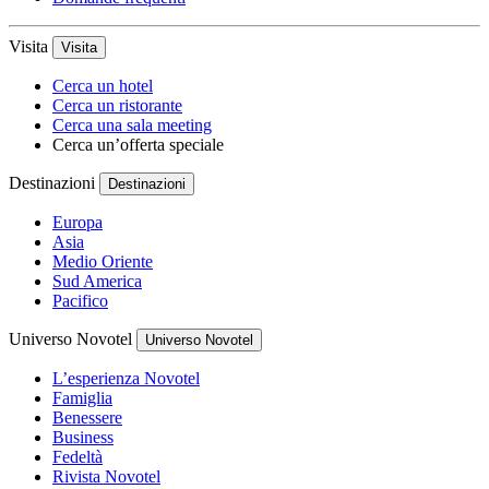
Visita
Visita
Cerca un hotel
Cerca un ristorante
Cerca una sala meeting
Cerca un’offerta speciale
Destinazioni
Destinazioni
Europa
Asia
Medio Oriente
Sud America
Pacifico
Universo Novotel
Universo Novotel
L’esperienza Novotel
Famiglia
Benessere
Business
Fedeltà
Rivista Novotel