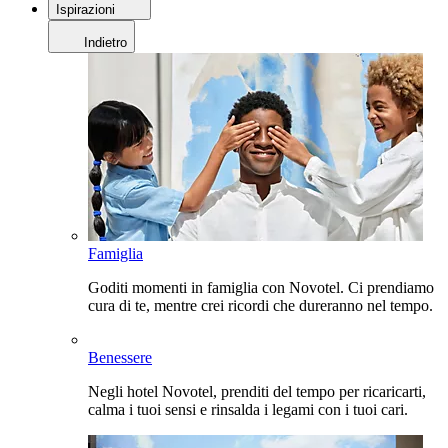
Ispirazioni
Indietro
Famiglia
Goditi momenti in famiglia con Novotel. Ci prendiamo
cura di te, mentre crei ricordi che dureranno nel tempo.
Benessere
Negli hotel Novotel, prenditi del tempo per ricaricarti,
calma i tuoi sensi e rinsalda i legami con i tuoi cari.