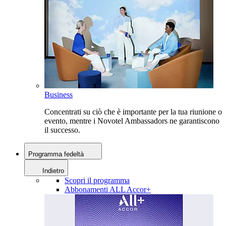
Business
Concentrati su ciò che è importante per la tua riunione o
evento, mentre i Novotel Ambassadors ne garantiscono
il successo.
Programma fedeltà
Indietro
Scopri il programma
Abbonamenti ALL Accor+