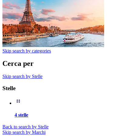
Skip search by categories
Cerca per
Skip search by Stelle
Stelle
4 stelle
Back to search by Stelle
Skip search by Marchi