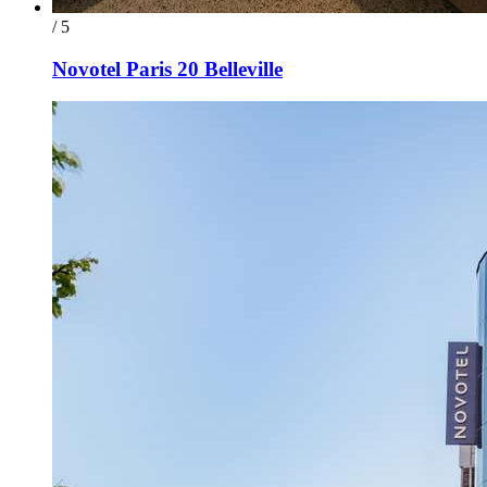
/ 5
Novotel Paris 20 Belleville