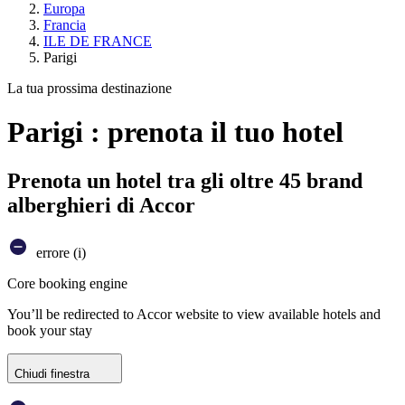
Europa
Francia
ILE DE FRANCE
Parigi
La tua prossima destinazione
Parigi : prenota il tuo hotel
Prenota un hotel tra gli oltre 45 brand
alberghieri di Accor
errore (i)
Core booking engine
You’ll be redirected to Accor website to view available hotels and
book your stay
Chiudi finestra