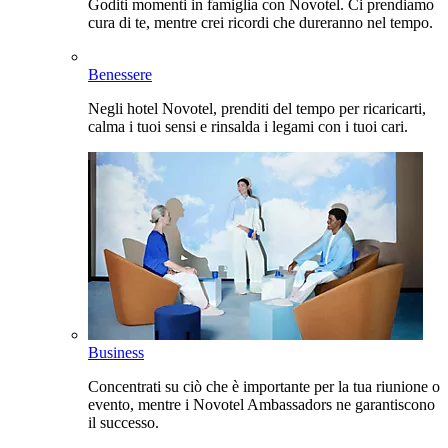
Goditi momenti in famiglia con Novotel. Ci prendiamo
cura di te, mentre crei ricordi che dureranno nel tempo.
Benessere
Negli hotel Novotel, prenditi del tempo per ricaricarti,
calma i tuoi sensi e rinsalda i legami con i tuoi cari.
Business
Concentrati su ciò che è importante per la tua riunione o
evento, mentre i Novotel Ambassadors ne garantiscono
il successo.