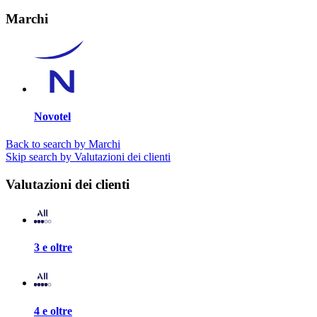
Marchi
Novotel
Back to search by Marchi
Skip search by Valutazioni dei clienti
Valutazioni dei clienti
3 e oltre
4 e oltre