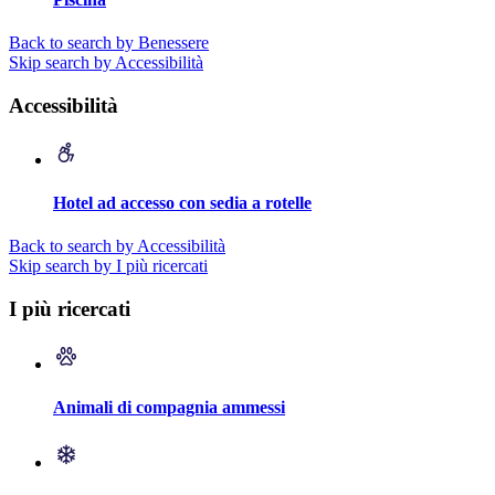
Back to search by Benessere
Skip search by Accessibilità
Accessibilità
Hotel ad accesso con sedia a rotelle
Back to search by Accessibilità
Skip search by I più ricercati
I più ricercati
Animali di compagnia ammessi