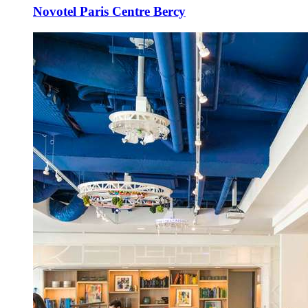
Novotel Paris Centre Bercy