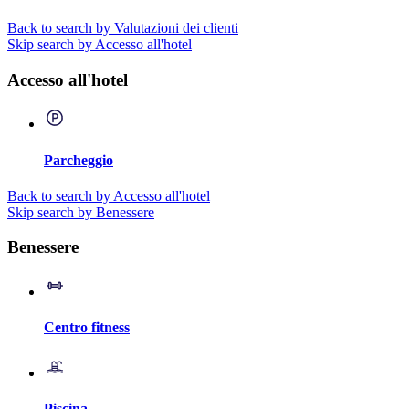
Back to search by Valutazioni dei clienti
Skip search by Accesso all'hotel
Accesso all'hotel
Parcheggio
Back to search by Accesso all'hotel
Skip search by Benessere
Benessere
Centro fitness
Piscina