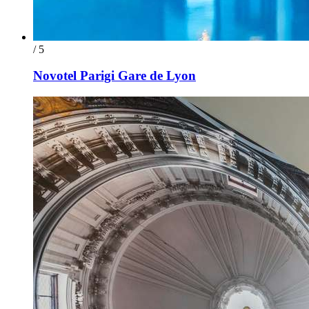
/ 5
Novotel Parigi Gare de Lyon