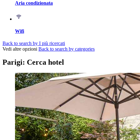
Aria condizionata
Wifi
Back to search by I più ricercati
Vedi altre opzioni
Back to search by categories
Parigi: Cerca hotel