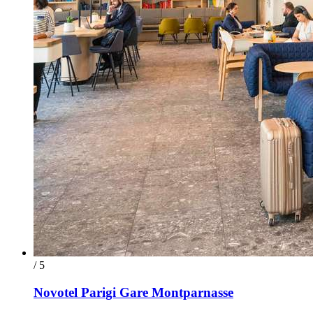
/ 5
Novotel Parigi Gare Montparnasse