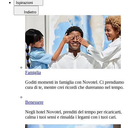
Ispirazioni
Indietro
Famiglia
Goditi momenti in famiglia con Novotel. Ci prendiamo
cura di te, mentre crei ricordi che dureranno nel tempo.
Benessere
Negli hotel Novotel, prenditi del tempo per ricaricarti,
calma i tuoi sensi e rinsalda i legami con i tuoi cari.