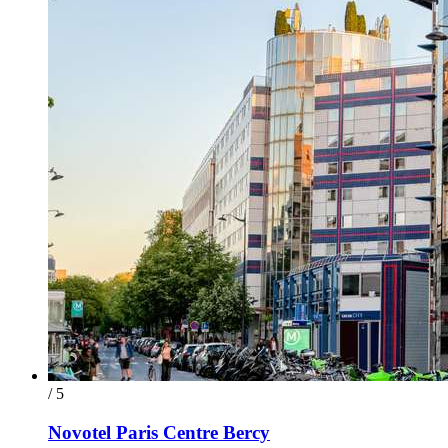
/ 5
Novotel Paris Centre Bercy