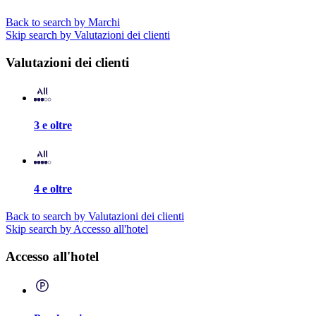
Back to search by Marchi
Skip search by Valutazioni dei clienti
Valutazioni dei clienti
3 e oltre
4 e oltre
Back to search by Valutazioni dei clienti
Skip search by Accesso all'hotel
Accesso all'hotel