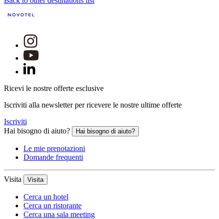
Back to other destinations list
Ricevi le nostre offerte esclusive
Iscriviti alla newsletter per ricevere le nostre ultime offerte
Iscriviti
Hai bisogno di aiuto?
Hai bisogno di aiuto?
Le mie prenotazioni
Domande frequenti
Visita
Visita
Cerca un hotel
Cerca un ristorante
Cerca una sala meeting