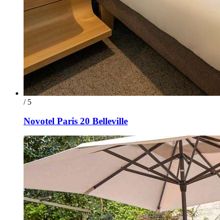
/ 5
Novotel Paris 20 Belleville