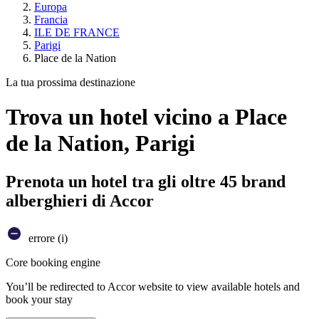
Europa
Francia
ILE DE FRANCE
Parigi
Place de la Nation
La tua prossima destinazione
Trova un hotel vicino a Place
de la Nation, Parigi
Prenota un hotel tra gli oltre 45 brand
alberghieri di Accor
errore (i)
Core booking engine
You’ll be redirected to Accor website to view available hotels and
book your stay