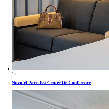
/ 5
Novotel Paris Est Centre De Conference