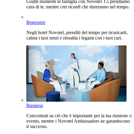
Goditi momenti in famiglia con Novotel. Ci prendiamo
cura di te, mentre crei ricordi che dureranno nel tempo.
Benessere
Negli hotel Novotel, prenditi del tempo per ricaricarti,
calma i tuoi sensi e rinsalda i legami con i tuoi cari.
Business
Concentrati su ciò che è importante per la tua riunione o
evento, mentre i Novotel Ambassadors ne garantiscono
il successo.