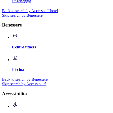
Parcheggio
Back to search by Accesso all'hotel
Skip search by Benessere
Benessere
Centro fitness
Piscina
Back to search by Benessere
Skip search by Accessibilità
Accessibilità