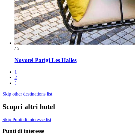
/ 5
Novotel Parigi Les Halles
1
2
〉
Skip other destinations list
Scopri altri hotel
Skip Punti di interesse list
Punti di interesse