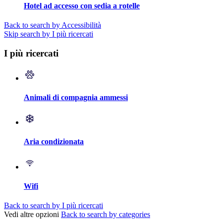
Hotel ad accesso con sedia a rotelle
Back to search by Accessibilità
Skip search by I più ricercati
I più ricercati
Animali di compagnia ammessi
Aria condizionata
Wifi
Back to search by I più ricercati
Vedi altre opzioni
Back to search by categories