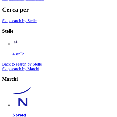
Cerca per
Skip search by Stelle
Stelle
4 stelle
Back to search by Stelle
Skip search by Marchi
Marchi
Novotel