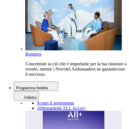
Business
Concentrati su ciò che è importante per la tua riunione o
evento, mentre i Novotel Ambassadors ne garantiscono
il successo.
Programma fedeltà
Indietro
Scopri il programma
Abbonamenti ALL Accor+