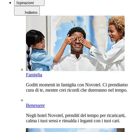
Ispirazioni
Indietro
Famiglia
Goditi momenti in famiglia con Novotel. Ci prendiamo
cura di te, mentre crei ricordi che dureranno nel tempo.
Benessere
Negli hotel Novotel, prenditi del tempo per ricaricarti,
calma i tuoi sensi e rinsalda i legami con i tuoi cari.