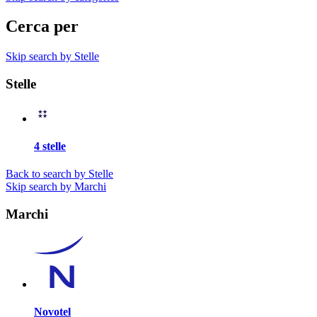
Cerca per
Skip search by Stelle
Stelle
4 stelle
Back to search by Stelle
Skip search by Marchi
Marchi
Novotel