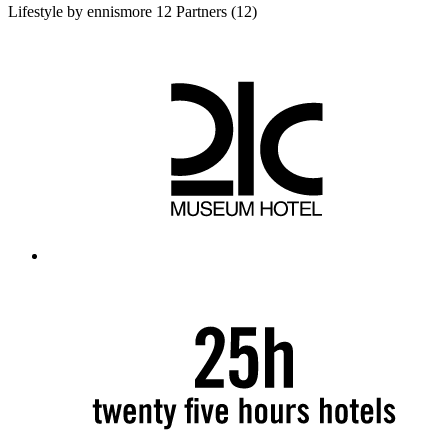
Lifestyle by ennismore
12 Partners
(12)