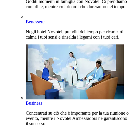
Goditi momenti in famiglia con Novotel. Ci prendiamo
cura di te, mentre crei ricordi che dureranno nel tempo.
Benessere
Negli hotel Novotel, prenditi del tempo per ricaricarti,
calma i tuoi sensi e rinsalda i legami con i tuoi cari.
Business
Concentrati su ciò che è importante per la tua riunione o
evento, mentre i Novotel Ambassadors ne garantiscono
il successo.