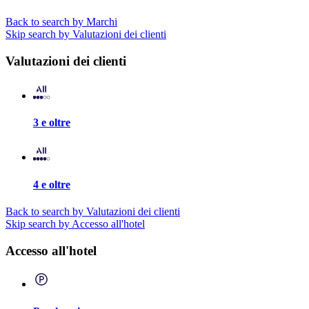
Back to search by Marchi
Skip search by Valutazioni dei clienti
Valutazioni dei clienti
3 e oltre
4 e oltre
Back to search by Valutazioni dei clienti
Skip search by Accesso all'hotel
Accesso all'hotel