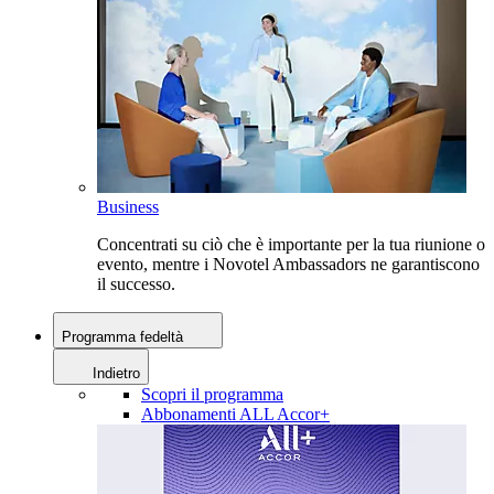
Business
Concentrati su ciò che è importante per la tua riunione o
evento, mentre i Novotel Ambassadors ne garantiscono
il successo.
Programma fedeltà
Indietro
Scopri il programma
Abbonamenti ALL Accor+