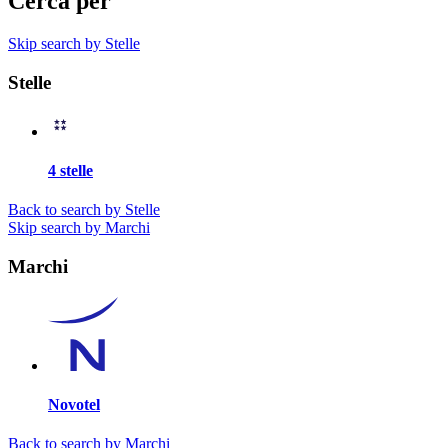
Cerca per
Skip search by Stelle
Stelle
4 stelle
Back to search by Stelle
Skip search by Marchi
Marchi
Novotel
Back to search by Marchi