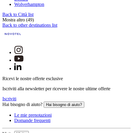
Wolverhampton
Back to Città list
Mostra altro (49)
Back to other destinations list
Ricevi le nostre offerte esclusive
Iscriviti alla newsletter per ricevere le nostre ultime offerte
Iscriviti
Hai bisogno di aiuto?
Hai bisogno di aiuto?
Le mie prenotazioni
Domande frequenti