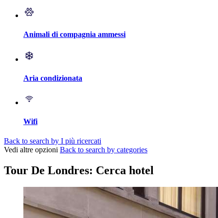
Animali di compagnia ammessi
Aria condizionata
Wifi
Back to search by I più ricercati
Vedi altre opzioni
Back to search by categories
Tour De Londres: Cerca hotel