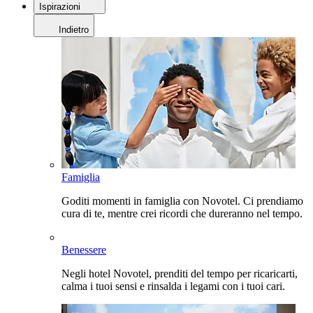
Ispirazioni
Indietro
Famiglia
Goditi momenti in famiglia con Novotel. Ci prendiamo
cura di te, mentre crei ricordi che dureranno nel tempo.
Benessere
Negli hotel Novotel, prenditi del tempo per ricaricarti,
calma i tuoi sensi e rinsalda i legami con i tuoi cari.