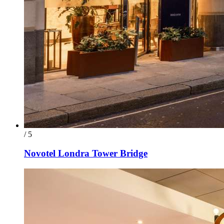
/ 5
Novotel Londra Tower Bridge