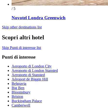
/ 5
Novotel Londra Greenwich
Skip other destinations list
Scopri altri hotel
Skip Punti di interesse list
Punti di interesse
Aeroporto di London City
Aeroporto di London Stansted
Aeroporto di Stansted
Aéroport de Biggin Hill
Belgravia
Big Ben
Bloomsbury
Brixton
Buckingham Palace
Camberwell