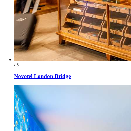
/ 5
Novotel London Bridge