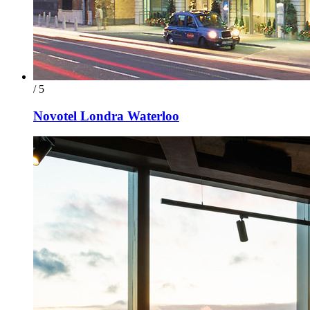
/ 5
Novotel Londra Waterloo