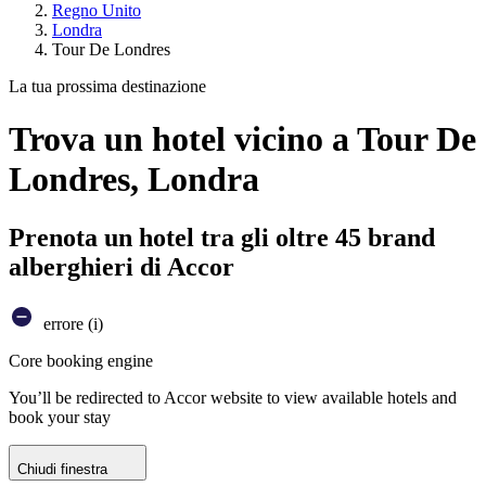
Regno Unito
Londra
Tour De Londres
La tua prossima destinazione
Trova un hotel vicino a Tour De
Londres, Londra
Prenota un hotel tra gli oltre 45 brand
alberghieri di Accor
errore (i)
Core booking engine
You’ll be redirected to Accor website to view available hotels and
book your stay
Chiudi finestra