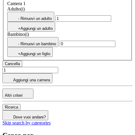
Camera 1
Adulto(i)
- Rimuovi un adulto
+Aggiungi un adulto
Bambino(i)
- Rimuovi un bambino
+Aggiungi un figlio
Cancella
Aggiungi una camera
Altri criteri
Ricerca
Dove vuoi andare?
Skip search by categories