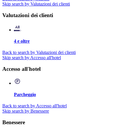
Skip search by Valutazioni dei clienti
Valutazioni dei clienti
4 e oltre
Back to search by Valutazioni dei clienti
Skip search by Accesso all'hotel
Accesso all'hotel
Parcheggio
Back to search by Accesso all'hotel
Skip search by Benessere
Benessere