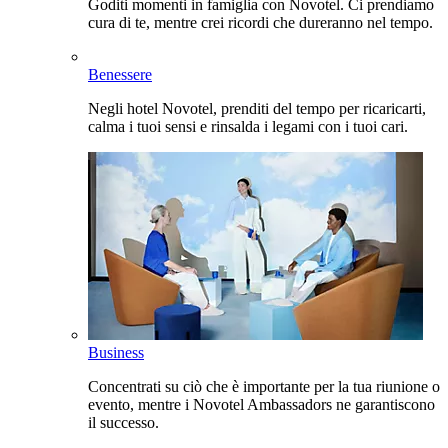
Goditi momenti in famiglia con Novotel. Ci prendiamo
cura di te, mentre crei ricordi che dureranno nel tempo.
Benessere
Negli hotel Novotel, prenditi del tempo per ricaricarti,
calma i tuoi sensi e rinsalda i legami con i tuoi cari.
Business
Concentrati su ciò che è importante per la tua riunione o
evento, mentre i Novotel Ambassadors ne garantiscono
il successo.