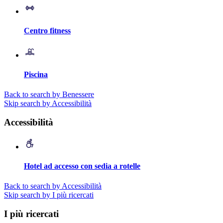
Centro fitness
Piscina
Back to search by Benessere
Skip search by Accessibilità
Accessibilità
Hotel ad accesso con sedia a rotelle
Back to search by Accessibilità
Skip search by I più ricercati
I più ricercati