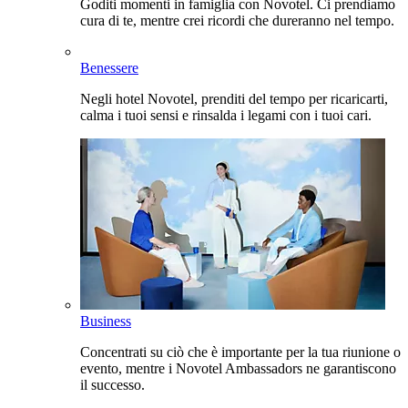
Goditi momenti in famiglia con Novotel. Ci prendiamo
cura di te, mentre crei ricordi che dureranno nel tempo.
Benessere
Negli hotel Novotel, prenditi del tempo per ricaricarti,
calma i tuoi sensi e rinsalda i legami con i tuoi cari.
Business
Concentrati su ciò che è importante per la tua riunione o
evento, mentre i Novotel Ambassadors ne garantiscono
il successo.