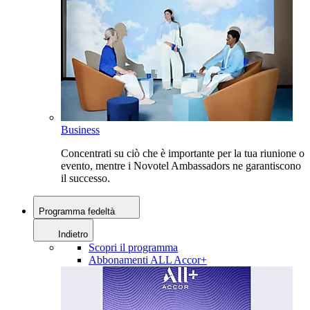
Business
Concentrati su ciò che è importante per la tua riunione o
evento, mentre i Novotel Ambassadors ne garantiscono
il successo.
Programma fedeltà
Indietro
Scopri il programma
Abbonamenti ALL Accor+