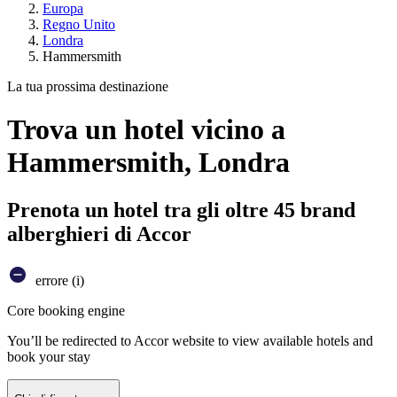
Europa
Regno Unito
Londra
Hammersmith
La tua prossima destinazione
Trova un hotel vicino a
Hammersmith, Londra
Prenota un hotel tra gli oltre 45 brand
alberghieri di Accor
errore (i)
Core booking engine
You’ll be redirected to Accor website to view available hotels and
book your stay