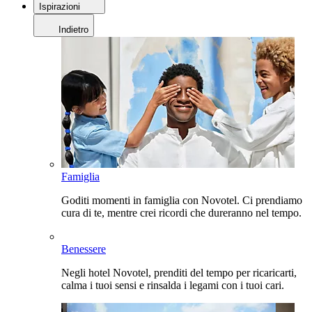
Ispirazioni
Indietro
Famiglia
Goditi momenti in famiglia con Novotel. Ci prendiamo
cura di te, mentre crei ricordi che dureranno nel tempo.
Benessere
Negli hotel Novotel, prenditi del tempo per ricaricarti,
calma i tuoi sensi e rinsalda i legami con i tuoi cari.