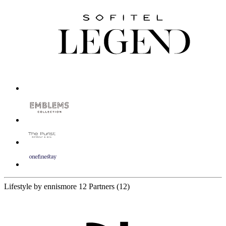
Lifestyle by ennismore
12 Partners
(12)