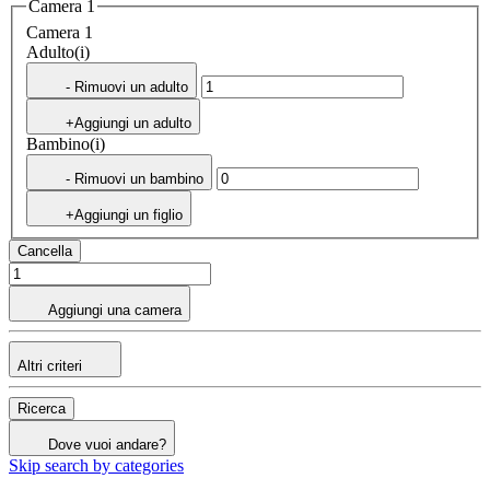
Camera 1
Camera 1
Adulto(i)
- Rimuovi un adulto
+Aggiungi un adulto
Bambino(i)
- Rimuovi un bambino
+Aggiungi un figlio
Cancella
Aggiungi una camera
Altri criteri
Ricerca
Dove vuoi andare?
Skip search by categories