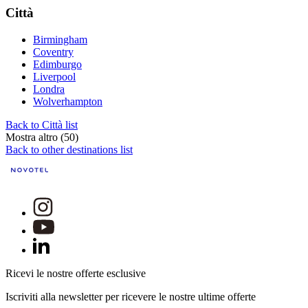
Città
Birmingham
Coventry
Edimburgo
Liverpool
Londra
Wolverhampton
Back to Città list
Mostra altro (50)
Back to other destinations list
Ricevi le nostre offerte esclusive
Iscriviti alla newsletter per ricevere le nostre ultime offerte