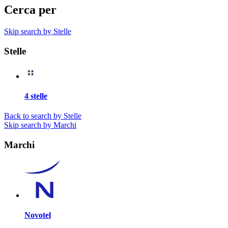
Cerca per
Skip search by Stelle
Stelle
4 stelle
Back to search by Stelle
Skip search by Marchi
Marchi
Novotel