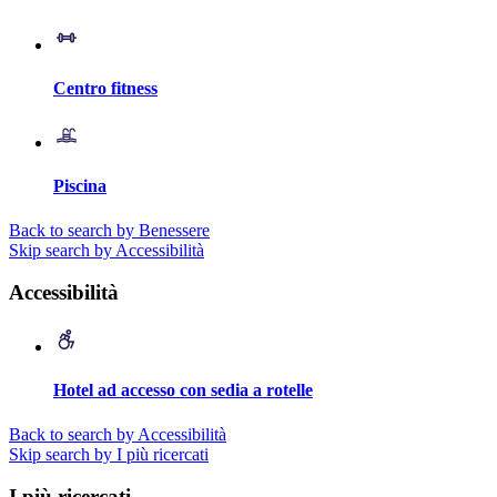
Centro fitness
Piscina
Back to search by Benessere
Skip search by Accessibilità
Accessibilità
Hotel ad accesso con sedia a rotelle
Back to search by Accessibilità
Skip search by I più ricercati
I più ricercati