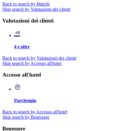
Back to search by Marchi
Skip search by Valutazioni dei clienti
Valutazioni dei clienti
4 e oltre
Back to search by Valutazioni dei clienti
Skip search by Accesso all'hotel
Accesso all'hotel
Parcheggio
Back to search by Accesso all'hotel
Skip search by Benessere
Benessere