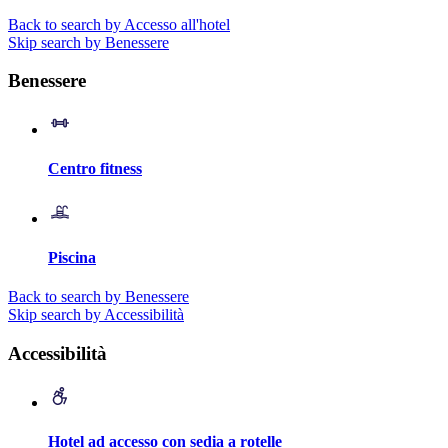
Back to search by Accesso all'hotel
Skip search by Benessere
Benessere
Centro fitness
Piscina
Back to search by Benessere
Skip search by Accessibilità
Accessibilità
Hotel ad accesso con sedia a rotelle