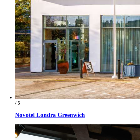
/ 5
Novotel Londra Greenwich