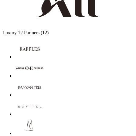
Luxury
12 Partners
(12)