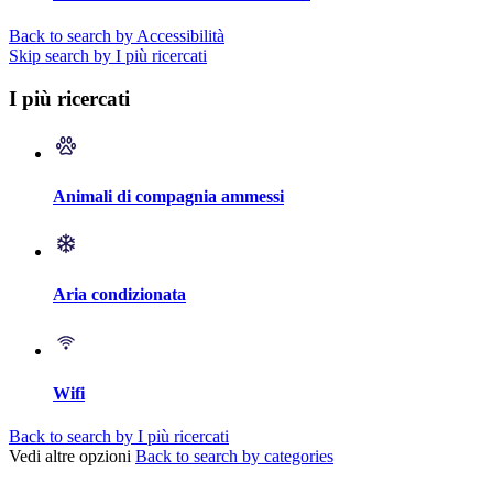
Back to search by Accessibilità
Skip search by I più ricercati
I più ricercati
Animali di compagnia ammessi
Aria condizionata
Wifi
Back to search by I più ricercati
Vedi altre opzioni
Back to search by categories