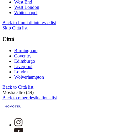
West End
West London
Whitechapel
Back to Punti di interesse list
Skip Città list
Città
Birmingham
Coventry
Edimburgo
Liverpool
Londra
Wolverhampton
Back to Città list
Mostra altro (49)
Back to other destinations list