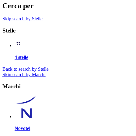
Cerca per
Skip search by Stelle
Stelle
4 stelle
Back to search by Stelle
Skip search by Marchi
Marchi
Novotel