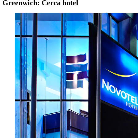
Greenwich: Cerca hotel