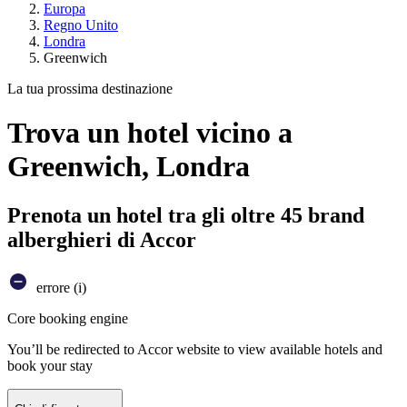
Europa
Regno Unito
Londra
Greenwich
La tua prossima destinazione
Trova un hotel vicino a
Greenwich, Londra
Prenota un hotel tra gli oltre 45 brand
alberghieri di Accor
errore (i)
Core booking engine
You’ll be redirected to Accor website to view available hotels and
book your stay