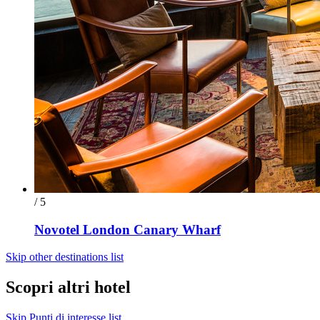
/ 5
Novotel London Canary Wharf
Skip other destinations list
Scopri altri hotel
Skip Punti di interesse list