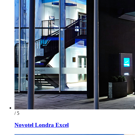
/ 5
Novotel Londra Excel