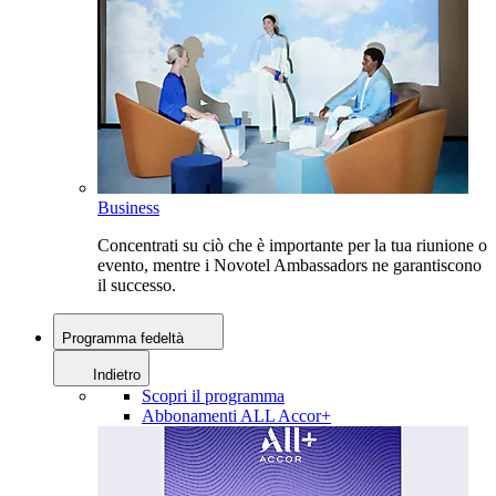
Business
Concentrati su ciò che è importante per la tua riunione o
evento, mentre i Novotel Ambassadors ne garantiscono
il successo.
Programma fedeltà
Indietro
Scopri il programma
Abbonamenti ALL Accor+