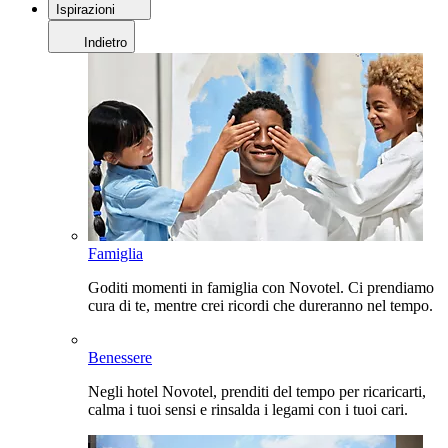
Ispirazioni
Indietro
Famiglia
Goditi momenti in famiglia con Novotel. Ci prendiamo
cura di te, mentre crei ricordi che dureranno nel tempo.
Benessere
Negli hotel Novotel, prenditi del tempo per ricaricarti,
calma i tuoi sensi e rinsalda i legami con i tuoi cari.