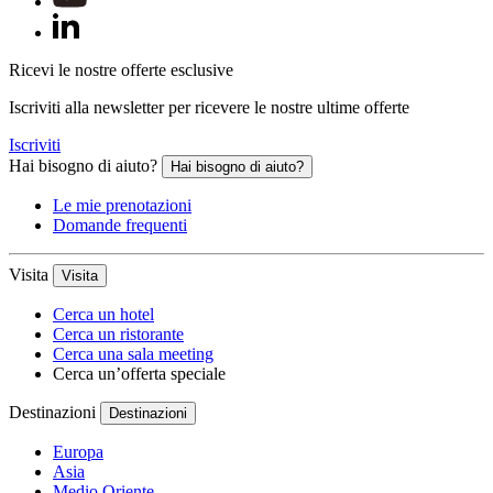
Ricevi le nostre offerte esclusive
Iscriviti alla newsletter per ricevere le nostre ultime offerte
Iscriviti
Hai bisogno di aiuto?
Hai bisogno di aiuto?
Le mie prenotazioni
Domande frequenti
Visita
Visita
Cerca un hotel
Cerca un ristorante
Cerca una sala meeting
Cerca un’offerta speciale
Destinazioni
Destinazioni
Europa
Asia
Medio Oriente