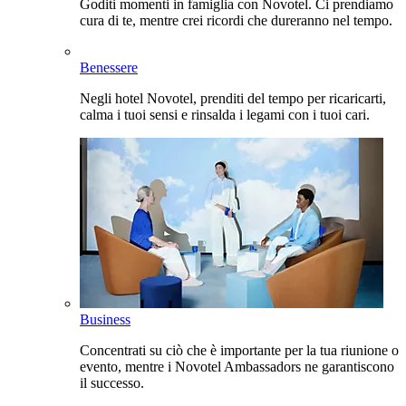
Goditi momenti in famiglia con Novotel. Ci prendiamo
cura di te, mentre crei ricordi che dureranno nel tempo.
Benessere
Negli hotel Novotel, prenditi del tempo per ricaricarti,
calma i tuoi sensi e rinsalda i legami con i tuoi cari.
Business
Concentrati su ciò che è importante per la tua riunione o
evento, mentre i Novotel Ambassadors ne garantiscono
il successo.