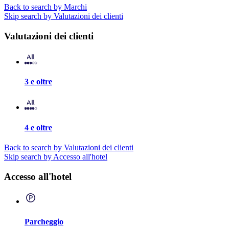
Back to search by Marchi
Skip search by Valutazioni dei clienti
Valutazioni dei clienti
3 e oltre
4 e oltre
Back to search by Valutazioni dei clienti
Skip search by Accesso all'hotel
Accesso all'hotel
Parcheggio