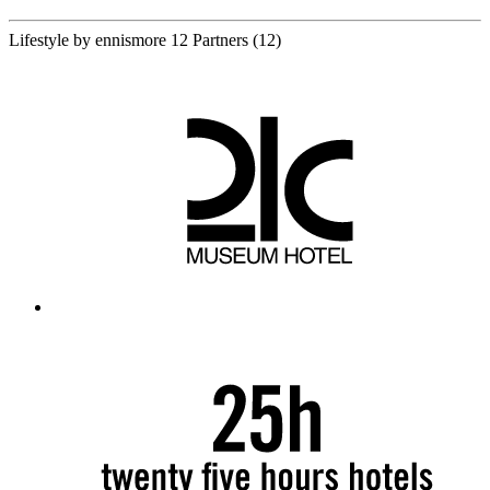
Lifestyle by ennismore
12 Partners
(12)