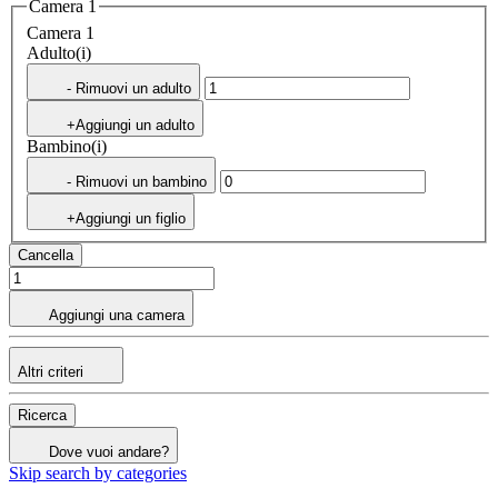
Camera 1
Camera 1
Adulto(i)
- Rimuovi un adulto
+Aggiungi un adulto
Bambino(i)
- Rimuovi un bambino
+Aggiungi un figlio
Cancella
Aggiungi una camera
Altri criteri
Ricerca
Dove vuoi andare?
Skip search by categories