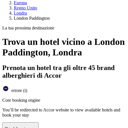
Europa
Regno Unito
Londra
London Paddington
La tua prossima destinazione
Trova un hotel vicino a London
Paddington, Londra
Prenota un hotel tra gli oltre 45 brand
alberghieri di Accor
errore (i)
Core booking engine
You’ll be redirected to Accor website to view available hotels and
book your stay