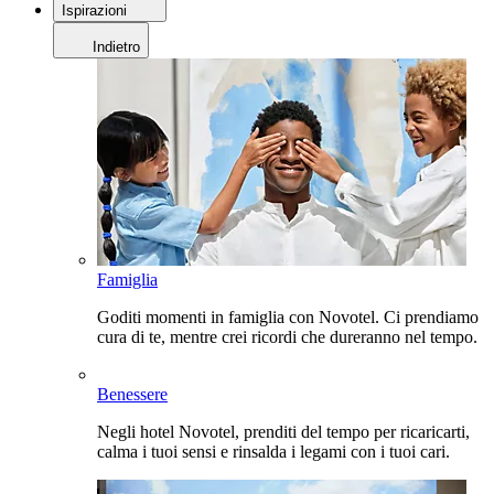
Ispirazioni
Indietro
Famiglia
Goditi momenti in famiglia con Novotel. Ci prendiamo
cura di te, mentre crei ricordi che dureranno nel tempo.
Benessere
Negli hotel Novotel, prenditi del tempo per ricaricarti,
calma i tuoi sensi e rinsalda i legami con i tuoi cari.