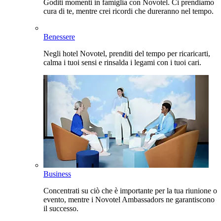
Goditi momenti in famiglia con Novotel. Ci prendiamo
cura di te, mentre crei ricordi che dureranno nel tempo.
Benessere
Negli hotel Novotel, prenditi del tempo per ricaricarti,
calma i tuoi sensi e rinsalda i legami con i tuoi cari.
Business
Concentrati su ciò che è importante per la tua riunione o
evento, mentre i Novotel Ambassadors ne garantiscono
il successo.