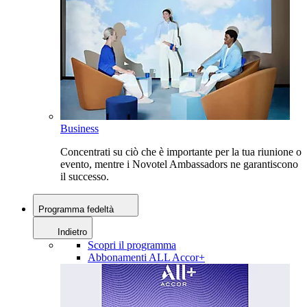
Business
Concentrati su ciò che è importante per la tua riunione o
evento, mentre i Novotel Ambassadors ne garantiscono
il successo.
Programma fedeltà
Indietro
Scopri il programma
Abbonamenti ALL Accor+