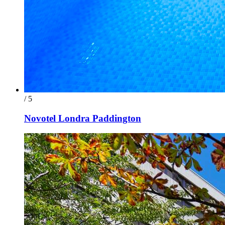
/ 5
Novotel Londra Paddington