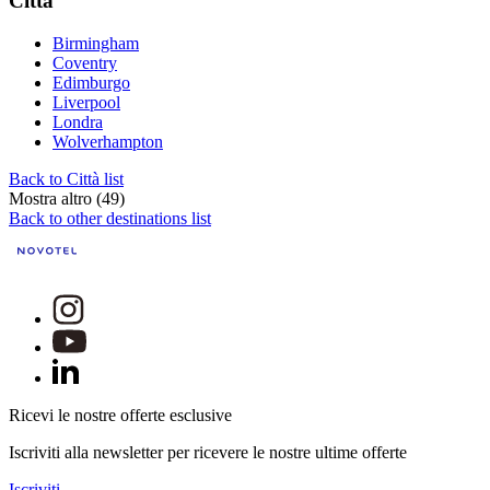
Città
Birmingham
Coventry
Edimburgo
Liverpool
Londra
Wolverhampton
Back to Città list
Mostra altro (49)
Back to other destinations list
Ricevi le nostre offerte esclusive
Iscriviti alla newsletter per ricevere le nostre ultime offerte
Iscriviti