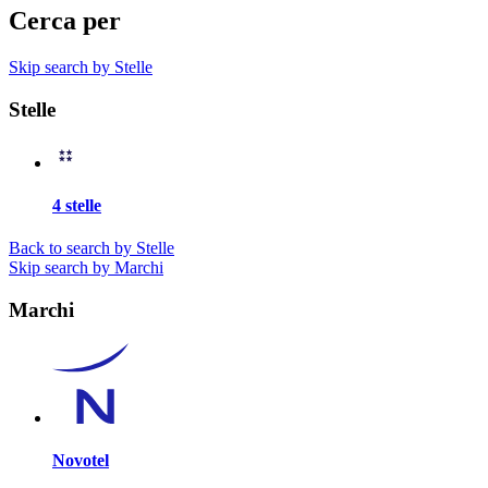
Cerca per
Skip search by Stelle
Stelle
4 stelle
Back to search by Stelle
Skip search by Marchi
Marchi
Novotel