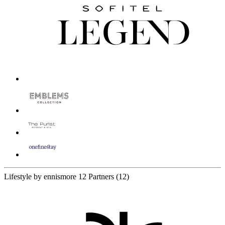
Lifestyle by ennismore
12 Partners
(12)