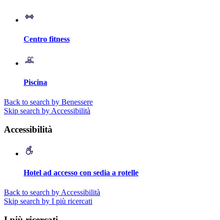
Centro fitness
Piscina
Back to search by Benessere
Skip search by Accessibilità
Accessibilità
Hotel ad accesso con sedia a rotelle
Back to search by Accessibilità
Skip search by I più ricercati
I più ricercati