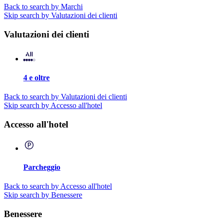
Back to search by Marchi
Skip search by Valutazioni dei clienti
Valutazioni dei clienti
4 e oltre
Back to search by Valutazioni dei clienti
Skip search by Accesso all'hotel
Accesso all'hotel
Parcheggio
Back to search by Accesso all'hotel
Skip search by Benessere
Benessere