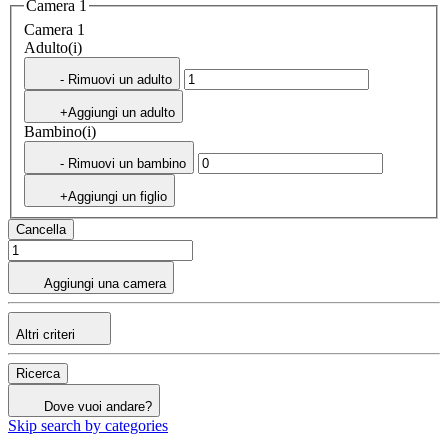
Camera 1
Camera 1
Adulto(i)
- Rimuovi un adulto
+Aggiungi un adulto
Bambino(i)
- Rimuovi un bambino
+Aggiungi un figlio
Cancella
Aggiungi una camera
Altri criteri
Ricerca
Dove vuoi andare?
Skip search by categories