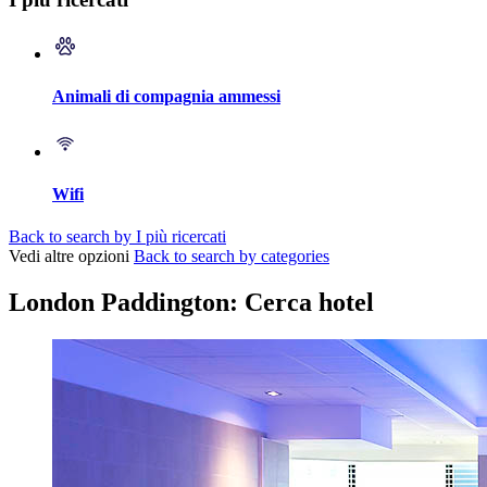
Animali di compagnia ammessi
Wifi
Back to search by I più ricercati
Vedi altre opzioni
Back to search by categories
London Paddington: Cerca hotel