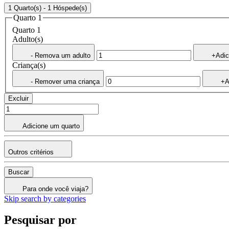
1 Quarto(s) - 1 Hóspede(s)
Quarto 1
Quarto 1
Adulto(s)
- Remova um adulto
+Adic
Criança(s)
- Remover uma criança
+A
Excluir
Adicione um quarto
Outros critérios
Buscar
Para onde você viaja?
Skip search by categories
Pesquisar por