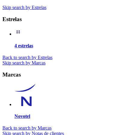
Skip search by Estrelas
Estrelas
4 estrelas
Back to search by Estrelas
Skip search by Marcas
Marcas
Novotel
Back to search by Marcas
Skip search by Notas de clientes