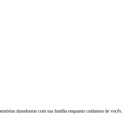
memórias duradouras com sua família enquanto cuidamos de vocês.