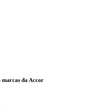
5 marcas da Accor