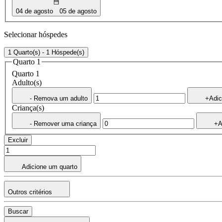
04 de agosto
05 de agosto
Selecionar hóspedes
1 Quarto(s) - 1 Hóspede(s)
Quarto 1
Quarto 1
Adulto(s)
- Remova um adulto
+Adic
Criança(s)
- Remover uma criança
+A
Excluir
Adicione um quarto
Outros critérios
Buscar