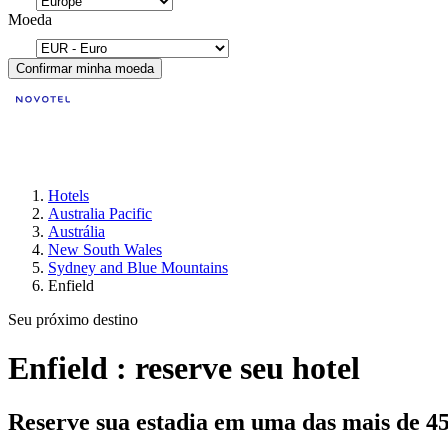
Moeda
Confirmar minha moeda
Hotels
Australia Pacific
Austrália
New South Wales
Sydney and Blue Mountains
Enfield
Seu próximo destino
Enfield : reserve seu hotel
Reserve sua estadia em uma das mais de 4