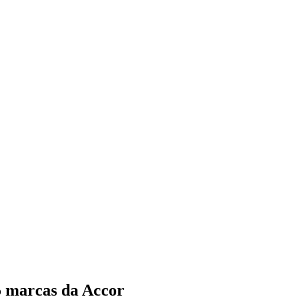
5 marcas da Accor