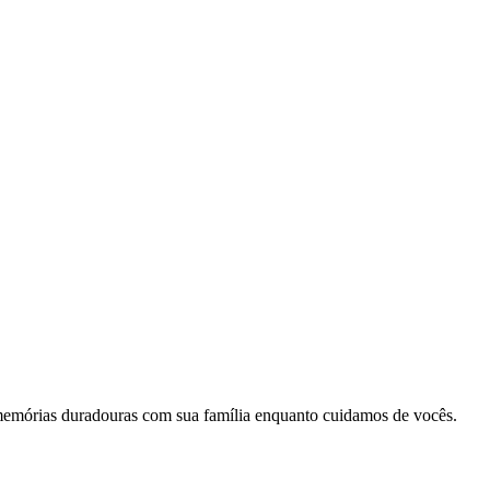
memórias duradouras com sua família enquanto cuidamos de vocês.