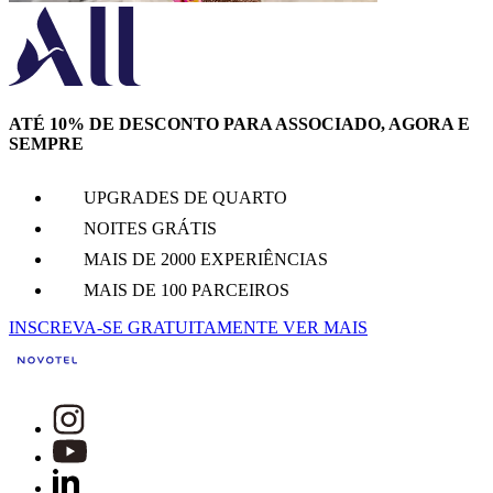
ATÉ 10% DE DESCONTO PARA ASSOCIADO, AGORA E
SEMPRE
UPGRADES DE QUARTO
NOITES GRÁTIS
MAIS DE 2000 EXPERIÊNCIAS
MAIS DE 100 PARCEIROS
INSCREVA-SE GRATUITAMENTE
VER MAIS