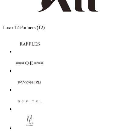
Luxo
12 Partners
(12)