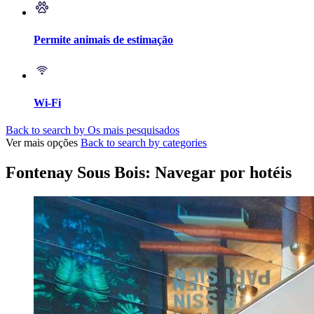
Permite animais de estimação
Wi-Fi
Back to search by Os mais pesquisados
Ver mais opções
Back to search by categories
Fontenay Sous Bois: Navegar por hotéis