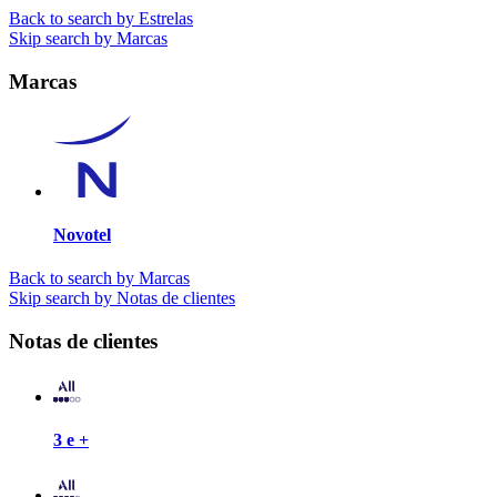
Back to search by Estrelas
Skip search by Marcas
Marcas
Novotel
Back to search by Marcas
Skip search by Notas de clientes
Notas de clientes
3 e +