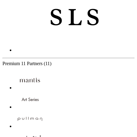
Premium
11 Partners
(11)