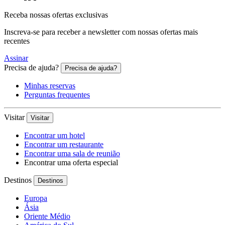
Receba nossas ofertas exclusivas
Inscreva-se para receber a newsletter com nossas ofertas mais
recentes
Assinar
Precisa de ajuda?
Precisa de ajuda?
Minhas reservas
Perguntas frequentes
Visitar
Visitar
Encontrar um hotel
Encontrar um restaurante
Encontrar uma sala de reunião
Encontrar uma oferta especial
Destinos
Destinos
Europa
Ásia
Oriente Médio