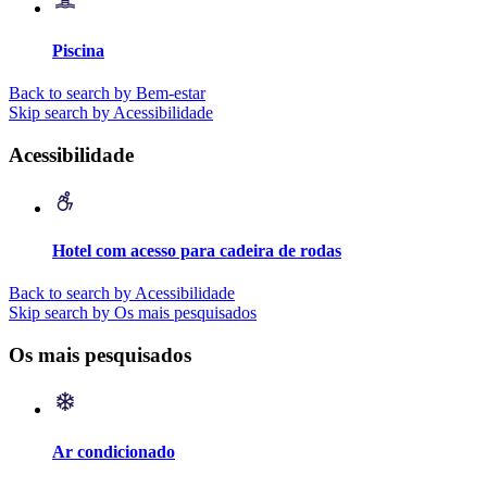
Piscina
Back to search by Bem-estar
Skip search by Acessibilidade
Acessibilidade
Hotel com acesso para cadeira de rodas
Back to search by Acessibilidade
Skip search by Os mais pesquisados
Os mais pesquisados
Ar condicionado