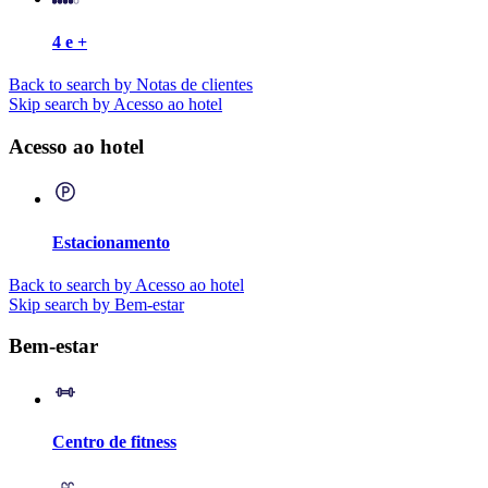
4 e +
Back to search by Notas de clientes
Skip search by Acesso ao hotel
Acesso ao hotel
Estacionamento
Back to search by Acesso ao hotel
Skip search by Bem-estar
Bem-estar
Centro de fitness