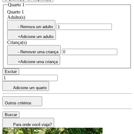
Quarto 1
Quarto 1
Adulto(s)
- Remova um adulto
+Adicione um adulto
Criança(s)
- Remover uma criança
+Adicione uma criança
Excluir
Adicione um quarto
Outros critérios
Buscar
Para onde você viaja?