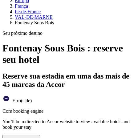
Europa
França
Ile-de-France
VAL-DE-MARNE
Fontenay Sous Bois
Seu próximo destino
Fontenay Sous Bois : reserve
seu hotel
Reserve sua estadia em uma das mais de
45 marcas da Accor
Erro(s de)
Core booking engine
You’ll be redirected to Accor website to view available hotels and
book your stay