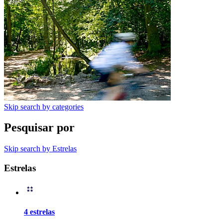
Skip search by categories
Pesquisar por
Skip search by Estrelas
Estrelas
4 estrelas