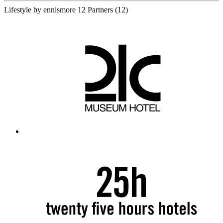
Lifestyle by ennismore
12 Partners
(12)