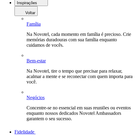
Inspirações
Voltar
Família
Na Novotel, cada momento em família é precioso. Crie
memórias duradouras com sua família enquanto
cuidamos de vocês.
Bem-estar
Na Novotel, tire o tempo que precisar para relaxar,
acalmar a mente e se reconectar com quem importa para
você.
Negócios
Concentre-se no essencial em suas reuniões ou eventos
enquanto nossos dedicados Novotel Ambassadors
garantem o seu sucesso.
Fidelidade