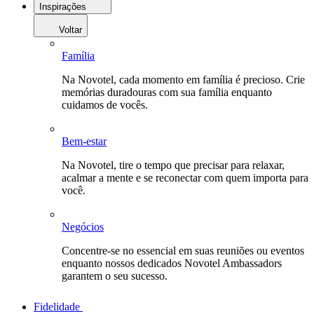
Inspirações
Voltar
Família
Na Novotel, cada momento em família é precioso. Crie
memórias duradouras com sua família enquanto
cuidamos de vocês.
Bem-estar
Na Novotel, tire o tempo que precisar para relaxar,
acalmar a mente e se reconectar com quem importa para
você.
Negócios
Concentre-se no essencial em suas reuniões ou eventos
enquanto nossos dedicados Novotel Ambassadors
garantem o seu sucesso.
Fidelidade