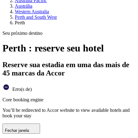
Australia Pacific
Austrália
Western Australia
Perth and South West
Perth
Seu próximo destino
Perth : reserve seu hotel
Reserve sua estadia em uma das mais de
45 marcas da Accor
Erro(s de)
Core booking engine
You’ll be redirected to Accor website to view available hotels and
book your stay
Fechar janela