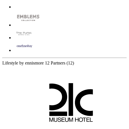
Lifestyle by ennismore
12 Partners
(12)