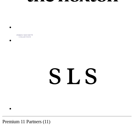
Premium
11 Partners
(11)