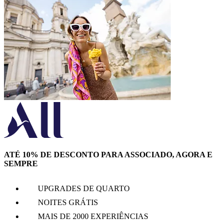
ATÉ 10% DE DESCONTO PARA ASSOCIADO, AGORA E
SEMPRE
UPGRADES DE QUARTO
NOITES GRÁTIS
MAIS DE 2000 EXPERIÊNCIAS