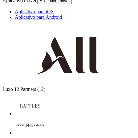
Aplicativo móvel
Aplicativo móvel
Aplicativo para iOS
Aplicativo para Android
Luxo
12 Partners
(12)