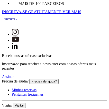
MAIS DE 100 PARCEIROS
INSCREVA-SE GRATUITAMENTE
VER MAIS
Receba nossas ofertas exclusivas
Inscreva-se para receber a newsletter com nossas ofertas mais
recentes
Assinar
Precisa de ajuda?
Precisa de ajuda?
Minhas reservas
Perguntas frequentes
Visitar
Visitar