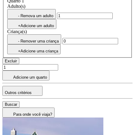
Quarto 1
Adulto(s)
- Remova um adulto
+Adicione um adulto
Criança(s)
- Remover uma criança
+Adicione uma criança
Excluir
Adicione um quarto
Outros critérios
Buscar
Para onde você viaja?