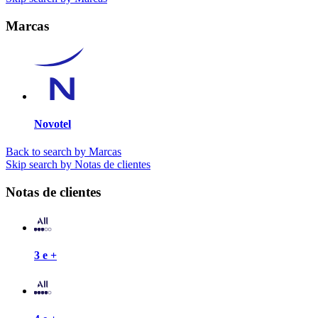
Marcas
Novotel
Back to search by Marcas
Skip search by Notas de clientes
Notas de clientes
3 e +