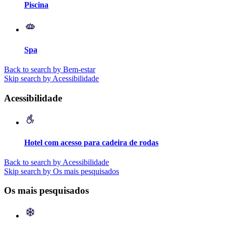
Piscina
Spa
Back to search by Bem-estar
Skip search by Acessibilidade
Acessibilidade
Hotel com acesso para cadeira de rodas
Back to search by Acessibilidade
Skip search by Os mais pesquisados
Os mais pesquisados