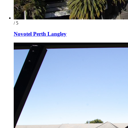
/ 5
Novotel Perth Langley