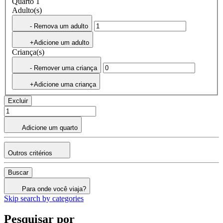
Quarto 1
Adulto(s)
- Remova um adulto
+Adicione um adulto
Criança(s)
- Remover uma criança
+Adicione uma criança
Excluir
Adicione um quarto
Outros critérios
Buscar
Para onde você viaja?
Skip search by categories
Pesquisar por