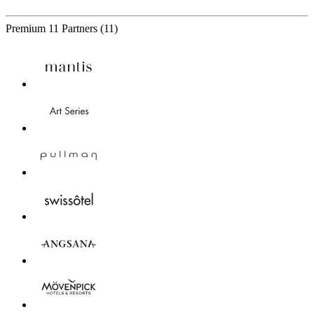
Premium
11 Partners
(11)