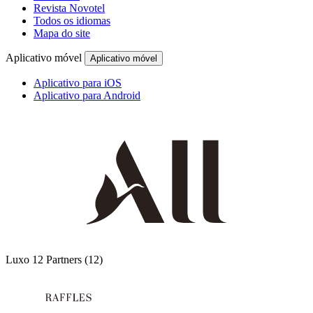
Revista Novotel
Todos os idiomas
Mapa do site
Aplicativo móvel
Aplicativo móvel
Aplicativo para iOS
Aplicativo para Android
Luxo
12 Partners
(12)