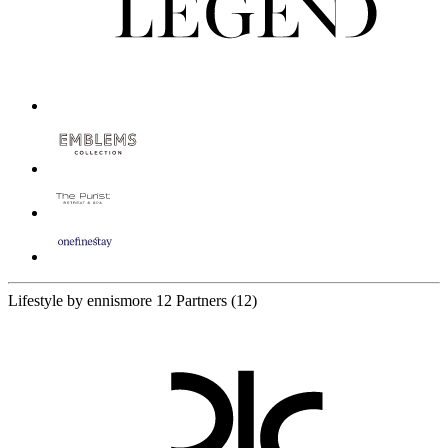
Lifestyle by ennismore
12 Partners
(12)