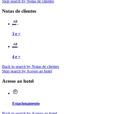
Skip search by Notas de clientes
Notas de clientes
3 e +
4 e +
Back to search by Notas de clientes
Skip search by Acesso ao hotel
Acesso ao hotel
Estacionamento
Back to search by Acesso ao hotel