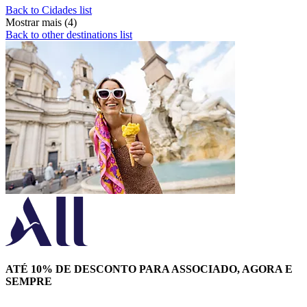
Back to Cidades list
Mostrar mais (4)
Back to other destinations list
ATÉ 10% DE DESCONTO PARA ASSOCIADO, AGORA E
SEMPRE