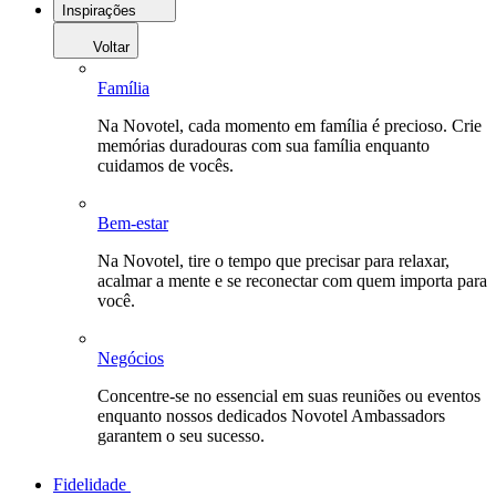
Inspirações
Voltar
Família
Na Novotel, cada momento em família é precioso. Crie
memórias duradouras com sua família enquanto
cuidamos de vocês.
Bem-estar
Na Novotel, tire o tempo que precisar para relaxar,
acalmar a mente e se reconectar com quem importa para
você.
Negócios
Concentre-se no essencial em suas reuniões ou eventos
enquanto nossos dedicados Novotel Ambassadors
garantem o seu sucesso.
Fidelidade