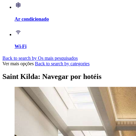
Ar condicionado
Wi-Fi
Back to search by Os mais pesquisados
Ver mais opções
Back to search by categories
Saint Kilda: Navegar por hotéis