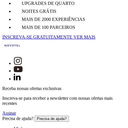
UPGRADES DE QUARTO
NOITES GRÁTIS
MAIS DE 2000 EXPERIÊNCIAS
MAIS DE 100 PARCEIROS
INSCREVA-SE GRATUITAMENTE
VER MAIS
Receba nossas ofertas exclusivas
Inscreva-se para receber a newsletter com nossas ofertas mais
recentes
Assinar
Precisa de ajuda?
Precisa de ajuda?