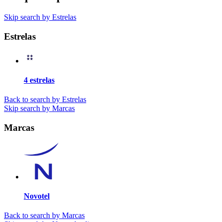
Skip search by Estrelas
Estrelas
4 estrelas
Back to search by Estrelas
Skip search by Marcas
Marcas
Novotel
Back to search by Marcas