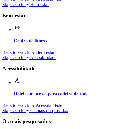
Skip search by Bem-estar
Bem-estar
Centro de fitness
Back to search by Bem-estar
Skip search by Acessibilidade
Acessibilidade
Hotel com acesso para cadeira de rodas
Back to search by Acessibilidade
Skip search by Os mais pesquisados
Os mais pesquisados