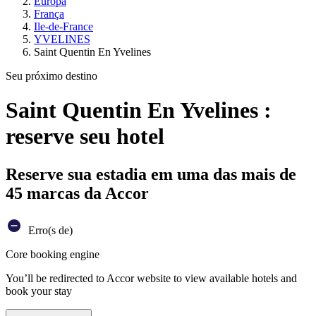
Europa
França
Ile-de-France
YVELINES
Saint Quentin En Yvelines
Seu próximo destino
Saint Quentin En Yvelines :
reserve seu hotel
Reserve sua estadia em uma das mais de
45 marcas da Accor
Erro(s de)
Core booking engine
You’ll be redirected to Accor website to view available hotels and
book your stay