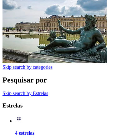
Skip search by categories
Pesquisar por
Skip search by Estrelas
Estrelas
4 estrelas