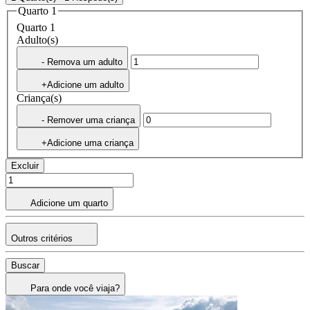
Quarto 1
Quarto 1
Adulto(s)
- Remova um adulto
+Adicione um adulto
Criança(s)
- Remover uma criança
+Adicione uma criança
Excluir
Adicione um quarto
Outros critérios
Buscar
Para onde você viaja?