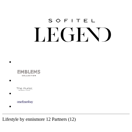
Lifestyle by ennismore
12 Partners
(12)