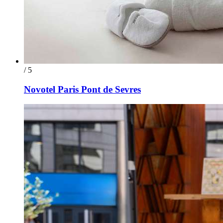
/ 5
Novotel Paris Pont de Sevres