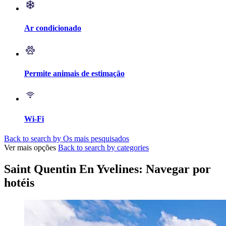
Ar condicionado
Permite animais de estimação
Wi-Fi
Back to search by Os mais pesquisados
Ver mais opções
Back to search by categories
Saint Quentin En Yvelines: Navegar por
hotéis