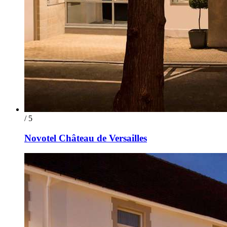
/ 5
Novotel Château de Versailles