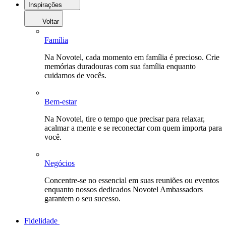
Inspirações
Voltar
Família
Na Novotel, cada momento em família é precioso. Crie
memórias duradouras com sua família enquanto
cuidamos de vocês.
Bem-estar
Na Novotel, tire o tempo que precisar para relaxar,
acalmar a mente e se reconectar com quem importa para
você.
Negócios
Concentre-se no essencial em suas reuniões ou eventos
enquanto nossos dedicados Novotel Ambassadors
garantem o seu sucesso.
Fidelidade