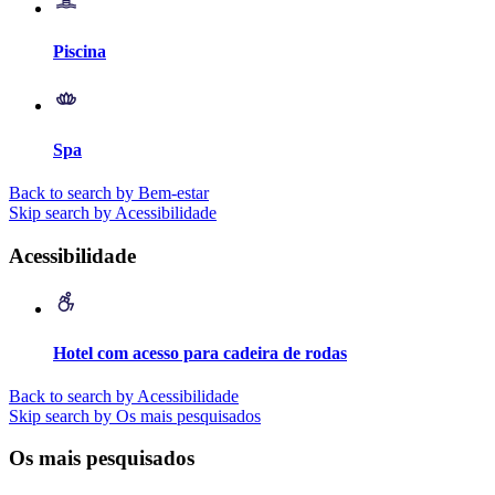
Piscina
Spa
Back to search by Bem-estar
Skip search by Acessibilidade
Acessibilidade
Hotel com acesso para cadeira de rodas
Back to search by Acessibilidade
Skip search by Os mais pesquisados
Os mais pesquisados