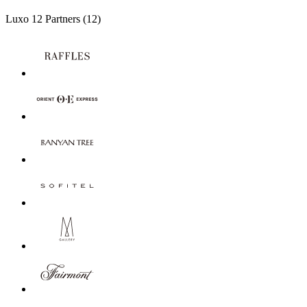
Luxo
12 Partners
(12)