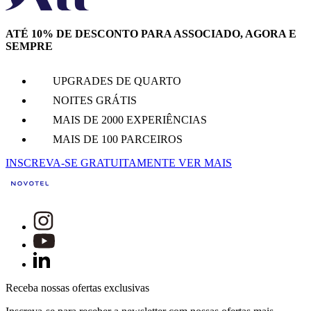
ATÉ 10% DE DESCONTO PARA ASSOCIADO, AGORA E
SEMPRE
UPGRADES DE QUARTO
NOITES GRÁTIS
MAIS DE 2000 EXPERIÊNCIAS
MAIS DE 100 PARCEIROS
INSCREVA-SE GRATUITAMENTE
VER MAIS
Receba nossas ofertas exclusivas