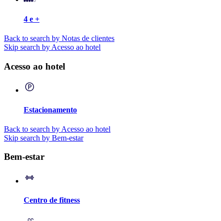
4 e +
Back to search by Notas de clientes
Skip search by Acesso ao hotel
Acesso ao hotel
Estacionamento
Back to search by Acesso ao hotel
Skip search by Bem-estar
Bem-estar
Centro de fitness