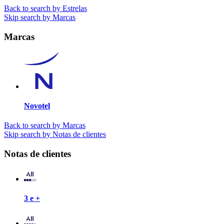
Back to search by Estrelas
Skip search by Marcas
Marcas
Novotel
Back to search by Marcas
Skip search by Notas de clientes
Notas de clientes
3 e +