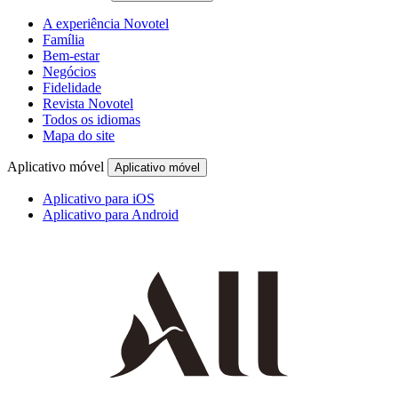
A experiência Novotel
Família
Bem-estar
Negócios
Fidelidade
Revista Novotel
Todos os idiomas
Mapa do site
Aplicativo móvel
Aplicativo móvel
Aplicativo para iOS
Aplicativo para Android