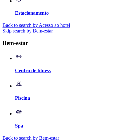
Estacionamento
Back to search by Acesso ao hotel
Skip search by Bem-estar
Bem-estar
Centro de fitness
Piscina
Spa
Back to search by Bem-estar