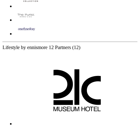
Lifestyle by ennismore
12 Partners
(12)