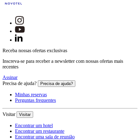
Receba nossas ofertas exclusivas
Inscreva-se para receber a newsletter com nossas ofertas mais
recentes
Assinar
Precisa de ajuda?
Precisa de ajuda?
Minhas reservas
Perguntas frequentes
Visitar
Visitar
Encontrar um hotel
Encontrar um restaurante
Encontrar uma sala de reunião