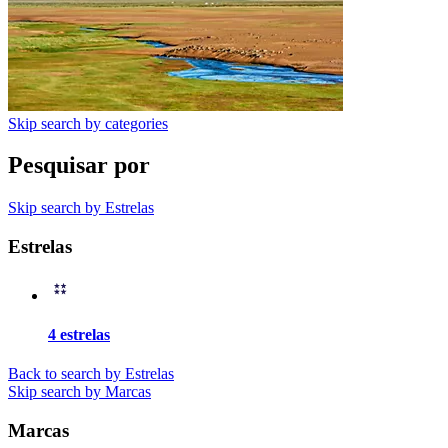
Skip search by categories
Pesquisar por
Skip search by Estrelas
Estrelas
4 estrelas
Back to search by Estrelas
Skip search by Marcas
Marcas