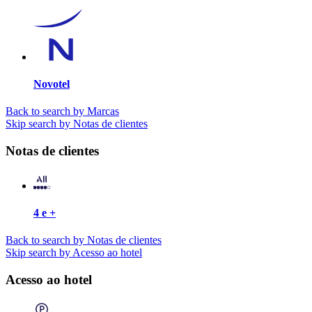
Novotel
Back to search by Marcas
Skip search by Notas de clientes
Notas de clientes
4 e +
Back to search by Notas de clientes
Skip search by Acesso ao hotel
Acesso ao hotel