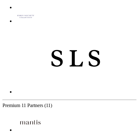
Premium
11 Partners
(11)