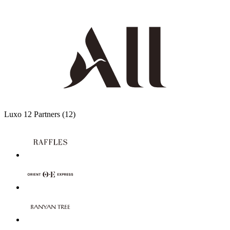
Luxo
12 Partners
(12)