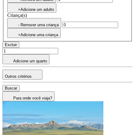
+Adicione um adulto
Criança(s)
- Remover uma criança
+Adicione uma criança
Excluir
Adicione um quarto
Outros critérios
Buscar
Para onde você viaja?