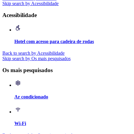
Skip search by Acessibilidade
Acessibilidade
Hotel com acesso para cadeira de rodas
Back to search by Acessibilidade
Skip search by Os mais pesquisados
Os mais pesquisados
Ar condicionado
Wi-Fi