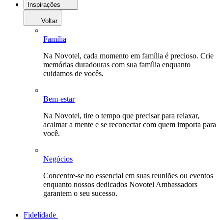
Inspirações
Voltar
Família
Na Novotel, cada momento em família é precioso. Crie
memórias duradouras com sua família enquanto
cuidamos de vocês.
Bem-estar
Na Novotel, tire o tempo que precisar para relaxar,
acalmar a mente e se reconectar com quem importa para
você.
Negócios
Concentre-se no essencial em suas reuniões ou eventos
enquanto nossos dedicados Novotel Ambassadors
garantem o seu sucesso.
Fidelidade