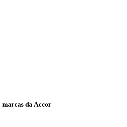
5 marcas da Accor