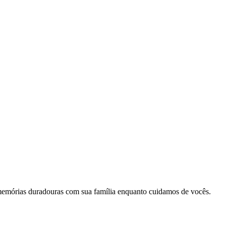
memórias duradouras com sua família enquanto cuidamos de vocês.