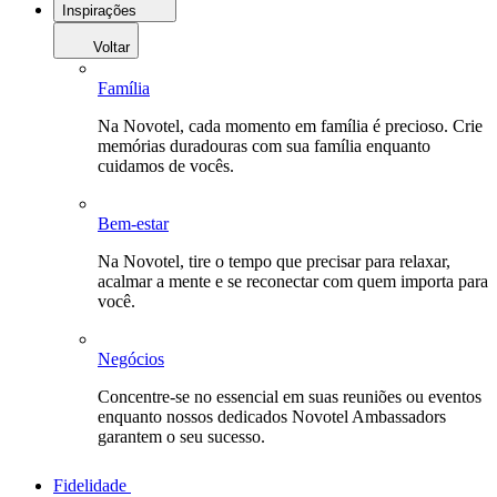
Inspirações
Voltar
Família
Na Novotel, cada momento em família é precioso. Crie
memórias duradouras com sua família enquanto
cuidamos de vocês.
Bem-estar
Na Novotel, tire o tempo que precisar para relaxar,
acalmar a mente e se reconectar com quem importa para
você.
Negócios
Concentre-se no essencial em suas reuniões ou eventos
enquanto nossos dedicados Novotel Ambassadors
garantem o seu sucesso.
Fidelidade