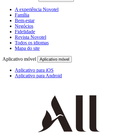
A experiência Novotel
Família
Bem-estar
Negócios
Fidelidade
Revista Novotel
Todos os idiomas
Mapa do site
Aplicativo móvel
Aplicativo móvel
Aplicativo para iOS
Aplicativo para Android