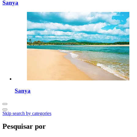
Sanya
Sanya
Skip search by categories
Pesquisar por