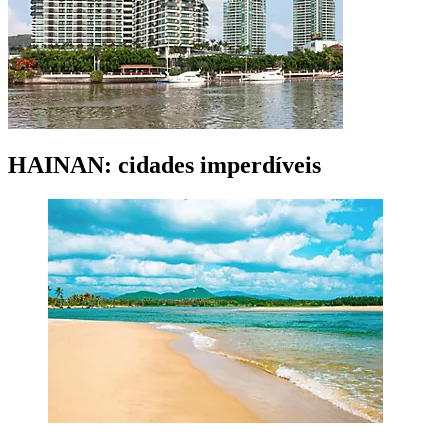
HAINAN: cidades imperdíveis