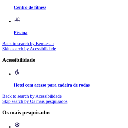
Centro de fitness
Piscina
Back to search by Bem-estar
Skip search by Acessibilidade
Acessibilidade
Hotel com acesso para cadeira de rodas
Back to search by Acessibilidade
Skip search by Os mais pesquisados
Os mais pesquisados