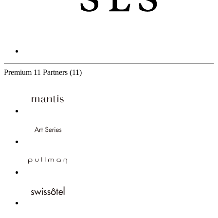
Premium
11 Partners
(11)