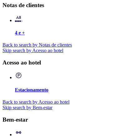
Notas de clientes
4 e +
Back to search by Notas de clientes
Skip search by Acesso ao hotel
Acesso ao hotel
Estacionamento
Back to search by Acesso ao hotel
Skip search by Bem-estar
Bem-estar