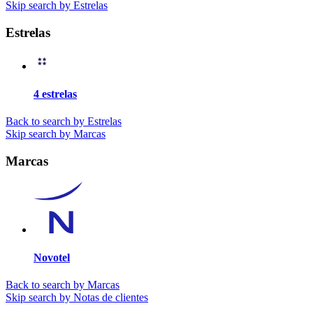
Skip search by Estrelas
Estrelas
4 estrelas
Back to search by Estrelas
Skip search by Marcas
Marcas
Novotel
Back to search by Marcas
Skip search by Notas de clientes