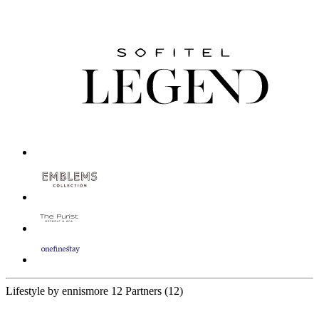
Lifestyle by ennismore
12 Partners
(12)