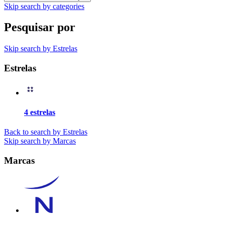
Skip search by categories
Pesquisar por
Skip search by Estrelas
Estrelas
4 estrelas
Back to search by Estrelas
Skip search by Marcas
Marcas