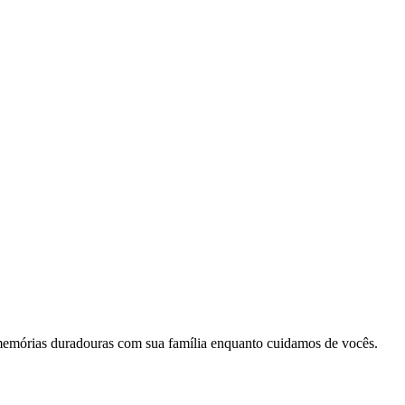
memórias duradouras com sua família enquanto cuidamos de vocês.