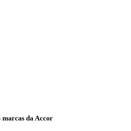
5 marcas da Accor