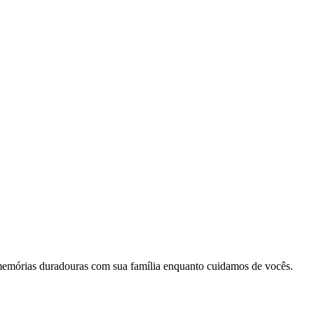
memórias duradouras com sua família enquanto cuidamos de vocês.