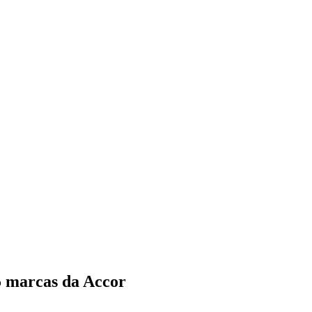
5 marcas da Accor