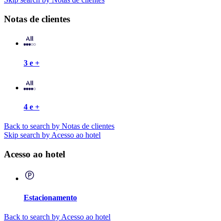
Notas de clientes
3 e +
4 e +
Back to search by Notas de clientes
Skip search by Acesso ao hotel
Acesso ao hotel
Estacionamento
Back to search by Acesso ao hotel