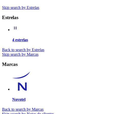
Skip search by Estrelas
Estrelas
4 estrelas
Back to search by Estrelas
Skip search by Marcas
Marcas
Novotel
Back to search by Marcas
Skip search by Notas de clientes