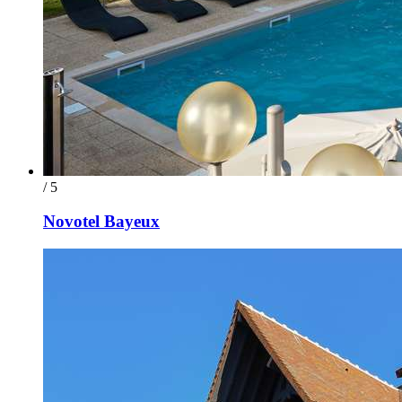
/ 5
Novotel Bayeux