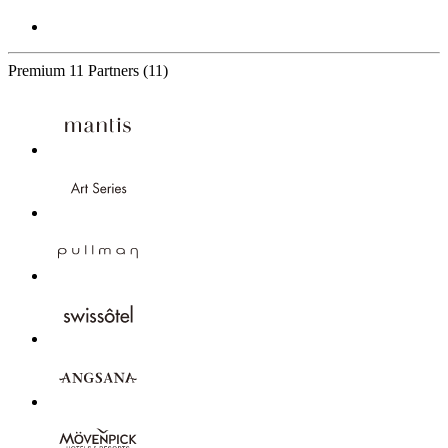
Premium
11 Partners
(11)