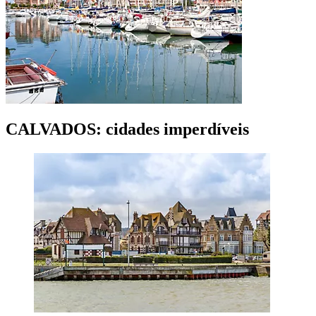
CALVADOS: cidades imperdíveis