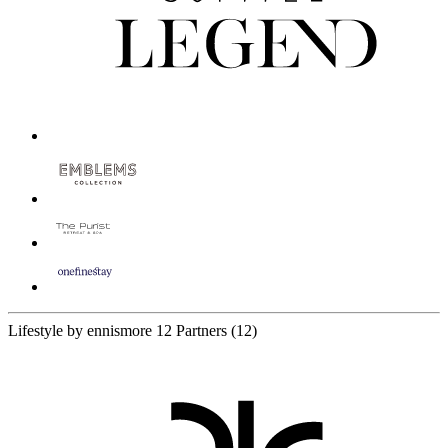
Lifestyle by ennismore
12 Partners
(12)