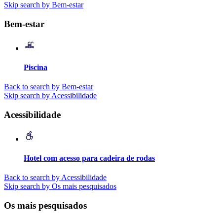
Skip search by Bem-estar
Bem-estar
Piscina
Back to search by Bem-estar
Skip search by Acessibilidade
Acessibilidade
Hotel com acesso para cadeira de rodas
Back to search by Acessibilidade
Skip search by Os mais pesquisados
Os mais pesquisados