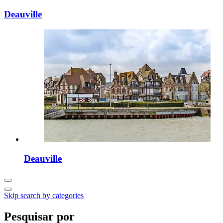
Deauville
Deauville
Skip search by categories
Pesquisar por