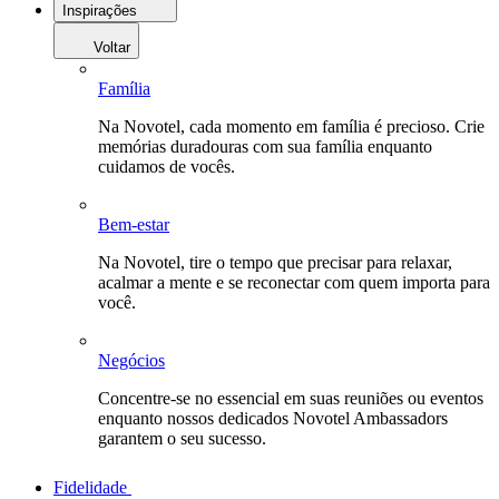
Inspirações
Voltar
Família
Na Novotel, cada momento em família é precioso. Crie
memórias duradouras com sua família enquanto
cuidamos de vocês.
Bem-estar
Na Novotel, tire o tempo que precisar para relaxar,
acalmar a mente e se reconectar com quem importa para
você.
Negócios
Concentre-se no essencial em suas reuniões ou eventos
enquanto nossos dedicados Novotel Ambassadors
garantem o seu sucesso.
Fidelidade