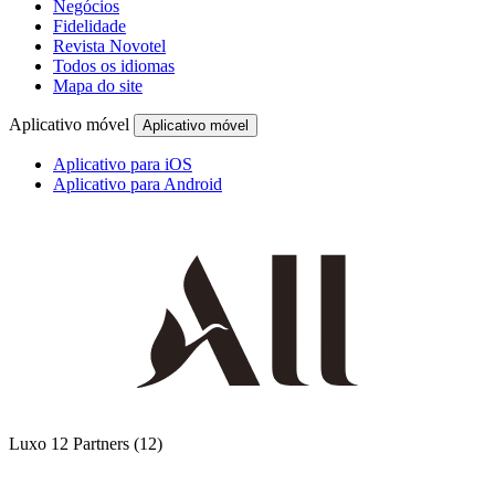
Negócios
Fidelidade
Revista Novotel
Todos os idiomas
Mapa do site
Aplicativo móvel
Aplicativo móvel
Aplicativo para iOS
Aplicativo para Android
Luxo
12 Partners
(12)