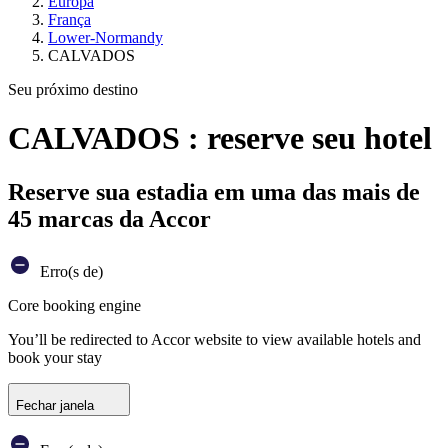
Europa
França
Lower-Normandy
CALVADOS
Seu próximo destino
CALVADOS : reserve seu hotel
Reserve sua estadia em uma das mais de
45 marcas da Accor
Erro(s de)
Core booking engine
You’ll be redirected to Accor website to view available hotels and
book your stay
Fechar janela