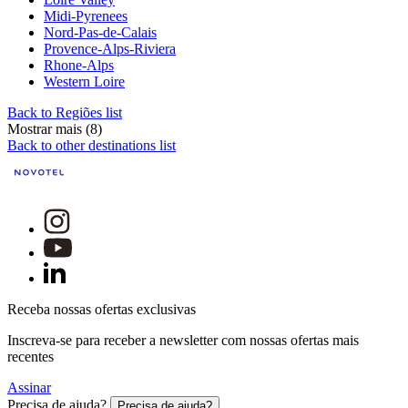
Midi-Pyrenees
Nord-Pas-de-Calais
Provence-Alps-Riviera
Rhone-Alps
Western Loire
Back to Regiões list
Mostrar mais (8)
Back to other destinations list
Receba nossas ofertas exclusivas
Inscreva-se para receber a newsletter com nossas ofertas mais
recentes
Assinar
Precisa de ajuda?
Precisa de ajuda?