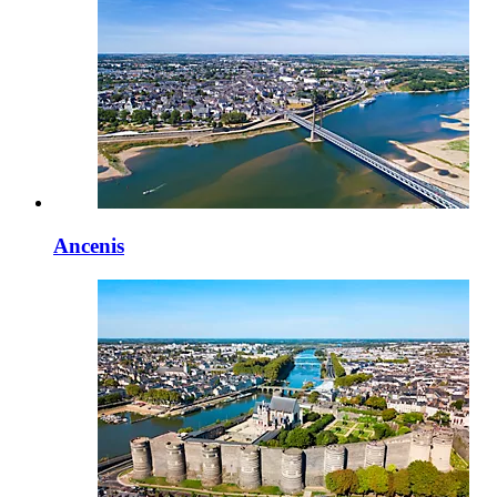
Ancenis