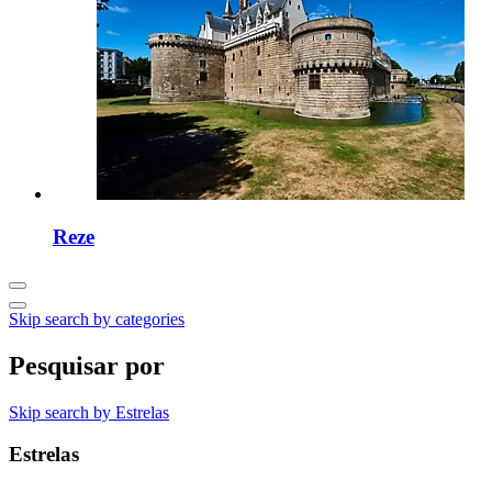
Reze
Skip search by categories
Pesquisar por
Skip search by Estrelas
Estrelas