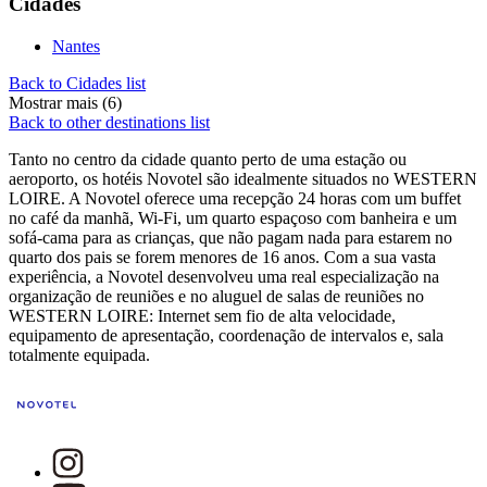
Cidades
Nantes
Back to Cidades list
Mostrar mais (6)
Back to other destinations list
Tanto no centro da cidade quanto perto de uma estação ou
aeroporto, os hotéis Novotel são idealmente situados no WESTERN
LOIRE. A Novotel oferece uma recepção 24 horas com um buffet
no café da manhã, Wi-Fi, um quarto espaçoso com banheira e um
sofá-cama para as crianças, que não pagam nada para estarem no
quarto dos pais se forem menores de 16 anos. Com a sua vasta
experiência, a Novotel desenvolveu uma real especialização na
organização de reuniões e no aluguel de salas de reuniões no
WESTERN LOIRE: Internet sem fio de alta velocidade,
equipamento de apresentação, coordenação de intervalos e, sala
totalmente equipada.