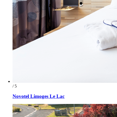
/ 5
Novotel Limoges Le Lac