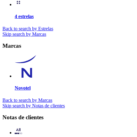
4 estrelas
Back to search by Estrelas
Skip search by Marcas
Marcas
Novotel
Back to search by Marcas
Skip search by Notas de clientes
Notas de clientes