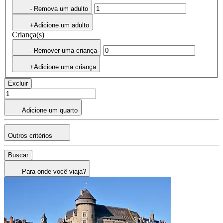
- Remova um adulto
+Adicione um adulto
Criança(s)
- Remover uma criança
+Adicione uma criança
Excluir
Adicione um quarto
Outros critérios
Buscar
Para onde você viaja?