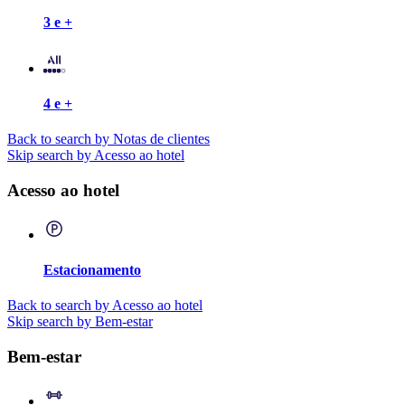
3 e +
4 e +
Back to search by Notas de clientes
Skip search by Acesso ao hotel
Acesso ao hotel
Estacionamento
Back to search by Acesso ao hotel
Skip search by Bem-estar
Bem-estar