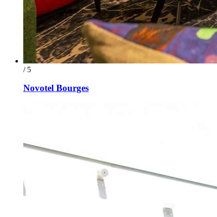
/ 5
Novotel Bourges