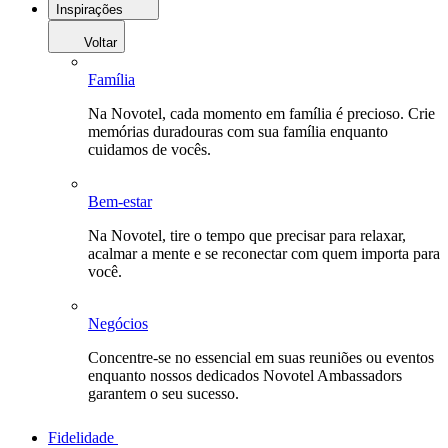
Inspirações
Voltar
Família
Na Novotel, cada momento em família é precioso. Crie
memórias duradouras com sua família enquanto
cuidamos de vocês.
Bem-estar
Na Novotel, tire o tempo que precisar para relaxar,
acalmar a mente e se reconectar com quem importa para
você.
Negócios
Concentre-se no essencial em suas reuniões ou eventos
enquanto nossos dedicados Novotel Ambassadors
garantem o seu sucesso.
Fidelidade