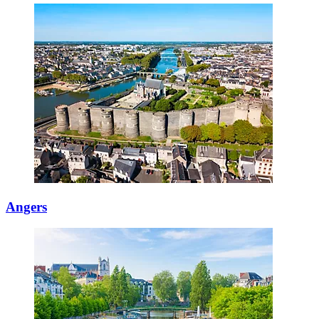
Angers