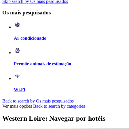
Skip search by Os mais pesquisados
Os mais pesquisados
Ar condicionado
Permite animais de estimação
Wi-Fi
Back to search by Os mais pesquisados
Ver mais opções
Back to search by categories
Western Loire: Navegar por hotéis