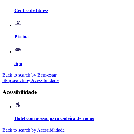
Centro de fitness
Piscina
Spa
Back to search by Bem-estar
Skip search by Acessibilidade
Acessibilidade
Hotel com acesso para cadeira de rodas
Back to search by Acessibilidade