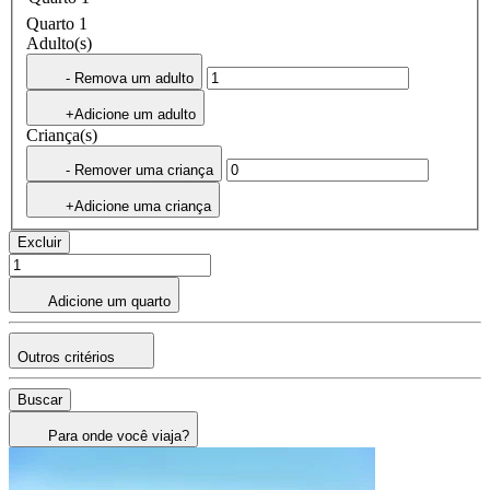
Quarto 1
Adulto(s)
- Remova um adulto
+Adicione um adulto
Criança(s)
- Remover uma criança
+Adicione uma criança
Excluir
Adicione um quarto
Outros critérios
Buscar
Para onde você viaja?