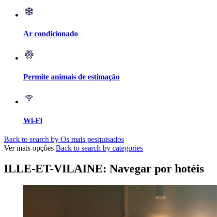
Ar condicionado
Permite animais de estimação
Wi-Fi
Back to search by Os mais pesquisados
Ver mais opções
Back to search by categories
ILLE-ET-VILAINE: Navegar por hotéis