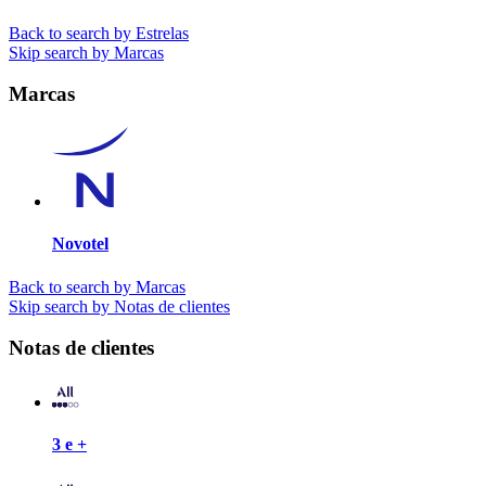
Back to search by Estrelas
Skip search by Marcas
Marcas
Novotel
Back to search by Marcas
Skip search by Notas de clientes
Notas de clientes
3 e +