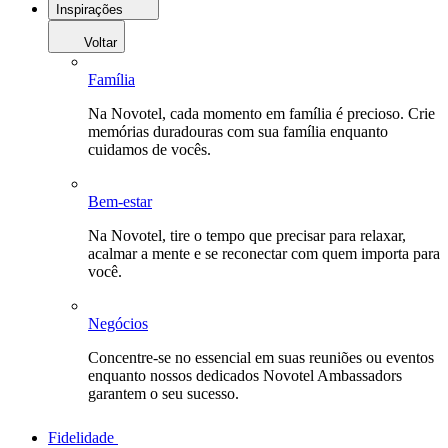
Inspirações
Voltar
Família
Na Novotel, cada momento em família é precioso. Crie
memórias duradouras com sua família enquanto
cuidamos de vocês.
Bem-estar
Na Novotel, tire o tempo que precisar para relaxar,
acalmar a mente e se reconectar com quem importa para
você.
Negócios
Concentre-se no essencial em suas reuniões ou eventos
enquanto nossos dedicados Novotel Ambassadors
garantem o seu sucesso.
Fidelidade