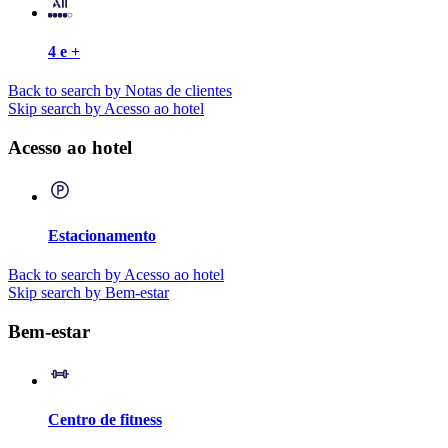
4 e +
Back to search by Notas de clientes
Skip search by Acesso ao hotel
Acesso ao hotel
Estacionamento
Back to search by Acesso ao hotel
Skip search by Bem-estar
Bem-estar
Centro de fitness