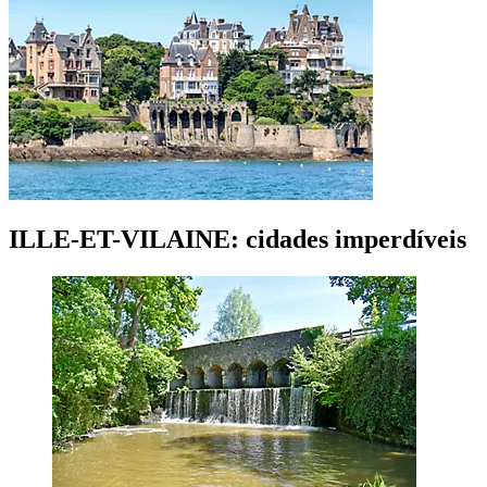
ILLE-ET-VILAINE: cidades imperdíveis