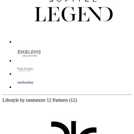
Lifestyle by ennismore
12 Partners
(12)