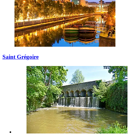
Saint Grégoire