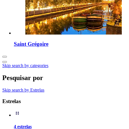
Saint Grégoire
Skip search by categories
Pesquisar por
Skip search by Estrelas
Estrelas
4 estrelas