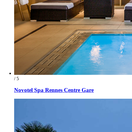
/ 5
Novotel Spa Rennes Centre Gare