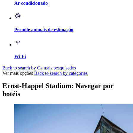
Ar condicionado
Permite animais de estimação
Wi-Fi
Back to search by Os mais pesquisados
Ver mais opções
Back to search by categories
Ernst-Happel Stadium: Navegar por
hotéis