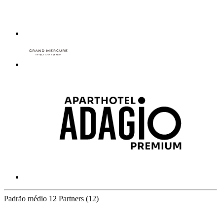
Padrão médio
12 Partners
(12)