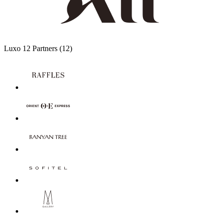
Luxo
12 Partners
(12)