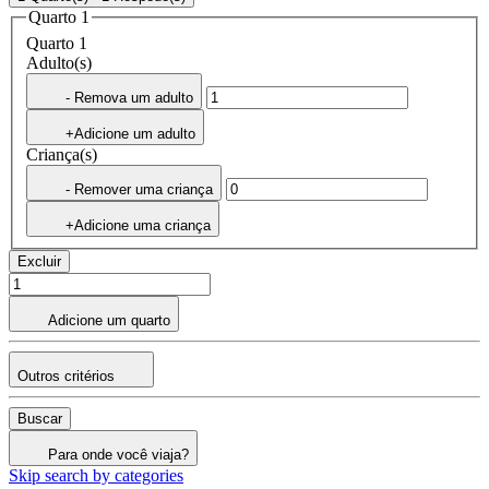
Quarto 1
Quarto 1
Adulto(s)
- Remova um adulto
+Adicione um adulto
Criança(s)
- Remover uma criança
+Adicione uma criança
Excluir
Adicione um quarto
Outros critérios
Buscar
Para onde você viaja?
Skip search by categories