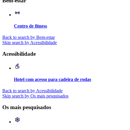
Bem-estar
Centro de fitness
Back to search by Bem-estar
Skip search by Acessibilidade
Acessibilidade
Hotel com acesso para cadeira de rodas
Back to search by Acessibilidade
Skip search by Os mais pesquisados
Os mais pesquisados