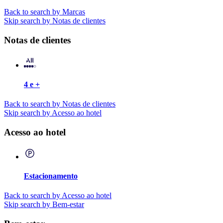
Back to search by Marcas
Skip search by Notas de clientes
Notas de clientes
4 e +
Back to search by Notas de clientes
Skip search by Acesso ao hotel
Acesso ao hotel
Estacionamento
Back to search by Acesso ao hotel
Skip search by Bem-estar