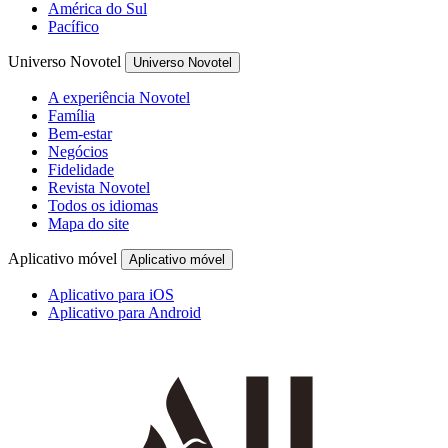
América do Sul
Pacífico
Universo Novotel
Universo Novotel
A experiência Novotel
Família
Bem-estar
Negócios
Fidelidade
Revista Novotel
Todos os idiomas
Mapa do site
Aplicativo móvel
Aplicativo móvel
Aplicativo para iOS
Aplicativo para Android