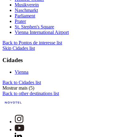
Musikverein
Naschmarkt
Parliament
Prater
St. Stephen's Square
Vienna International Airport
Back to Pontos de interesse list
Skip Cidades list
Cidades
Vienna
Back to Cidades list
Mostrar mais (5)
Back to other destinations list