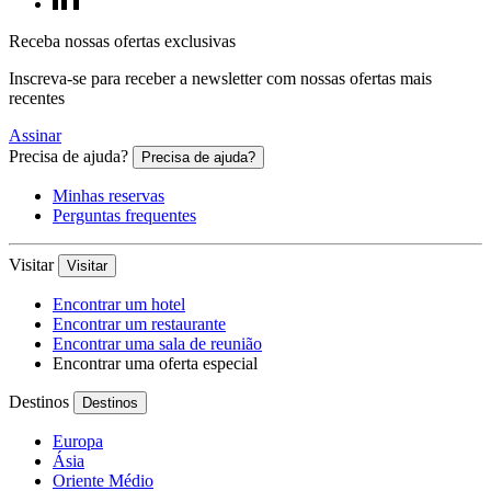
Receba nossas ofertas exclusivas
Inscreva-se para receber a newsletter com nossas ofertas mais
recentes
Assinar
Precisa de ajuda?
Precisa de ajuda?
Minhas reservas
Perguntas frequentes
Visitar
Visitar
Encontrar um hotel
Encontrar um restaurante
Encontrar uma sala de reunião
Encontrar uma oferta especial
Destinos
Destinos
Europa
Ásia
Oriente Médio