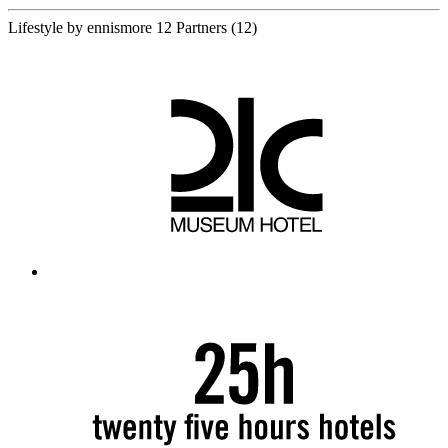
Lifestyle by ennismore
12 Partners
(12)