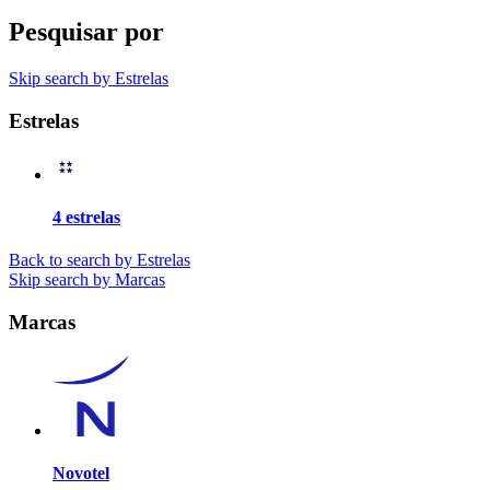
Pesquisar por
Skip search by Estrelas
Estrelas
4 estrelas
Back to search by Estrelas
Skip search by Marcas
Marcas
Novotel