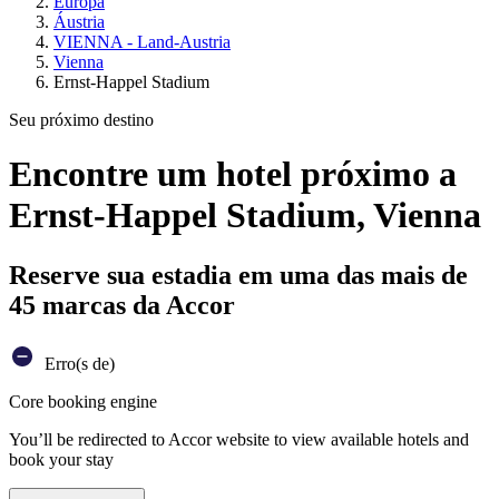
Europa
Áustria
VIENNA - Land-Austria
Vienna
Ernst-Happel Stadium
Seu próximo destino
Encontre um hotel próximo a
Ernst-Happel Stadium, Vienna
Reserve sua estadia em uma das mais de
45 marcas da Accor
Erro(s de)
Core booking engine
You’ll be redirected to Accor website to view available hotels and
book your stay