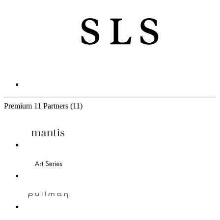
Premium
11 Partners
(11)