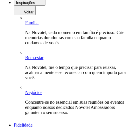
Inspirações
Voltar
Família
Na Novotel, cada momento em família é precioso. Crie
memórias duradouras com sua família enquanto
cuidamos de vocês.
Bem-estar
Na Novotel, tire o tempo que precisar para relaxar,
acalmar a mente e se reconectar com quem importa para
você.
Negócios
Concentre-se no essencial em suas reuniões ou eventos
enquanto nossos dedicados Novotel Ambassadors
garantem o seu sucesso.
Fidelidade