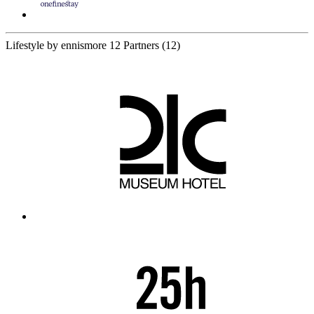
Lifestyle by ennismore
12 Partners
(12)