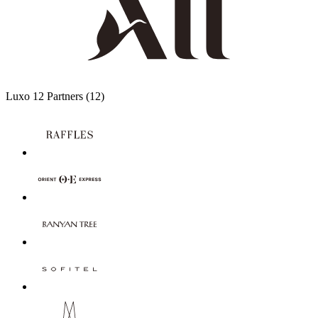
Luxo
12 Partners
(12)