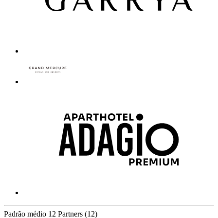
Padrão médio
12 Partners
(12)