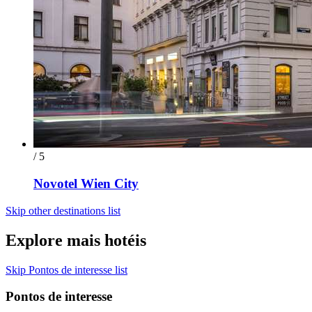
/ 5
Novotel Wien City
Skip other destinations list
Explore mais hotéis
Skip Pontos de interesse list
Pontos de interesse