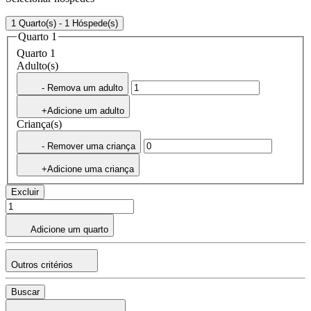
1 Quarto(s) - 1 Hóspede(s)
Quarto 1
Quarto 1
Adulto(s)
- Remova um adulto
+Adicione um adulto
Criança(s)
- Remover uma criança
+Adicione uma criança
Excluir
Adicione um quarto
Outros critérios
Buscar