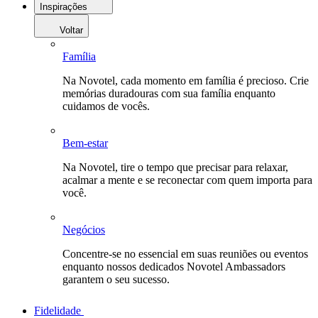
Inspirações
Voltar
Família
Na Novotel, cada momento em família é precioso. Crie
memórias duradouras com sua família enquanto
cuidamos de vocês.
Bem-estar
Na Novotel, tire o tempo que precisar para relaxar,
acalmar a mente e se reconectar com quem importa para
você.
Negócios
Concentre-se no essencial em suas reuniões ou eventos
enquanto nossos dedicados Novotel Ambassadors
garantem o seu sucesso.
Fidelidade