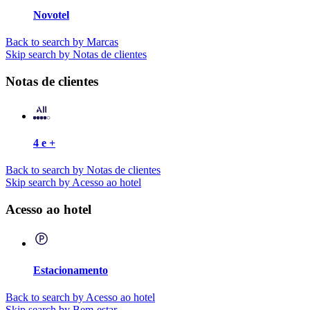
Novotel
Back to search by Marcas
Skip search by Notas de clientes
Notas de clientes
4 e +
Back to search by Notas de clientes
Skip search by Acesso ao hotel
Acesso ao hotel
Estacionamento
Back to search by Acesso ao hotel
Skip search by Bem-estar