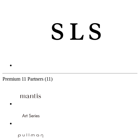
Premium
11 Partners
(11)