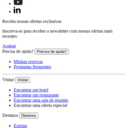
Receba nossas ofertas exclusivas
Inscreva-se para receber a newsletter com nossas ofertas mais
recentes
Assinar
Precisa de ajuda?
Precisa de ajuda?
Minhas reservas
Perguntas frequentes
Visitar
Visitar
Encontrar um hotel
Encontrar um restaurante
Encontrar uma sala de reunião
Encontrar uma oferta especial
Destinos
Destinos
Europa