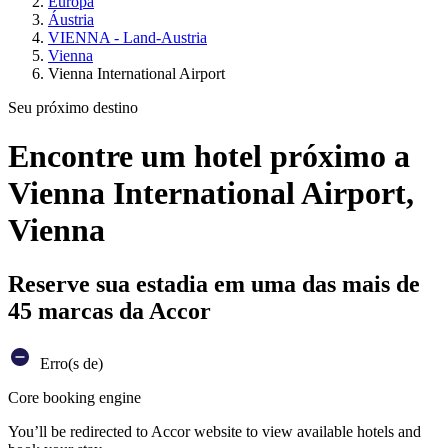
Europa
Áustria
VIENNA - Land-Austria
Vienna
Vienna International Airport
Seu próximo destino
Encontre um hotel próximo a
Vienna International Airport,
Vienna
Reserve sua estadia em uma das mais de
45 marcas da Accor
Erro(s de)
Core booking engine
You’ll be redirected to Accor website to view available hotels and