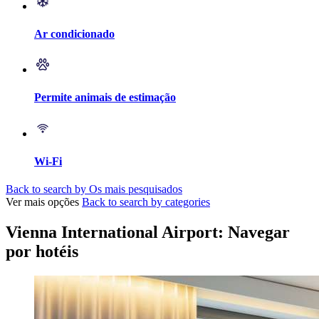
Ar condicionado
Permite animais de estimação
Wi-Fi
Back to search by Os mais pesquisados
Ver mais opções
Back to search by categories
Vienna International Airport: Navegar
por hotéis