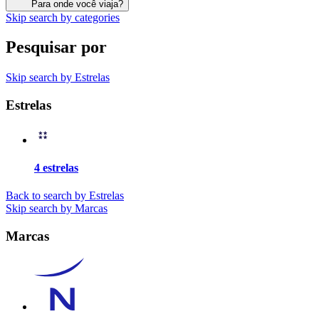
Para onde você viaja?
Skip search by categories
Pesquisar por
Skip search by Estrelas
Estrelas
4 estrelas
Back to search by Estrelas
Skip search by Marcas
Marcas