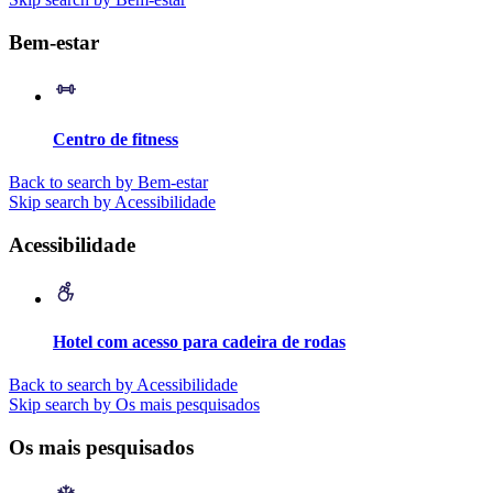
Bem-estar
Centro de fitness
Back to search by Bem-estar
Skip search by Acessibilidade
Acessibilidade
Hotel com acesso para cadeira de rodas
Back to search by Acessibilidade
Skip search by Os mais pesquisados
Os mais pesquisados