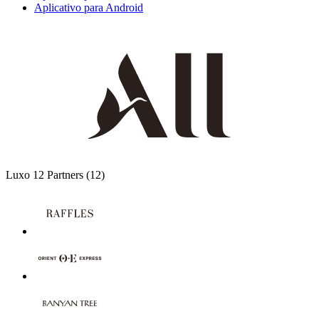
Aplicativo para Android
Luxo
12 Partners
(12)