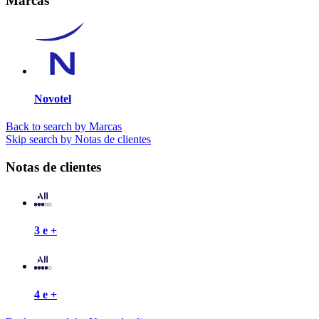
Marcas
Novotel
Back to search by Marcas
Skip search by Notas de clientes
Notas de clientes
3 e +
4 e +