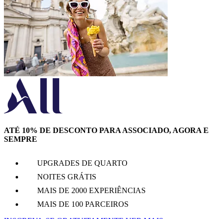
ATÉ 10% DE DESCONTO PARA ASSOCIADO, AGORA E
SEMPRE
UPGRADES DE QUARTO
NOITES GRÁTIS
MAIS DE 2000 EXPERIÊNCIAS
MAIS DE 100 PARCEIROS