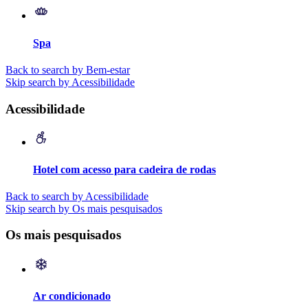
Spa
Back to search by Bem-estar
Skip search by Acessibilidade
Acessibilidade
Hotel com acesso para cadeira de rodas
Back to search by Acessibilidade
Skip search by Os mais pesquisados
Os mais pesquisados
Ar condicionado