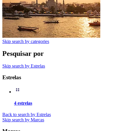
Skip search by categories
Pesquisar por
Skip search by Estrelas
Estrelas
4 estrelas
Back to search by Estrelas
Skip search by Marcas