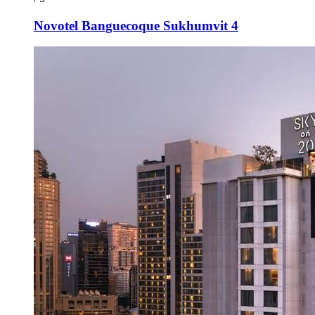
Novotel Banguecoque Sukhumvit 4