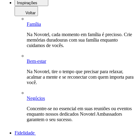
Inspirações
Voltar
Família
Na Novotel, cada momento em família é precioso. Crie
memórias duradouras com sua família enquanto
cuidamos de vocês.
Bem-estar
Na Novotel, tire o tempo que precisar para relaxar,
acalmar a mente e se reconectar com quem importa para
você.
Negócios
Concentre-se no essencial em suas reuniões ou eventos
enquanto nossos dedicados Novotel Ambassadors
garantem o seu sucesso.
Fidelidade