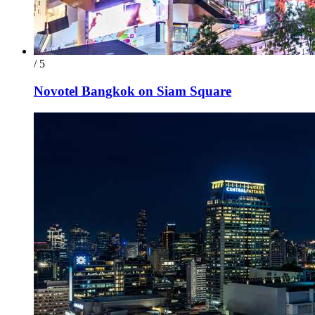
/ 5
Novotel Bangkok on Siam Square