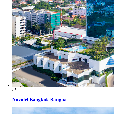
/ 5
Novotel Bangkok Bangna