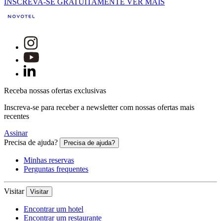
INSCREVA-SE GRATUITAMENTE
VER MAIS
Receba nossas ofertas exclusivas
Inscreva-se para receber a newsletter com nossas ofertas mais
recentes
Assinar
Precisa de ajuda?
Precisa de ajuda?
Minhas reservas
Perguntas frequentes
Visitar
Visitar
Encontrar um hotel
Encontrar um restaurante