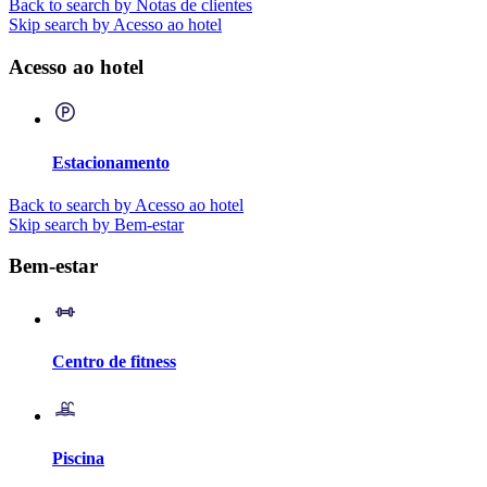
Back to search by Notas de clientes
Skip search by Acesso ao hotel
Acesso ao hotel
Estacionamento
Back to search by Acesso ao hotel
Skip search by Bem-estar
Bem-estar
Centro de fitness
Piscina