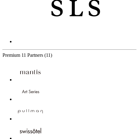
Premium
11 Partners
(11)