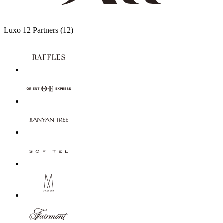
Luxo
12 Partners
(12)