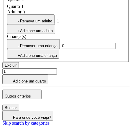
Quarto 1
Adulto(s)
- Remova um adulto
+Adicione um adulto
Criança(s)
- Remover uma criança
+Adicione uma criança
Excluir
Adicione um quarto
Outros critérios
Buscar
Para onde você viaja?
Skip search by categories