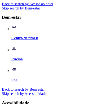
Back to search by Acesso ao hotel
Skip search by Bem-estar
Bem-estar
Centro de fitness
Piscina
Spa
Back to search by Bem-estar
Skip search by Acessibilidade
Acessibilidade