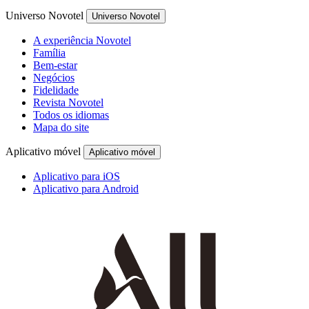
Universo Novotel
Universo Novotel
A experiência Novotel
Família
Bem-estar
Negócios
Fidelidade
Revista Novotel
Todos os idiomas
Mapa do site
Aplicativo móvel
Aplicativo móvel
Aplicativo para iOS
Aplicativo para Android