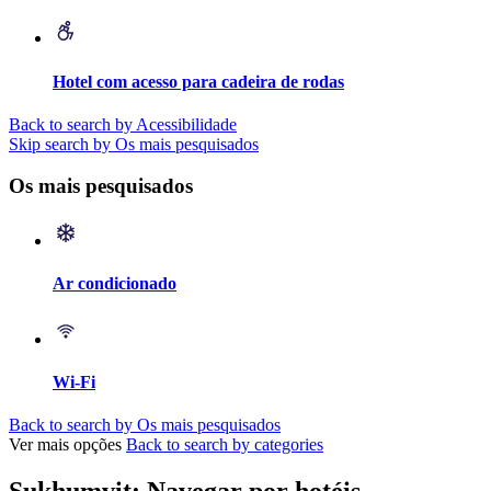
Hotel com acesso para cadeira de rodas
Back to search by Acessibilidade
Skip search by Os mais pesquisados
Os mais pesquisados
Ar condicionado
Wi-Fi
Back to search by Os mais pesquisados
Ver mais opções
Back to search by categories