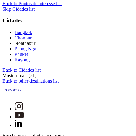
Back to Pontos de interesse list
Skip Cidades list
Cidades
Bangkok
Chonburi
Nonthaburi
Phang Nga
Phuket
Rayong
Back to Cidades list
Mostrar mais (21)
Back to other destinations list
Receba nossas ofertas exclusivas