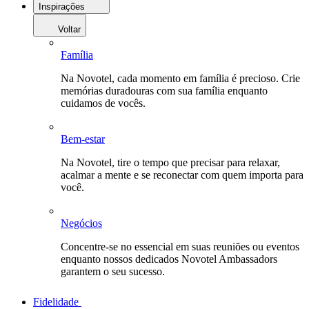
Inspirações
Voltar
Família
Na Novotel, cada momento em família é precioso. Crie
memórias duradouras com sua família enquanto
cuidamos de vocês.
Bem-estar
Na Novotel, tire o tempo que precisar para relaxar,
acalmar a mente e se reconectar com quem importa para
você.
Negócios
Concentre-se no essencial em suas reuniões ou eventos
enquanto nossos dedicados Novotel Ambassadors
garantem o seu sucesso.
Fidelidade