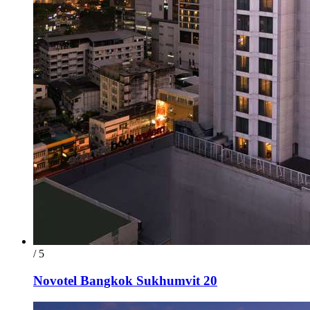
/ 5
Novotel Bangkok Sukhumvit 20