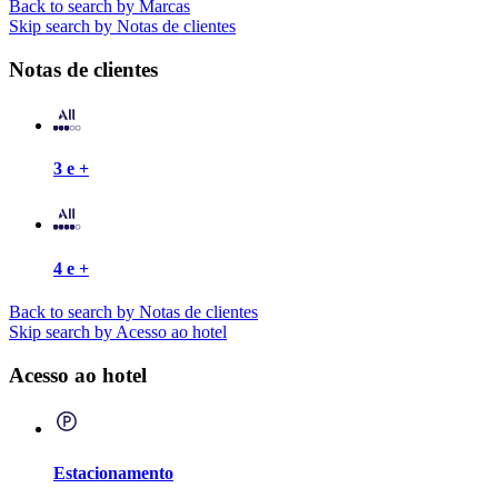
Back to search by Marcas
Skip search by Notas de clientes
Notas de clientes
3 e +
4 e +
Back to search by Notas de clientes
Skip search by Acesso ao hotel
Acesso ao hotel
Estacionamento