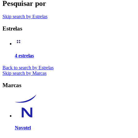
Pesquisar por
Skip search by Estrelas
Estrelas
4 estrelas
Back to search by Estrelas
Skip search by Marcas
Marcas
Novotel