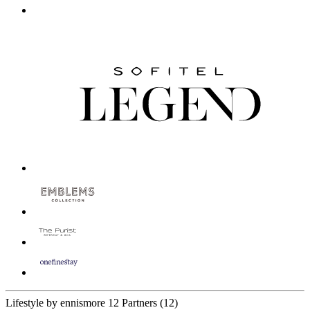
Lifestyle by ennismore
12 Partners
(12)