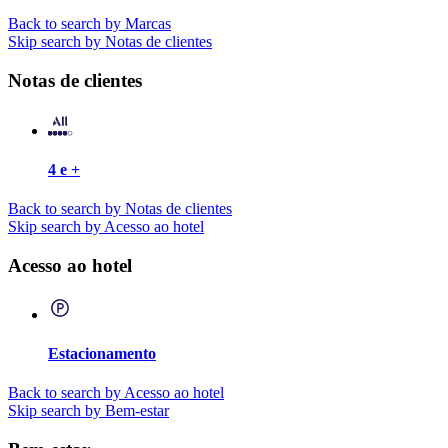
Back to search by Marcas
Skip search by Notas de clientes
Notas de clientes
4 e +
Back to search by Notas de clientes
Skip search by Acesso ao hotel
Acesso ao hotel
Estacionamento
Back to search by Acesso ao hotel
Skip search by Bem-estar