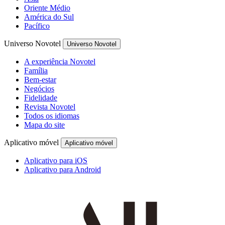
Oriente Médio
América do Sul
Pacífico
Universo Novotel
Universo Novotel
A experiência Novotel
Família
Bem-estar
Negócios
Fidelidade
Revista Novotel
Todos os idiomas
Mapa do site
Aplicativo móvel
Aplicativo móvel
Aplicativo para iOS
Aplicativo para Android