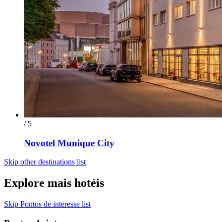
/ 5
Novotel Munique City
Skip other destinations list
Explore mais hotéis
Skip Pontos de interesse list