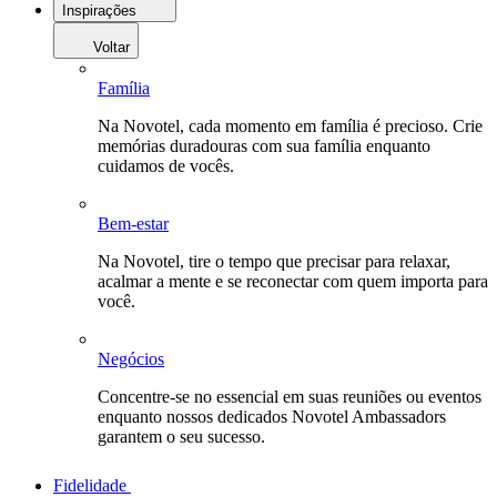
Inspirações
Voltar
Família
Na Novotel, cada momento em família é precioso. Crie
memórias duradouras com sua família enquanto
cuidamos de vocês.
Bem-estar
Na Novotel, tire o tempo que precisar para relaxar,
acalmar a mente e se reconectar com quem importa para
você.
Negócios
Concentre-se no essencial em suas reuniões ou eventos
enquanto nossos dedicados Novotel Ambassadors
garantem o seu sucesso.
Fidelidade