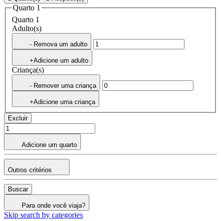
Quarto 1
Quarto 1
Adulto(s)
- Remova um adulto
+Adicione um adulto
Criança(s)
- Remover uma criança
+Adicione uma criança
Excluir
Adicione um quarto
Outros critérios
Buscar
Para onde você viaja?
Skip search by categories