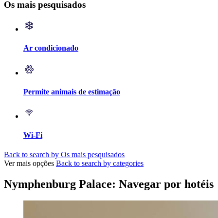
Os mais pesquisados
Ar condicionado
Permite animais de estimação
Wi-Fi
Back to search by Os mais pesquisados
Ver mais opções
Back to search by categories
Nymphenburg Palace: Navegar por hotéis