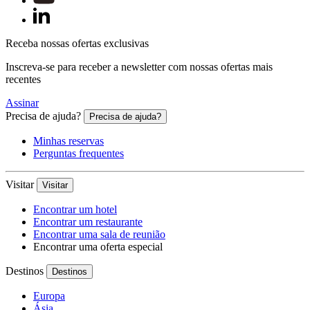
Receba nossas ofertas exclusivas
Inscreva-se para receber a newsletter com nossas ofertas mais
recentes
Assinar
Precisa de ajuda?
Precisa de ajuda?
Minhas reservas
Perguntas frequentes
Visitar
Visitar
Encontrar um hotel
Encontrar um restaurante
Encontrar uma sala de reunião
Encontrar uma oferta especial
Destinos
Destinos
Europa
Ásia