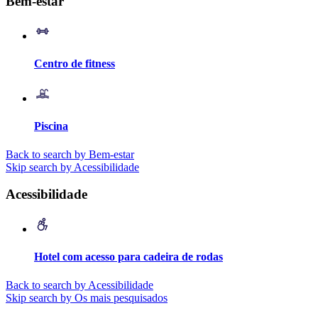
Bem-estar
Centro de fitness
Piscina
Back to search by Bem-estar
Skip search by Acessibilidade
Acessibilidade
Hotel com acesso para cadeira de rodas
Back to search by Acessibilidade
Skip search by Os mais pesquisados