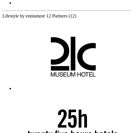
Lifestyle by ennismore
12 Partners
(12)