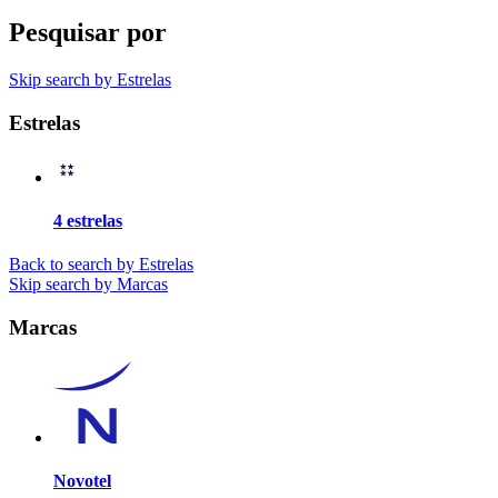
Pesquisar por
Skip search by Estrelas
Estrelas
4 estrelas
Back to search by Estrelas
Skip search by Marcas
Marcas
Novotel