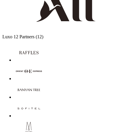
Luxo
12 Partners
(12)