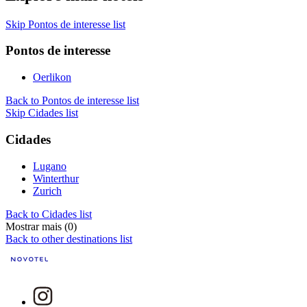
Skip Pontos de interesse list
Pontos de interesse
Oerlikon
Back to Pontos de interesse list
Skip Cidades list
Cidades
Lugano
Winterthur
Zurich
Back to Cidades list
Mostrar mais (0)
Back to other destinations list