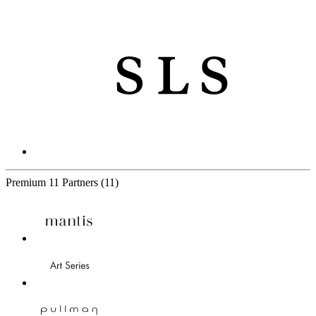
Premium
11 Partners
(11)