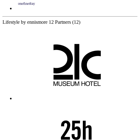
Lifestyle by ennismore
12 Partners
(12)