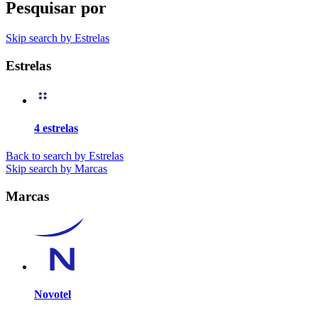
Pesquisar por
Skip search by Estrelas
Estrelas
4 estrelas
Back to search by Estrelas
Skip search by Marcas
Marcas
Novotel