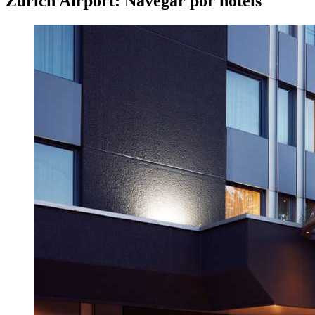
Zurich Airport: Navegar por hotéis