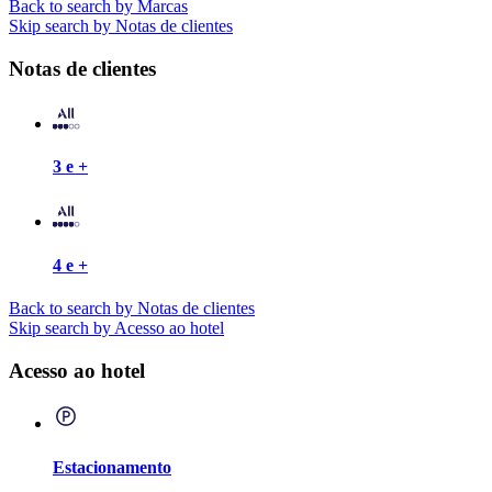
Back to search by Marcas
Skip search by Notas de clientes
Notas de clientes
3 e +
4 e +
Back to search by Notas de clientes
Skip search by Acesso ao hotel
Acesso ao hotel
Estacionamento