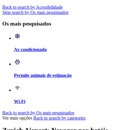
Back to search by Acessibilidade
Skip search by Os mais pesquisados
Os mais pesquisados
Ar condicionado
Permite animais de estimação
Wi-Fi
Back to search by Os mais pesquisados
Ver mais opções
Back to search by categories