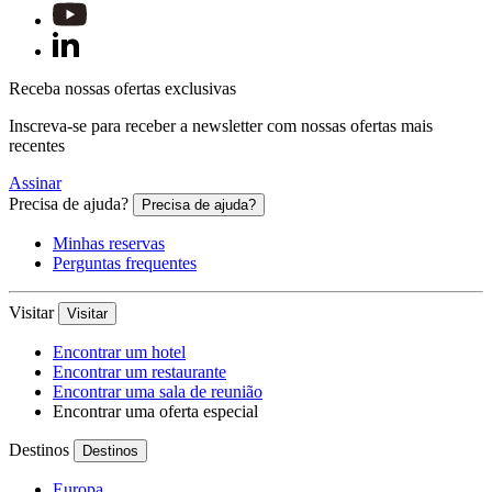
Receba nossas ofertas exclusivas
Inscreva-se para receber a newsletter com nossas ofertas mais
recentes
Assinar
Precisa de ajuda?
Precisa de ajuda?
Minhas reservas
Perguntas frequentes
Visitar
Visitar
Encontrar um hotel
Encontrar um restaurante
Encontrar uma sala de reunião
Encontrar uma oferta especial
Destinos
Destinos
Europa