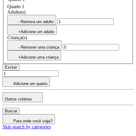
Quarto 1
Adulto(s)
- Remova um adulto
+Adicione um adulto
Criança(s)
- Remover uma criança
+Adicione uma criança
Excluir
Adicione um quarto
Outros critérios
Buscar
Para onde você viaja?
Skip search by categories