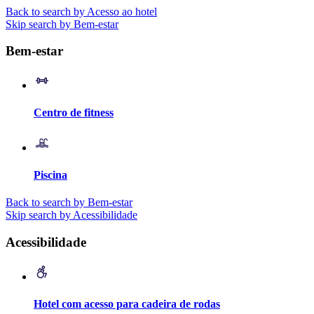
Back to search by Acesso ao hotel
Skip search by Bem-estar
Bem-estar
Centro de fitness
Piscina
Back to search by Bem-estar
Skip search by Acessibilidade
Acessibilidade
Hotel com acesso para cadeira de rodas