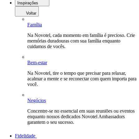
Inspirações
Voltar
Família
Na Novotel, cada momento em família é precioso. Crie
memórias duradouras com sua família enquanto
cuidamos de vocês.
Bem-estar
Na Novotel, tire o tempo que precisar para relaxar,
acalmar a mente e se reconectar com quem importa para
você.
Negócios
Concentre-se no essencial em suas reuniões ou eventos
enquanto nossos dedicados Novotel Ambassadors
garantem o seu sucesso.
Fidelidade