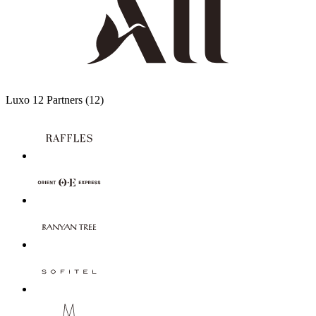
Luxo
12 Partners
(12)