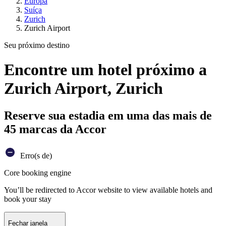
Europa
Suíça
Zurich
Zurich Airport
Seu próximo destino
Encontre um hotel próximo a
Zurich Airport, Zurich
Reserve sua estadia em uma das mais de
45 marcas da Accor
Erro(s de)
Core booking engine
You’ll be redirected to Accor website to view available hotels and
book your stay
Fechar janela