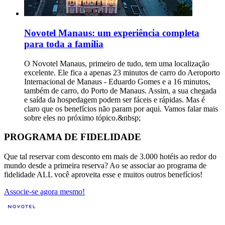
Novotel Manaus: um experiência completa
para toda a família
O Novotel Manaus, primeiro de tudo, tem uma localização
excelente. Ele fica a apenas 23 minutos de carro do Aeroporto
Internacional de Manaus - Eduardo Gomes e a 16 minutos,
também de carro, do Porto de Manaus. Assim, a sua chegada
e saída da hospedagem podem ser fáceis e rápidas. Mas é
claro que os benefícios não param por aqui. Vamos falar mais
sobre eles no próximo tópico.&nbsp;
PROGRAMA DE FIDELIDADE
Que tal reservar com desconto em mais de 3.000 hotéis ao redor do
mundo desde a primeira reserva? Ao se associar ao programa de
fidelidade ALL você aproveita esse e muitos outros benefícios!
Associe-se agora mesmo!