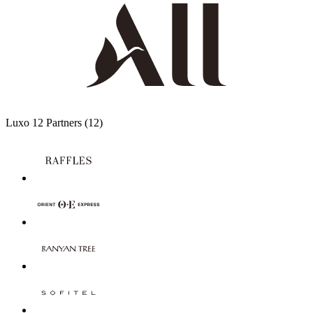
Luxo
12 Partners
(12)