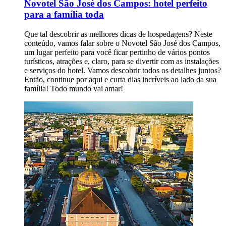
Novotel São José dos Campos: hotel perfeito
para a família toda
Que tal descobrir as melhores dicas de hospedagens? Neste
conteúdo, vamos falar sobre o Novotel São José dos Campos,
um lugar perfeito para você ficar pertinho de vários pontos
turísticos, atrações e, claro, para se divertir com as instalações
e serviços do hotel. Vamos descobrir todos os detalhes juntos?
Então, continue por aqui e curta dias incríveis ao lado da sua
família! Todo mundo vai amar!