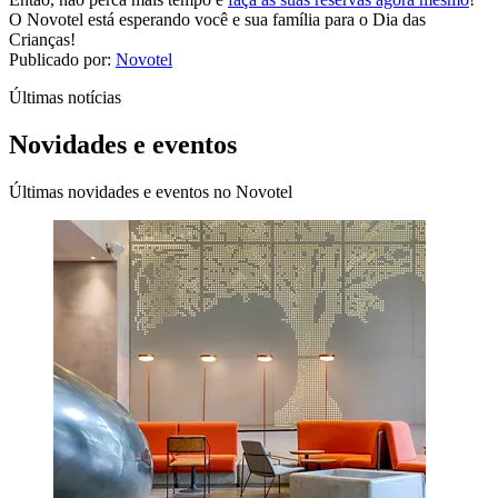
O Novotel está esperando você e sua família para o Dia das
Crianças!
Publicado por:
Novotel
Últimas notícias
Novidades e eventos
Últimas novidades e eventos no Novotel