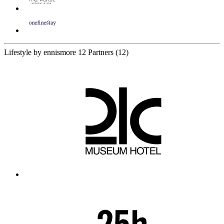
Lifestyle by ennismore
12 Partners
(12)