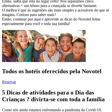
Então, saiba que está no lugar certo! Nós separamos cinco
alternativas + um bônus para a criançada se divertir bastante.
O melhor é que as sugestões são mais simples e acessíveis do que se
imagina. Curioso para saber mais?
Então, continue por aqui e aproveite as dicas do Novotel feitas
especialmente para você e toda sua família!
Todos os hotéis oferecidos pela Novotel
Reservar
5 Dicas de atividades para o Dia das
Crianças ? divirta-se com toda a família
Como nós ainda estamos enfrentando a pandemia da Covid-19,