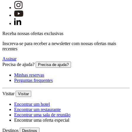
Receba nossas ofertas exclusivas
Inscreva-se para receber a newsletter com nossas ofertas mais
recentes
Assinar
Precisa de ajuda?
Precisa de ajuda?
Minhas reservas
Perguntas frequentes
Visitar
Visitar
Encontrar um hotel
Encontrar um restaurante
Encontrar uma sala de reunião
Encontrar uma oferta especial
Destinos
Destinos