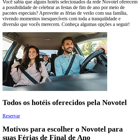
Você sabia que alguns hotéis selecionados da rede Novotel oferecem
a possibilidade de celebrar as festas de fim de ano por meio de
pacotes especiais? Aproveite as férias de verão com sua família,
vivendo momentos inesquecíveis com toda a tranquilidade e
diversão que vocês merecem. Conheça algumas opções a seguir!
Todos os hotéis oferecidos pela Novotel
Reservar
Motivos para escolher o Novotel para
suas Férias de Final de Ano