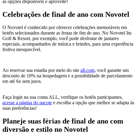
as opções disponíveis e aproveite!
Celebrações de final de ano com Novotel
O Novotel é conhecido por oferecer celebrações memoráveis em
hotéis selecionados durante as festas de fim de ano. No Novotel Itu
Golf & Resort, por exemplo, você pode desfrutar de jantares
especiais, acompanhados de música e brindes, para uma experiência
festiva inesquecível.
Ao reservar sua estadia por meio do site
all.com
, você garante um
desconto de 10% na hospedagem e a possibilidade de parcelamento
em até 6x sem juros.
Faça login na sua conta ALL, verifique os hotéis participantes,
acesse a página do pacote
e escolha a opção que melhor se adapta às
suas preferências!
Planeje suas férias de final de ano com
diversão e estilo no Novotel