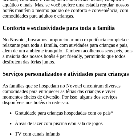
aquático e mais. Mas, se você prefere uma estadia regular, nossos
hotéis mantêm o mesmo padrão de conforto e conveniência, com
comodidades para adultos e crianças.
Conforto e exclusividade para toda a família
No Novotel, buscamos proporcionar uma experiência completa e
relaxante para toda a família, com atividades para crianças e pais,
além de um ambiente tranquilo. Também acolhemos seus pets, pois
a maioria dos nossos hotéis é pet-friendly, permitindo que todos
desfrutem das férias juntos.
Serviços personalizados e atividades para crianças
As famílias que se hospedam no Novotel encontram diversas
comodidades para enriquecer as férias das crianças e viver
momentos cheios de diversão. Por isso, alguns dos serviços
disponíveis nos hotéis da rede são:
Gratuidade para crianças hospedadas com os pais*
Áreas de lazer com piscina e/ou sala de jogos
TV com canais infantis