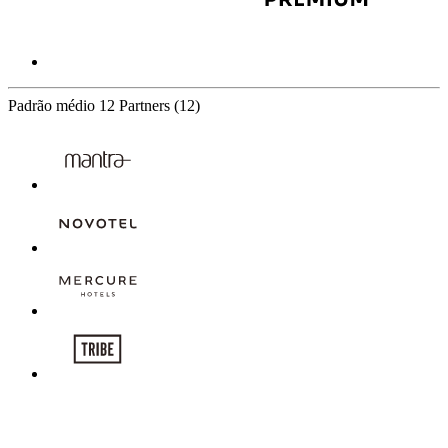
Padrão médio
12 Partners
(12)