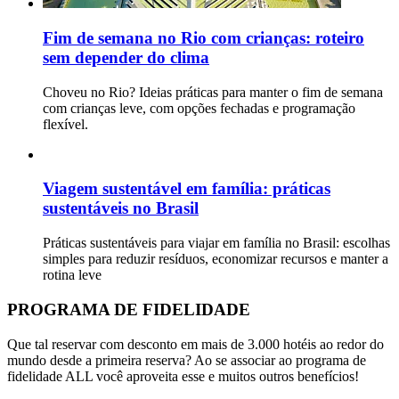
Fim de semana no Rio com crianças: roteiro
sem depender do clima
Choveu no Rio? Ideias práticas para manter o fim de semana
com crianças leve, com opções fechadas e programação
flexível.
Viagem sustentável em família: práticas
sustentáveis no Brasil
Práticas sustentáveis para viajar em família no Brasil: escolhas
simples para reduzir resíduos, economizar recursos e manter a
rotina leve
PROGRAMA DE FIDELIDADE
Que tal reservar com desconto em mais de 3.000 hotéis ao redor do
mundo desde a primeira reserva? Ao se associar ao programa de
fidelidade ALL você aproveita esse e muitos outros benefícios!