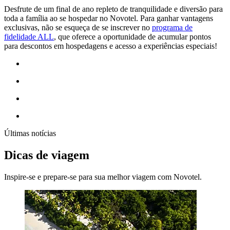
Desfrute de um final de ano repleto de tranquilidade e diversão para
toda a família ao se hospedar no Novotel. Para ganhar vantagens
exclusivas, não se esqueça de se inscrever no
programa de
fidelidade ALL
, que oferece a oportunidade de acumular pontos
para descontos em hospedagens e acesso a experiências especiais!
Últimas notícias
Dicas de viagem
Inspire-se e prepare-se para sua melhor viagem com Novotel.