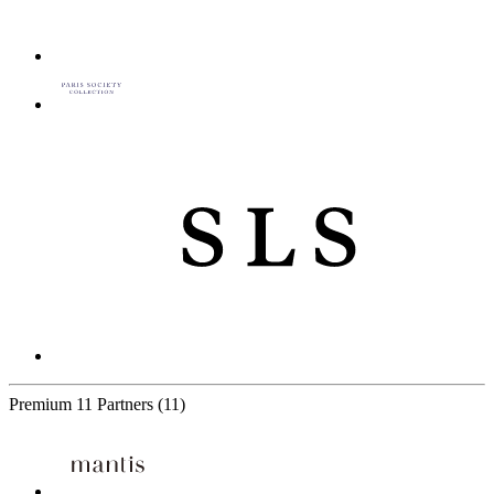
Premium
11 Partners
(11)