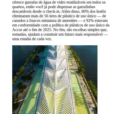
oferece garrafas de água de vidro reutilizáveis em todos os
quartos, então você já pode dispensar as garrafinhas
descartáveis desde o check-in. Além disso, 80% dos hotéis
eliminaram mais de 56 itens de plástico de uso único — de
canudos a frascos miniatura de amenities — e 92% estavam
em conformidade com a política de plásticos de uso único da
Accor até o fim de 2025. No fim, são escolhas simples que,
somadas, ajudam a construir um futuro mais responsável —
uma estadia de cada vez.