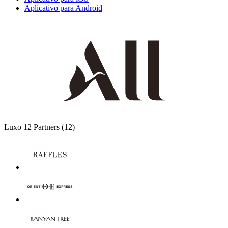
Aplicativo para Android
Luxo
12 Partners
(12)