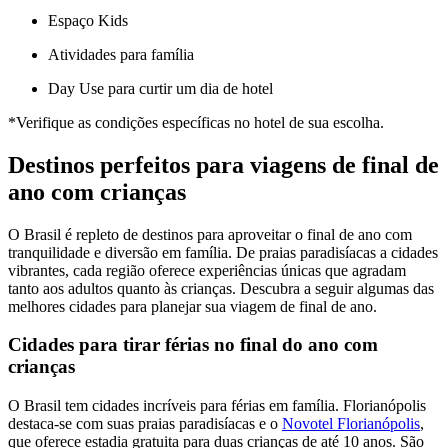
Espaço Kids
Atividades para família
Day Use para curtir um dia de hotel
*Verifique as condições específicas no hotel de sua escolha.
Destinos perfeitos para viagens de final de
ano com crianças
O Brasil é repleto de destinos para aproveitar o final de ano com
tranquilidade e diversão em família. De praias paradisíacas a cidades
vibrantes, cada região oferece experiências únicas que agradam
tanto aos adultos quanto às crianças. Descubra a seguir algumas das
melhores cidades para planejar sua viagem de final de ano.
Cidades para tirar férias no final do ano com
crianças
O Brasil tem cidades incríveis para férias em família. Florianópolis
destaca-se com suas praias paradisíacas e o
Novotel Florianópolis
,
que oferece estadia gratuita para duas crianças de até 10 anos. São