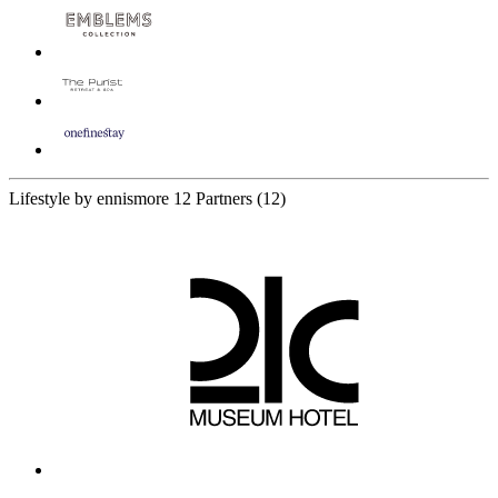
Lifestyle by ennismore
12 Partners
(12)