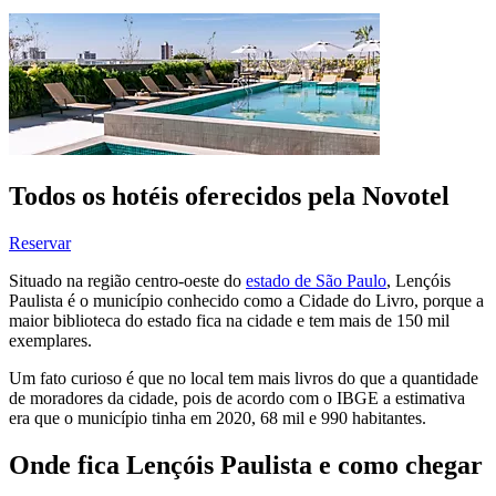
Todos os hotéis oferecidos pela Novotel
Reservar
Situado na região centro-oeste do
estado de São Paulo
, Lençóis
Paulista é o município conhecido como a Cidade do Livro, porque a
maior biblioteca do estado fica na cidade e tem mais de 150 mil
exemplares.
Um fato curioso é que no local tem mais livros do que a quantidade
de moradores da cidade, pois de acordo com o IBGE a estimativa
era que o município tinha em 2020, 68 mil e 990 habitantes.
Onde fica Lençóis Paulista e como chegar