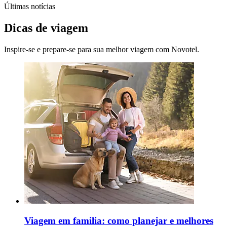
Últimas notícias
Dicas de viagem
Inspire-se e prepare-se para sua melhor viagem com Novotel.
Viagem em familia: como planejar e melhores