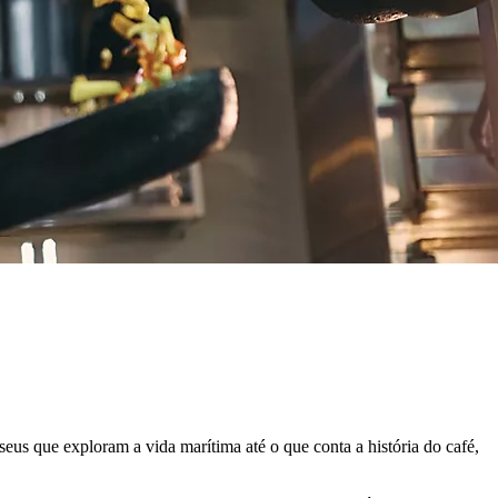
us que exploram a vida marítima até o que conta a história do café,