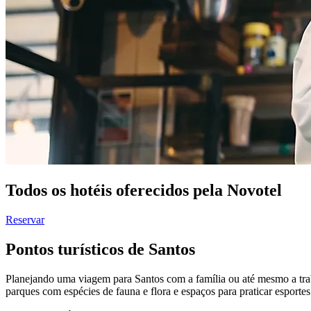
Todos os hotéis oferecidos pela Novotel
Reservar
Pontos turísticos de Santos
Planejando uma viagem para Santos com a família ou até mesmo a traba
parques com espécies de fauna e flora e espaços para praticar esporte