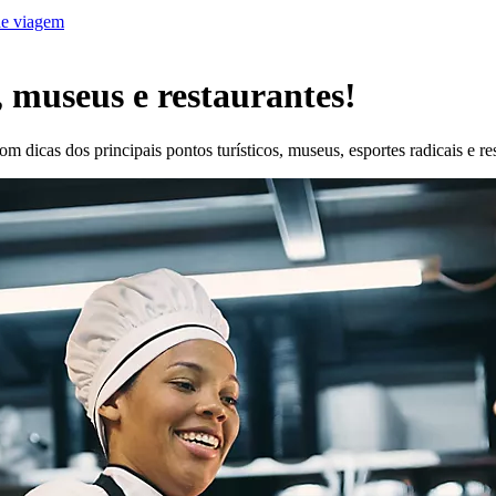
de viagem
, museus e restaurantes!
dicas dos principais pontos turísticos, museus, esportes radicais e re