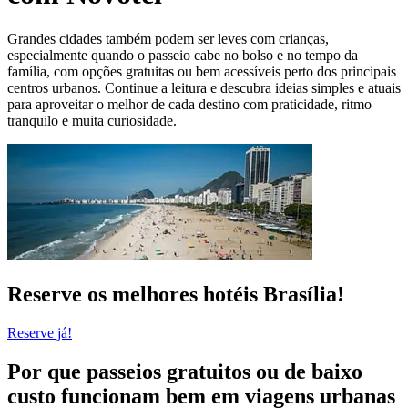
Grandes cidades também podem ser leves com crianças,
especialmente quando o passeio cabe no bolso e no tempo da
família, com opções gratuitas ou bem acessíveis perto dos principais
centros urbanos. Continue a leitura e descubra ideias simples e atuais
para aproveitar o melhor de cada destino com praticidade, ritmo
tranquilo e muita curiosidade.
Reserve os melhores hotéis Brasília!
Reserve já!
Por que passeios gratuitos ou de baixo
custo funcionam bem em viagens urbanas