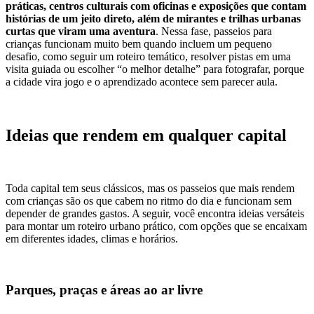
práticas, centros culturais com oficinas e exposições que contam
histórias de um jeito direto, além de mirantes e trilhas urbanas
curtas que viram uma aventura
. Nessa fase, passeios para
crianças funcionam muito bem quando incluem um pequeno
desafio, como seguir um roteiro temático, resolver pistas em uma
visita guiada ou escolher “o melhor detalhe” para fotografar, porque
a cidade vira jogo e o aprendizado acontece sem parecer aula.
Ideias que rendem em qualquer capital
Toda capital tem seus clássicos, mas os passeios que mais rendem
com crianças são os que cabem no ritmo do dia e funcionam sem
depender de grandes gastos. A seguir, você encontra ideias versáteis
para montar um roteiro urbano prático, com opções que se encaixam
em diferentes idades, climas e horários.
Parques, praças e áreas ao ar livre