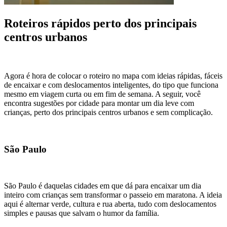
Roteiros rápidos perto dos principais
centros urbanos
Agora é hora de colocar o roteiro no mapa com ideias rápidas, fáceis
de encaixar e com deslocamentos inteligentes, do tipo que funciona
mesmo em viagem curta ou em fim de semana. A seguir, você
encontra sugestões por cidade para montar um dia leve com
crianças, perto dos principais centros urbanos e sem complicação.
São Paulo
São Paulo é daquelas cidades em que dá para encaixar um dia
inteiro com crianças sem transformar o passeio em maratona. A ideia
aqui é alternar verde, cultura e rua aberta, tudo com deslocamentos
simples e pausas que salvam o humor da família.