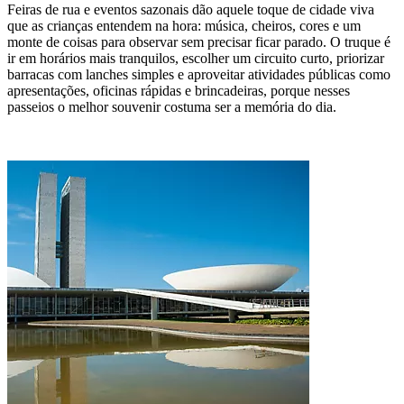
Feiras de rua e eventos sazonais dão aquele toque de cidade viva
que as crianças entendem na hora: música, cheiros, cores e um
monte de coisas para observar sem precisar ficar parado. O truque é
ir em horários mais tranquilos, escolher um circuito curto, priorizar
barracas com lanches simples e aproveitar atividades públicas como
apresentações, oficinas rápidas e brincadeiras, porque nesses
passeios o melhor souvenir costuma ser a memória do dia.