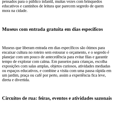
pensados para o público infantil, muitas vezes com brinquedos
educativos e cantinhos de leitura que parecem segredo de quem
mora na cidade.
Museus com entrada gratuita em dias específicos
Museus que liberam entrada em dias específicos são ótimos para
encaixar cultura no roteiro sem estourar o orçamento, e o segredo é
planejar com um pouco de antecedência para evitar filas e garantir
tempo de explorar com calma. Em passeios para crianças, escolha
exposições com salas amplas, objetos curiosos, atividades mediadas
ou espaços educativos, e combine a visita com uma pausa rápida em
um jardim, praça ou café por perto, assim a experiência fica leve,
direta e divertida.
Circuitos de rua: feiras, eventos e atividades sazonais