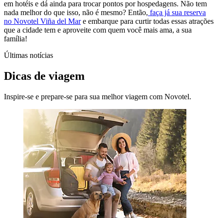
em hotéis e dá ainda para trocar pontos por hospedagens. Não tem
nada melhor do que isso, não é mesmo? Então,
faça já sua reserva
no Novotel Viña del Mar
e embarque para curtir todas essas atrações
que a cidade tem e aproveite com quem você mais ama, a sua
família!
Últimas notícias
Dicas de viagem
Inspire-se e prepare-se para sua melhor viagem com Novotel.