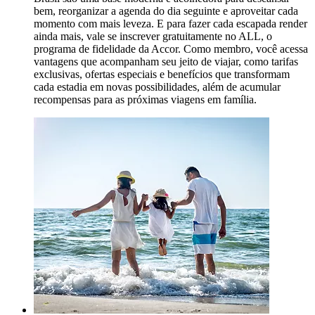
bem, reorganizar a agenda do dia seguinte e aproveitar cada
momento com mais leveza. E para fazer cada escapada render
ainda mais, vale se inscrever gratuitamente no ALL, o
programa de fidelidade da Accor. Como membro, você acessa
vantagens que acompanham seu jeito de viajar, como tarifas
exclusivas, ofertas especiais e benefícios que transformam
cada estadia em novas possibilidades, além de acumular
recompensas para as próximas viagens em família.