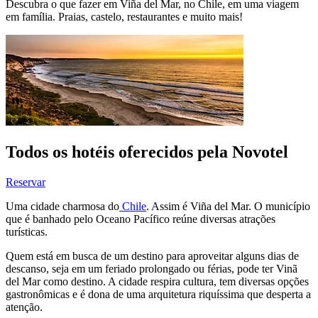
Descubra o que fazer em Viña del Mar, no Chile, em uma viagem
em família. Praias, castelo, restaurantes e muito mais!
Todos os hotéis oferecidos pela Novotel
Reservar
Uma cidade charmosa do
Chile
. Assim é Viña del Mar. O município
que é banhado pelo Oceano Pacífico reúne diversas atrações
turísticas.
Quem está em busca de um destino para aproveitar alguns dias de
descanso, seja em um feriado prolongado ou férias, pode ter Vinã
del Mar como destino. A cidade respira cultura, tem diversas opções
gastronômicas e é dona de uma arquitetura riquíssima que desperta a
atenção.