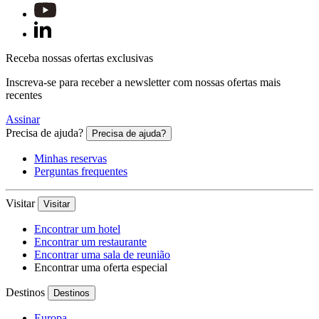
Receba nossas ofertas exclusivas
Inscreva-se para receber a newsletter com nossas ofertas mais
recentes
Assinar
Precisa de ajuda?
Precisa de ajuda?
Minhas reservas
Perguntas frequentes
Visitar
Visitar
Encontrar um hotel
Encontrar um restaurante
Encontrar uma sala de reunião
Encontrar uma oferta especial
Destinos
Destinos
Europa