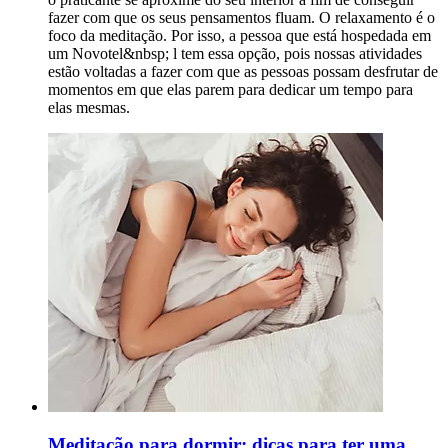
fazer com que os seus pensamentos fluam. O relaxamento é o
foco da meditação. Por isso, a pessoa que está hospedada em
um Novotel&nbsp; l tem essa opção, pois nossas atividades
estão voltadas a fazer com que as pessoas possam desfrutar de
momentos em que elas parem para dedicar um tempo para
elas mesmas.
Meditação para dormir: dicas para ter uma