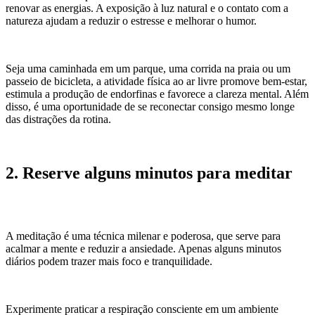
renovar as energias. A exposição à luz natural e o contato com a
natureza ajudam a reduzir o estresse e melhorar o humor.
Seja uma caminhada em um parque, uma corrida na praia ou um
passeio de bicicleta, a atividade física ao ar livre promove bem-estar,
estimula a produção de endorfinas e favorece a clareza mental. Além
disso, é uma oportunidade de se reconectar consigo mesmo longe
das distrações da rotina.
2. Reserve alguns minutos para meditar
A meditação é uma técnica milenar e poderosa, que serve para
acalmar a mente e reduzir a ansiedade. Apenas alguns minutos
diários podem trazer mais foco e tranquilidade.
Experimente praticar a respiração consciente em um ambiente