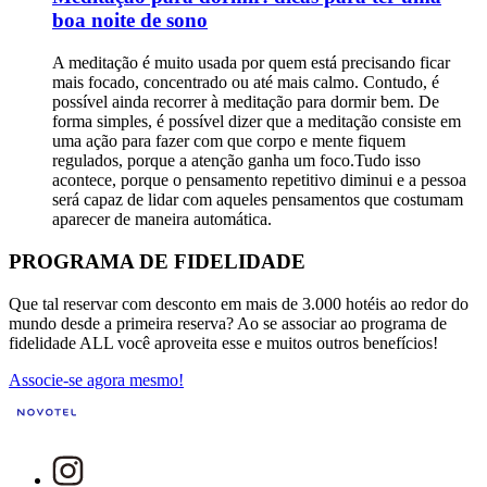
boa noite de sono
A meditação é muito usada por quem está precisando ficar
mais focado, concentrado ou até mais calmo. Contudo, é
possível ainda recorrer à meditação para dormir bem. De
forma simples, é possível dizer que a meditação consiste em
uma ação para fazer com que corpo e mente fiquem
regulados, porque a atenção ganha um foco.Tudo isso
acontece, porque o pensamento repetitivo diminui e a pessoa
será capaz de lidar com aqueles pensamentos que costumam
aparecer de maneira automática.
PROGRAMA DE FIDELIDADE
Que tal reservar com desconto em mais de 3.000 hotéis ao redor do
mundo desde a primeira reserva? Ao se associar ao programa de
fidelidade ALL você aproveita esse e muitos outros benefícios!
Associe-se agora mesmo!