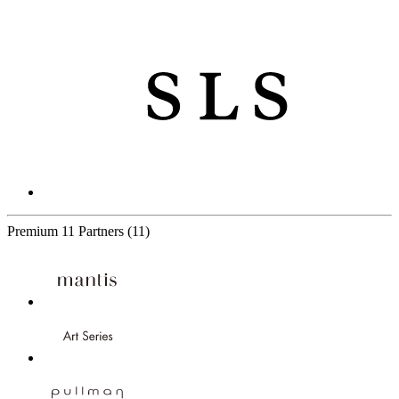
Premium
11 Partners
(11)