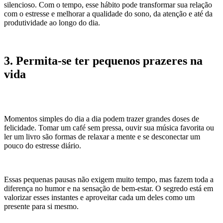
silencioso. Com o tempo, esse hábito pode transformar sua relação
com o estresse e melhorar a qualidade do sono, da atenção e até da
produtividade ao longo do dia.
3. Permita-se ter pequenos prazeres na
vida
Momentos simples do dia a dia podem trazer grandes doses de
felicidade. Tomar um café sem pressa, ouvir sua música favorita ou
ler um livro são formas de relaxar a mente e se desconectar um
pouco do estresse diário.
Essas pequenas pausas não exigem muito tempo, mas fazem toda a
diferença no humor e na sensação de bem-estar. O segredo está em
valorizar esses instantes e aproveitar cada um deles como um
presente para si mesmo.