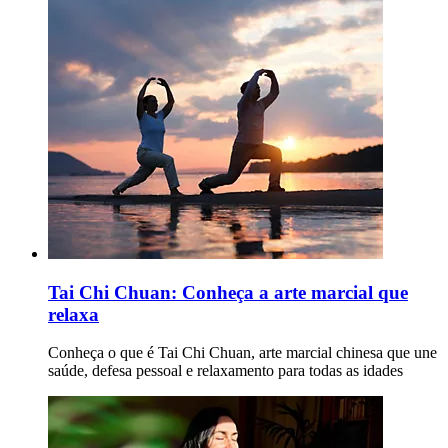
Tai Chi Chuan: Conheça a arte marcial que
relaxa
Conheça o que é Tai Chi Chuan, arte marcial chinesa que une
saúde, defesa pessoal e relaxamento para todas as idades