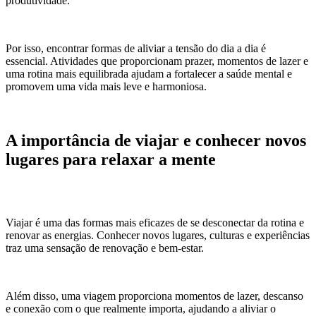
produtividade.
Por isso, encontrar formas de aliviar a tensão do dia a dia é
essencial. Atividades que proporcionam prazer, momentos de lazer e
uma rotina mais equilibrada ajudam a fortalecer a saúde mental e
promovem uma vida mais leve e harmoniosa.
A importância de viajar e conhecer novos
lugares para relaxar a mente
Viajar é uma das formas mais eficazes de se desconectar da rotina e
renovar as energias. Conhecer novos lugares, culturas e experiências
traz uma sensação de renovação e bem-estar.
Além disso, uma viagem proporciona momentos de lazer, descanso
e conexão com o que realmente importa, ajudando a aliviar o