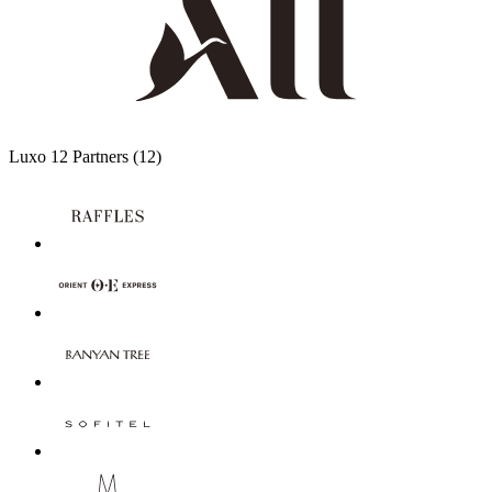
Luxo
12 Partners
(12)