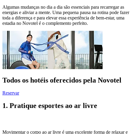
Algumas mudanças no dia a dia são essenciais para recarregar as
energias e aliviar a mente. Uma pequena pausa na rotina pode fazer
toda a diferença e para elevar essa experiência de bem-estar, uma
estadia no Novotel é o complemento perfeito.
Todos os hotéis oferecidos pela Novotel
Reservar
1. Pratique esportes ao ar livre
Movimentar o corpo ao ar livre é uma excelente forma de relaxar e