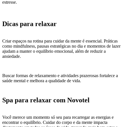
estresse.
Dicas para relaxar
Criar espaços na rotina para cuidar da mente é essencial. Práticas
como mindfulness, pausas estratégicas no dia e momentos de lazer
ajudam a manter o equilíbrio emocional, além de reduzir a
ansiedade.
Buscar formas de relaxamento e atividades prazerosas fortalece a
saúde mental e melhora a qualidade de vida.
Spa para relaxar com Novotel
Você merece um momento só seu para recarregar as energias e
encontrar o equilíbrio. Cuidar do corpo e da mente impacta