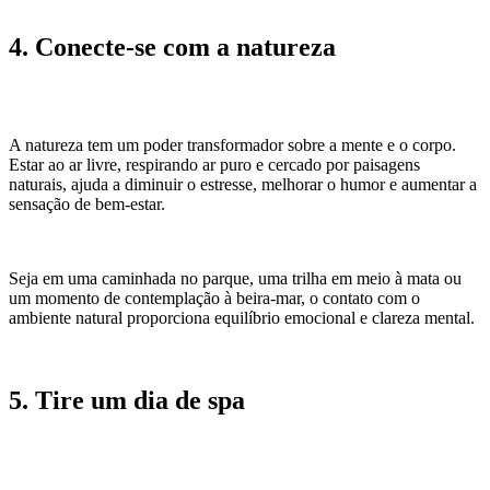
4. Conecte-se com a natureza
A natureza tem um poder transformador sobre a mente e o corpo.
Estar ao ar livre, respirando ar puro e cercado por paisagens
naturais, ajuda a diminuir o estresse, melhorar o humor e aumentar a
sensação de bem-estar.
Seja em uma caminhada no parque, uma trilha em meio à mata ou
um momento de contemplação à beira-mar, o contato com o
ambiente natural proporciona equilíbrio emocional e clareza mental.
5. Tire um dia de spa