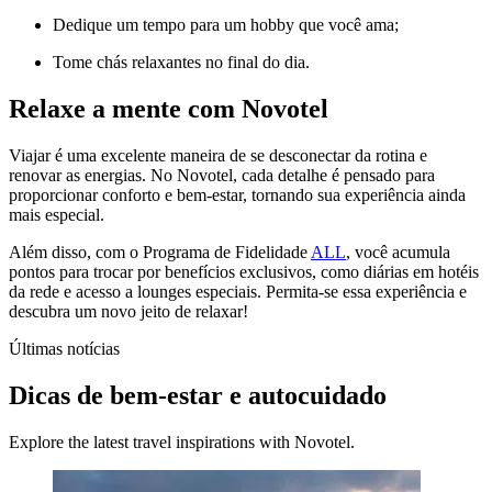
Dedique um tempo para um hobby que você ama;
Tome chás relaxantes no final do dia.
Relaxe a mente com Novotel
Viajar é uma excelente maneira de se desconectar da rotina e
renovar as energias. No Novotel, cada detalhe é pensado para
proporcionar conforto e bem-estar, tornando sua experiência ainda
mais especial.
Além disso, com o Programa de Fidelidade
ALL
, você acumula
pontos para trocar por benefícios exclusivos, como diárias em hotéis
da rede e acesso a lounges especiais. Permita-se essa experiência e
descubra um novo jeito de relaxar!
Últimas notícias
Dicas de bem-estar e autocuidado
Explore the latest travel inspirations with Novotel.