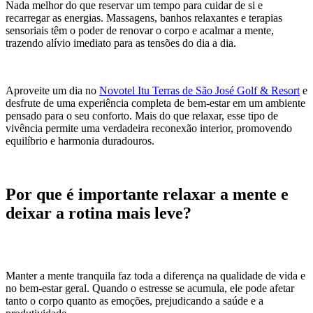
Nada melhor do que reservar um tempo para cuidar de si e
recarregar as energias. Massagens, banhos relaxantes e terapias
sensoriais têm o poder de renovar o corpo e acalmar a mente,
trazendo alívio imediato para as tensões do dia a dia.
Aproveite um dia no
Novotel Itu Terras de São José Golf & Resort
e
desfrute de uma experiência completa de bem-estar em um ambiente
pensado para o seu conforto. Mais do que relaxar, esse tipo de
vivência permite uma verdadeira reconexão interior, promovendo
equilíbrio e harmonia duradouros.
Por que é importante relaxar a mente e
deixar a rotina mais leve?
Manter a mente tranquila faz toda a diferença na qualidade de vida e
no bem-estar geral. Quando o estresse se acumula, ele pode afetar
tanto o corpo quanto as emoções, prejudicando a saúde e a