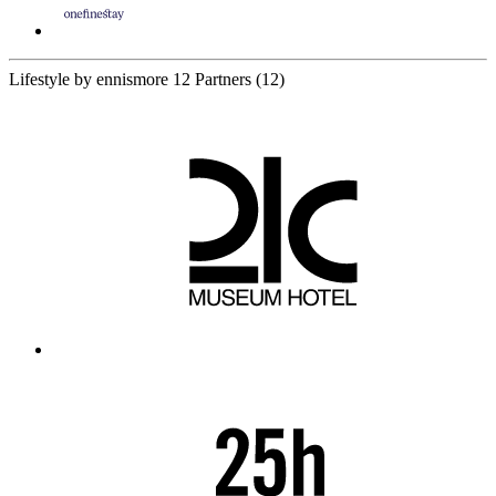
Lifestyle by ennismore
12 Partners
(12)