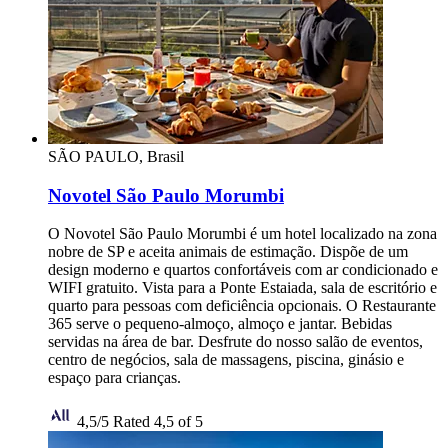
SÃO PAULO, Brasil
Novotel São Paulo Morumbi
O Novotel São Paulo Morumbi é um hotel localizado na zona
nobre de SP e aceita animais de estimação. Dispõe de um
design moderno e quartos confortáveis com ar condicionado e
WIFI gratuito. Vista para a Ponte Estaiada, sala de escritório e
quarto para pessoas com deficiência opcionais. O Restaurante
365 serve o pequeno-almoço, almoço e jantar. Bebidas
servidas na área de bar. Desfrute do nosso salão de eventos,
centro de negócios, sala de massagens, piscina, ginásio e
espaço para crianças.
4,5/5
Rated 4,5 of 5