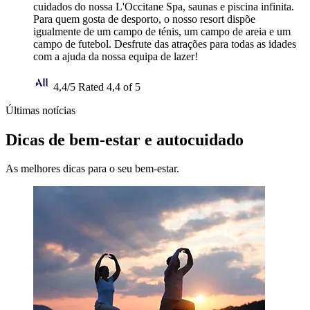
cuidados do nossa L'Occitane Spa, saunas e piscina infinita.
Para quem gosta de desporto, o nosso resort dispõe
igualmente de um campo de ténis, um campo de areia e um
campo de futebol. Desfrute das atrações para todas as idades
com a ajuda da nossa equipa de lazer!
4,4/5
Rated 4,4 of 5
Últimas notícias
Dicas de bem-estar e autocuidado
As melhores dicas para o seu bem-estar.