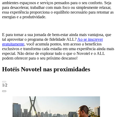
ambientes espaçosos e serviços pensados para o seu conforto. Seja
para desacelerar, trabalhar com mais foco ou simplesmente relaxar,
essa experiência proporciona o equilíbrio necessário para retomar as
energias e a produtividade.
E para tornar a sua jornada de bem-estar ainda mais vantajosa, que
tal aproveitar o programa de fidelidade ALL?
Ao se inscrever
gratuitamente
, você acumula pontos, tem acesso a benefícios
exclusivos e transforma cada estadia em uma experiência ainda mais
especial. Não deixe de explorar tudo o que o Novotel e o ALL
podem oferecer para o seu próximo descanso!
Hotéis Novotel nas proximidades
1/2