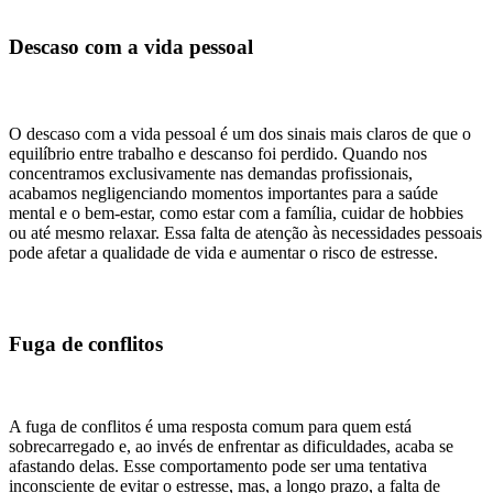
Descaso com a vida pessoal
O descaso com a vida pessoal é um dos sinais mais claros de que o
equilíbrio entre trabalho e descanso foi perdido. Quando nos
concentramos exclusivamente nas demandas profissionais,
acabamos negligenciando momentos importantes para a saúde
mental e o bem-estar, como estar com a família, cuidar de hobbies
ou até mesmo relaxar. Essa falta de atenção às necessidades pessoais
pode afetar a qualidade de vida e aumentar o risco de estresse.
Fuga de conflitos
A fuga de conflitos é uma resposta comum para quem está
sobrecarregado e, ao invés de enfrentar as dificuldades, acaba se
afastando delas. Esse comportamento pode ser uma tentativa
inconsciente de evitar o estresse, mas, a longo prazo, a falta de