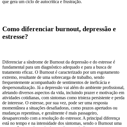
que gera um ciclo de autocrítica e frustração.
Como diferenciar burnout, depressão e
estresse?
Diferenciar a síndrome de Burnout da depressão e do estresse é
fundamental para um diagnóstico adequado e para a busca de
tratamento eficaz. O Burnout é caracterizado por um esgotamento
extremo, resultante de uma sobrecarga de trabalho, sendo
frequentemente acompanhado de sentimentos de ineficácia e
despersonalização. Já a depressão vai além do ambiente profissional,
afetando diversos aspectos da vida, incluindo prazer e motivação em
atividades cotidianas, com sintomas como tristeza persistente e perda
de interesse. O estresse, por sua vez, pode ser uma resposta
momentânea a situações desafiadoras, como prazos apertados ou
mudanças repentinas, e geralmente é mais passageiro,
desaparecendo com a resolução do estressor. A principal diferença
está no tempo e na intensidade dos sintomas, sendo o Burnout uma