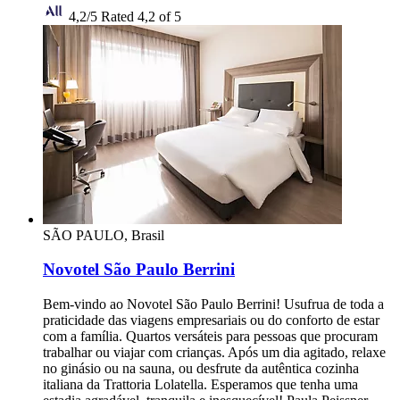
4,2/5
Rated 4,2 of 5
SÃO PAULO, Brasil
Novotel São Paulo Berrini
Bem-vindo ao Novotel São Paulo Berrini! Usufrua de toda a
praticidade das viagens empresariais ou do conforto de estar
com a família. Quartos versáteis para pessoas que procuram
trabalhar ou viajar com crianças. Após um dia agitado, relaxe
no ginásio ou na sauna, ou desfrute da autêntica cozinha
italiana da Trattoria Lolatella. Esperamos que tenha uma