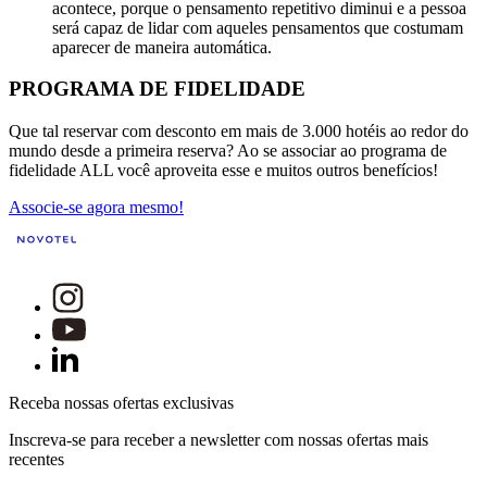
acontece, porque o pensamento repetitivo diminui e a pessoa
será capaz de lidar com aqueles pensamentos que costumam
aparecer de maneira automática.
PROGRAMA DE FIDELIDADE
Que tal reservar com desconto em mais de 3.000 hotéis ao redor do
mundo desde a primeira reserva? Ao se associar ao programa de
fidelidade ALL você aproveita esse e muitos outros benefícios!
Associe-se agora mesmo!
Receba nossas ofertas exclusivas
Inscreva-se para receber a newsletter com nossas ofertas mais
recentes