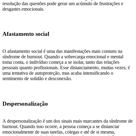
resolução das questões pode gerar um acúmulo de frustrações e
desgastes emocionais.
Afastamento social
O afastamento social é uma das manifestações mais comuns na
síndrome de burnout. Quando a sobrecarga emocional e mental
toma conta, o indivíduo começa a se isolar, tanto das relações
pessoais quanto profissionais. Esse distanciamento, muitas vezes, é
uma tentativa de autoproteção, mas acaba intensificando o
sentimento de solidão e desconexão.
Despersonalização
A despersonalização é um dos sinais mais marcantes da síndrome de
burnout. Quando isso ocorre, a pessoa começa a se distanciar
emocionalmente de suas tarefas, colegas e até de si mesma,