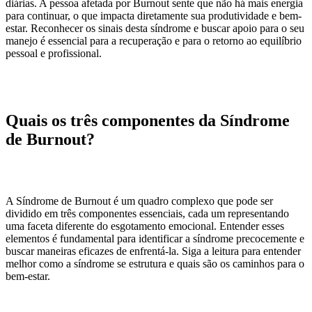
diárias. A pessoa afetada por Burnout sente que não há mais energia
para continuar, o que impacta diretamente sua produtividade e bem-
estar. Reconhecer os sinais desta síndrome e buscar apoio para o seu
manejo é essencial para a recuperação e para o retorno ao equilíbrio
pessoal e profissional.
Quais os três componentes da Síndrome
de Burnout?
A Síndrome de Burnout é um quadro complexo que pode ser
dividido em três componentes essenciais, cada um representando
uma faceta diferente do esgotamento emocional. Entender esses
elementos é fundamental para identificar a síndrome precocemente e
buscar maneiras eficazes de enfrentá-la. Siga a leitura para entender
melhor como a síndrome se estrutura e quais são os caminhos para o
bem-estar.