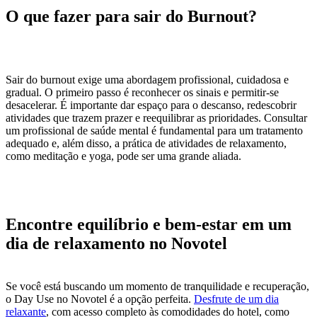
O que fazer para sair do Burnout?
Sair do burnout exige uma abordagem profissional, cuidadosa e
gradual. O primeiro passo é reconhecer os sinais e permitir-se
desacelerar. É importante dar espaço para o descanso, redescobrir
atividades que trazem prazer e reequilibrar as prioridades. Consultar
um profissional de saúde mental é fundamental para um tratamento
adequado e, além disso, a prática de atividades de relaxamento,
como meditação e yoga, pode ser uma grande aliada.
Encontre equilíbrio e bem-estar em um
dia de relaxamento no Novotel
Se você está buscando um momento de tranquilidade e recuperação,
o Day Use no Novotel é a opção perfeita.
Desfrute de um dia
relaxante
, com acesso completo às comodidades do hotel, como