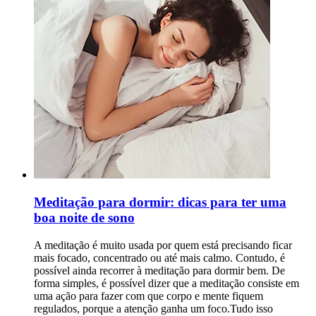
Meditação para dormir: dicas para ter uma
boa noite de sono
A meditação é muito usada por quem está precisando ficar
mais focado, concentrado ou até mais calmo. Contudo, é
possível ainda recorrer à meditação para dormir bem. De
forma simples, é possível dizer que a meditação consiste em
uma ação para fazer com que corpo e mente fiquem
regulados, porque a atenção ganha um foco.Tudo isso