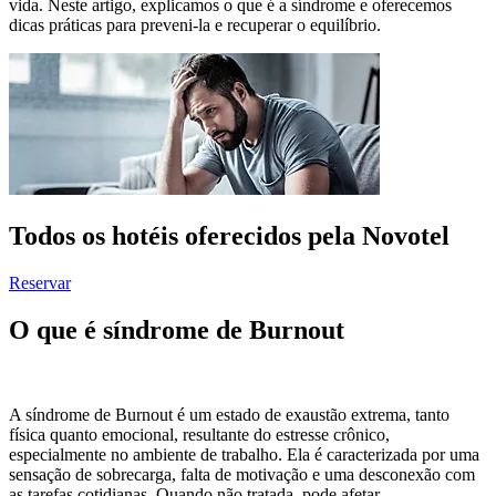
vida. Neste artigo, explicamos o que é a síndrome e oferecemos
dicas práticas para preveni-la e recuperar o equilíbrio.
Todos os hotéis oferecidos pela Novotel
Reservar
O que é síndrome de Burnout
A síndrome de Burnout é um estado de exaustão extrema, tanto
física quanto emocional, resultante do estresse crônico,
especialmente no ambiente de trabalho. Ela é caracterizada por uma
sensação de sobrecarga, falta de motivação e uma desconexão com
as tarefas cotidianas. Quando não tratada, pode afetar