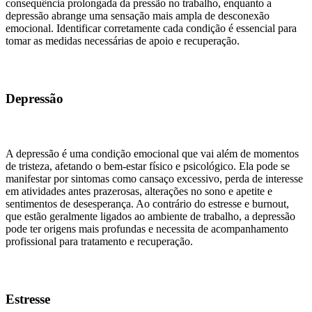
consequência prolongada da pressão no trabalho, enquanto a
depressão abrange uma sensação mais ampla de desconexão
emocional. Identificar corretamente cada condição é essencial para
tomar as medidas necessárias de apoio e recuperação.
Depressão
A depressão é uma condição emocional que vai além de momentos
de tristeza, afetando o bem-estar físico e psicológico. Ela pode se
manifestar por sintomas como cansaço excessivo, perda de interesse
em atividades antes prazerosas, alterações no sono e apetite e
sentimentos de desesperança. Ao contrário do estresse e burnout,
que estão geralmente ligados ao ambiente de trabalho, a depressão
pode ter origens mais profundas e necessita de acompanhamento
profissional para tratamento e recuperação.
Estresse