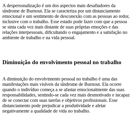
A despersonalização é um dos aspectos mais desafiadores da
síndrome de Burnout. Ela se caracteriza por um distanciamento
emocional e um sentimento de desconexão com as pessoas ao redor,
inclusive com o trabalho. Esse estado pode fazer com que a pessoa
se sinta cada vez mais distante de suas próprias emoções e das
relações interpessoais, dificultando o engajamento e a satisfação no
ambiente de trabalho e na vida pessoal.
Diminuição do envolvimento pessoal no trabalho
A diminuição do envolvimento pessoal no trabalho é uma das
manifestações mais visíveis da síndrome de Burnout. Ela ocorre
quando o indivíduo começa a se afastar emocionalmente das suas
responsabilidades, sentindo-se cada vez mais desmotivado e incapaz
de se conectar com suas tarefas e objetivos profissionais. Esse
distanciamento pode prejudicar a produtividade e afetar
negativamente a qualidade de vida no trabalho.