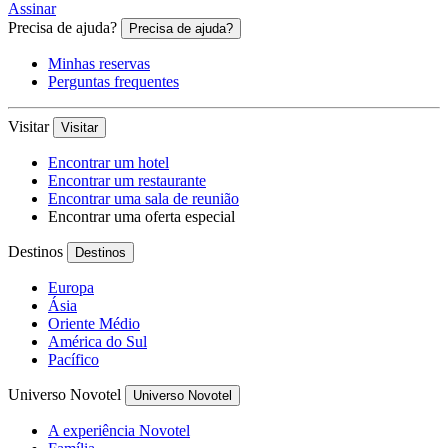
Assinar
Precisa de ajuda?
Precisa de ajuda?
Minhas reservas
Perguntas frequentes
Visitar
Visitar
Encontrar um hotel
Encontrar um restaurante
Encontrar uma sala de reunião
Encontrar uma oferta especial
Destinos
Destinos
Europa
Ásia
Oriente Médio
América do Sul
Pacífico
Universo Novotel
Universo Novotel
A experiência Novotel