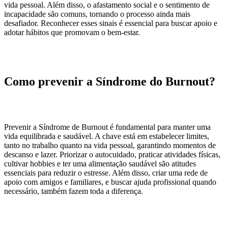
vida pessoal. Além disso, o afastamento social e o sentimento de
incapacidade são comuns, tornando o processo ainda mais
desafiador. Reconhecer esses sinais é essencial para buscar apoio e
adotar hábitos que promovam o bem-estar.
Como prevenir a Síndrome do Burnout?
Prevenir a Síndrome de Burnout é fundamental para manter uma
vida equilibrada e saudável. A chave está em estabelecer limites,
tanto no trabalho quanto na vida pessoal, garantindo momentos de
descanso e lazer. Priorizar o autocuidado, praticar atividades físicas,
cultivar hobbies e ter uma alimentação saudável são atitudes
essenciais para reduzir o estresse. Além disso, criar uma rede de
apoio com amigos e familiares, e buscar ajuda profissional quando
necessário, também fazem toda a diferença.