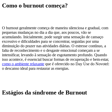
Como o burnout começa?
O burnout geralmente começa de maneira silenciosa e gradual, com
pequenas mudanças no dia a dia que, aos poucos, vão se
acumulando. Inicialmente, pode surgir uma sensação de cansaço
excessivo e dificuldades para se concentrar, seguidas por uma
diminuição do prazer nas atividades diárias. O estresse contínuo, a
falta de reconhecimento e o desgaste emocional começam a se
intensificar, levando à sensação de esgotamento profundo. Quando
isso acontece, é essencial buscar formas de recuperação e bem-estar,
como o ambiente relaxante
que é oferecido no Day Use do Novotel:
o descanso ideal para restaurar as energias.
Estágios da síndrome de Burnout