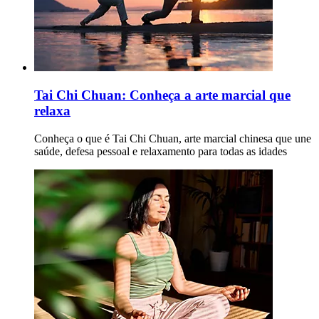
Tai Chi Chuan: Conheça a arte marcial que
relaxa
Conheça o que é Tai Chi Chuan, arte marcial chinesa que une
saúde, defesa pessoal e relaxamento para todas as idades