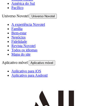
América do Sul
Pacífico
Universo Novotel
Universo Novotel
A experiência Novotel
Família
Bem-estar
Negócios
Fidelidade
Revista Novotel
Todos os idiomas
Mapa do site
Aplicativo móvel
Aplicativo móvel
Aplicativo para iOS
Aplicativo para Android