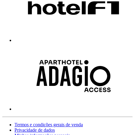
Termos e condições gerais de venda
Privacidade de dados