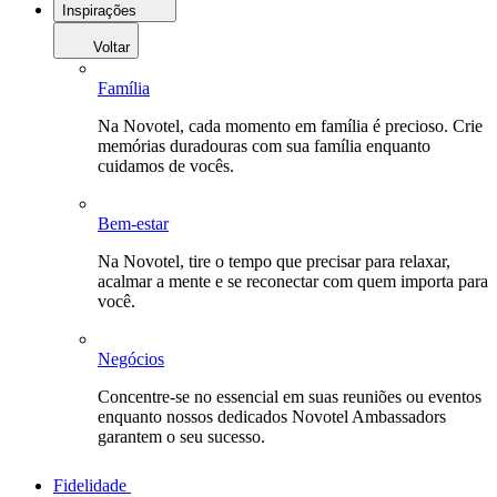
Inspirações
Voltar
Família
Na Novotel, cada momento em família é precioso. Crie
memórias duradouras com sua família enquanto
cuidamos de vocês.
Bem-estar
Na Novotel, tire o tempo que precisar para relaxar,
acalmar a mente e se reconectar com quem importa para
você.
Negócios
Concentre-se no essencial em suas reuniões ou eventos
enquanto nossos dedicados Novotel Ambassadors
garantem o seu sucesso.
Fidelidade