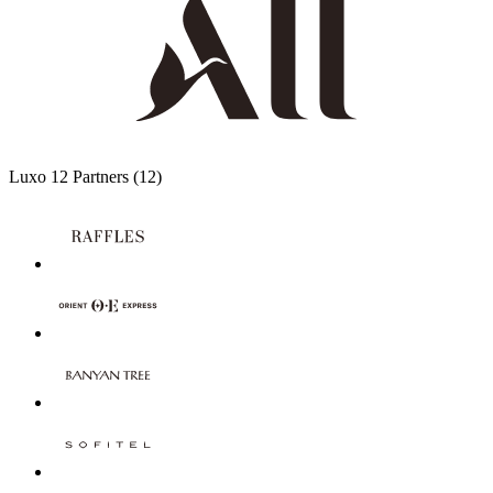
Luxo
12 Partners
(12)