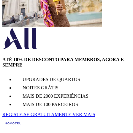
ATÉ 10% DE DESCONTO PARA MEMBROS, AGORA E
SEMPRE
UPGRADES DE QUARTOS
NOITES GRÁTIS
MAIS DE 2000 EXPERIÊNCIAS
MAIS DE 100 PARCEIROS
REGISTE-SE GRATUITAMENTE
VER MAIS