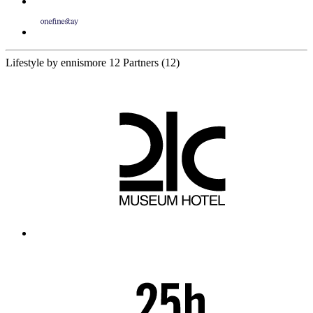
Lifestyle by ennismore
12 Partners
(12)