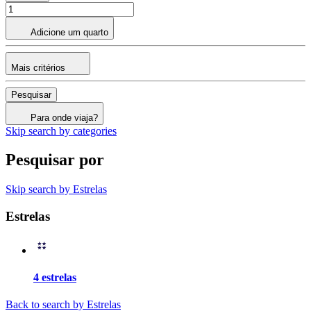
Adicione um quarto
Mais critérios
Pesquisar
Para onde viaja?
Skip search by categories
Pesquisar por
Skip search by Estrelas
Estrelas
4 estrelas
Back to search by Estrelas