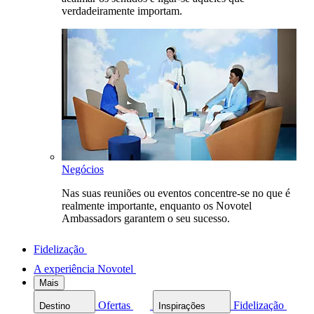
verdadeiramente importam.
Negócios
Nas suas reuniões ou eventos concentre-se no que é
realmente importante, enquanto os Novotel
Ambassadors garantem o seu sucesso.
Fidelização
A experiência Novotel
Mais
Ofertas
Fidelização
Destino
Inspirações