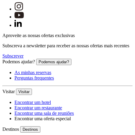
Aproveite as nossas ofertas exclusivas
Subscreva a newsletter para receber as nossas ofertas mais recentes
Subscrever
Podemos ajudar?
Podemos ajudar?
As minhas reservas
Perguntas frequentes
Visitar
Visitar
Encontrar um hotel
Encontrar um restaurante
Encontrar uma sala de reuniões
Encontrar uma oferta especial
Destinos
Destinos