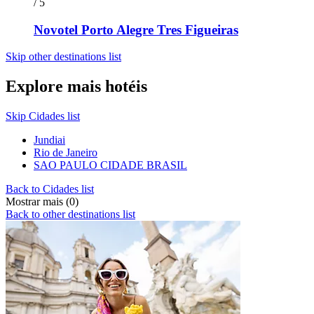
/ 5
Novotel Porto Alegre Tres Figueiras
Skip other destinations list
Explore mais hotéis
Skip Cidades list
Jundiai
Rio de Janeiro
SAO PAULO CIDADE BRASIL
Back to Cidades list
Mostrar mais (0)
Back to other destinations list