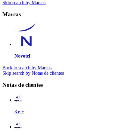
Skip search by Marcas
Marcas
Novotel
Back to search by Marcas
Skip search by Notas de clientes
Notas de clientes
3 e +