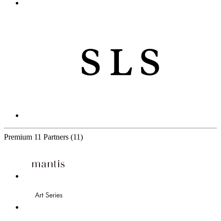
Premium
11 Partners
(11)