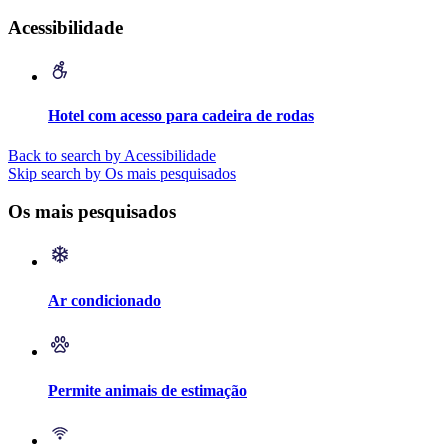
Acessibilidade
Hotel com acesso para cadeira de rodas
Back to search by Acessibilidade
Skip search by Os mais pesquisados
Os mais pesquisados
Ar condicionado
Permite animais de estimação