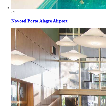
/ 5
Novotel Porto Alegre Airport