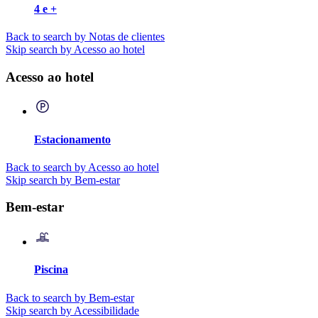
4 e +
Back to search by Notas de clientes
Skip search by Acesso ao hotel
Acesso ao hotel
Estacionamento
Back to search by Acesso ao hotel
Skip search by Bem-estar
Bem-estar
Piscina
Back to search by Bem-estar
Skip search by Acessibilidade