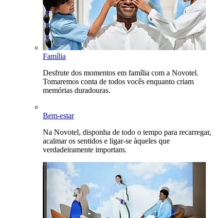
Família
Desfrute dos momentos em família com a Novotel.
Tomaremos conta de todos vocês enquanto criam
memórias duradouras.
Bem-estar
Na Novotel, disponha de todo o tempo para recarregar,
acalmar os sentidos e ligar-se àqueles que
verdadeiramente importam.