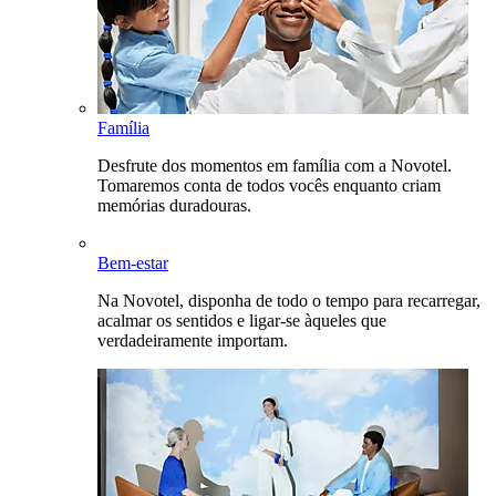
Família
Desfrute dos momentos em família com a Novotel.
Tomaremos conta de todos vocês enquanto criam
memórias duradouras.
Bem-estar
Na Novotel, disponha de todo o tempo para recarregar,
acalmar os sentidos e ligar-se àqueles que
verdadeiramente importam.