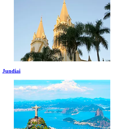
Jundiai