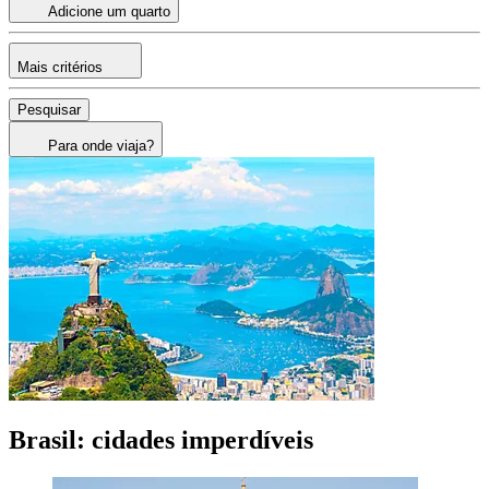
Adicione um quarto
Mais critérios
Pesquisar
Para onde viaja?
Brasil: cidades imperdíveis