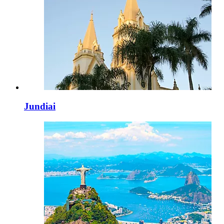
Jundiai