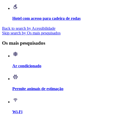
Hotel com acesso para cadeira de rodas
Back to search by Acessibilidade
Skip search by Os mais pesquisados
Os mais pesquisados
Ar condicionado
Permite animais de estimação
Wi-Fi