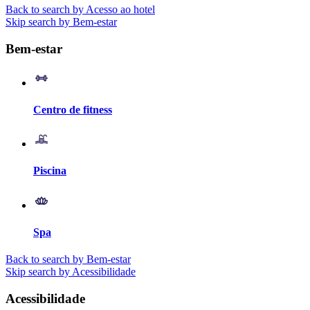
Back to search by Acesso ao hotel
Skip search by Bem-estar
Bem-estar
Centro de fitness
Piscina
Spa
Back to search by Bem-estar
Skip search by Acessibilidade
Acessibilidade