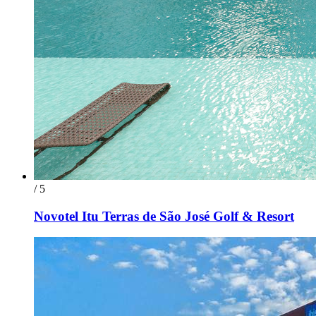
/ 5
Novotel Itu Terras de São José Golf & Resort