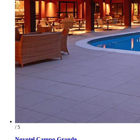
/ 5
Novotel Campo Grande