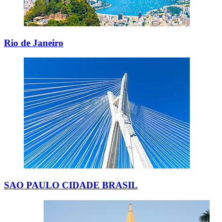
Rio de Janeiro
SAO PAULO CIDADE BRASIL