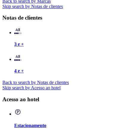
Back to search by Marcas
Skip search by Notas de clientes
Notas de clientes
3 e +
4 e +
Back to search by Notas de clientes
Skip search by Acesso ao hotel
Acesso ao hotel
Estacionamento