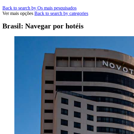
Back to search by Os mais pesquisados
Ver mais opções
Back to search by categories
Brasil: Navegar por hotéis