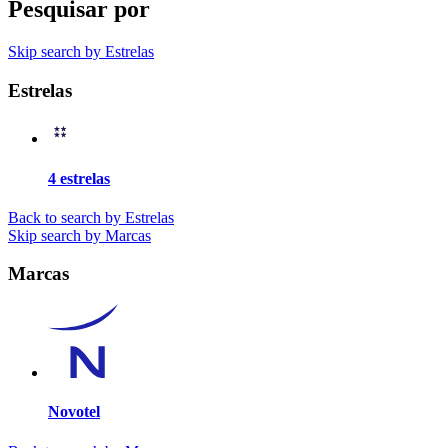
Pesquisar por
Skip search by Estrelas
Estrelas
4 estrelas
Back to search by Estrelas
Skip search by Marcas
Marcas
Novotel