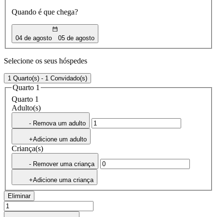
Quando é que chega?
04 de agosto
05 de agosto
Selecione os seus hóspedes
1 Quarto(s) - 1 Convidado(s)
Quarto 1
Quarto 1
Adulto(s)
- Remova um adulto
+Adicione um adulto
Criança(s)
- Remover uma criança
+Adicione uma criança
Eliminar