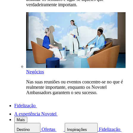
verdadeiramente importam.
Negócios
Nas suas reuniões ou eventos concentre-se no que é
realmente importante, enquanto os Novotel
Ambassadors garantem o seu sucesso.
Fidelização
A experiência Novotel
Mais
Ofertas
Fidelização
Destino
Inspirações