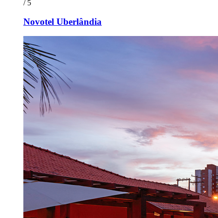
/ 5
Novotel Uberlândia