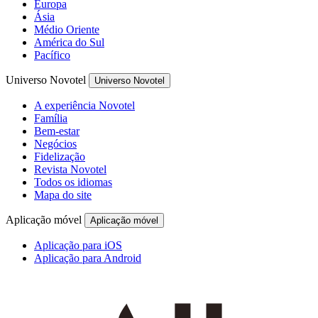
Europa
Ásia
Médio Oriente
América do Sul
Pacífico
Universo Novotel
Universo Novotel
A experiência Novotel
Família
Bem-estar
Negócios
Fidelização
Revista Novotel
Todos os idiomas
Mapa do site
Aplicação móvel
Aplicação móvel
Aplicação para iOS
Aplicação para Android