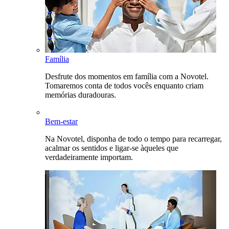
Família
Desfrute dos momentos em família com a Novotel.
Tomaremos conta de todos vocês enquanto criam
memórias duradouras.
Bem-estar
Na Novotel, disponha de todo o tempo para recarregar,
acalmar os sentidos e ligar-se àqueles que
verdadeiramente importam.