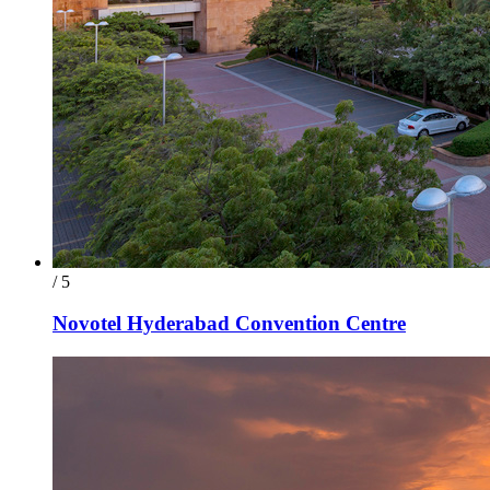
/ 5
Novotel Hyderabad Convention Centre