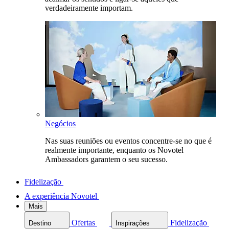
verdadeiramente importam.
Negócios
Nas suas reuniões ou eventos concentre-se no que é
realmente importante, enquanto os Novotel
Ambassadors garantem o seu sucesso.
Fidelização
A experiência Novotel
Mais
Ofertas
Fidelização
Destino
Inspirações