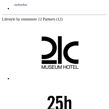
Lifestyle by ennismore
12 Partners
(12)