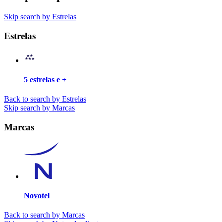
Skip search by Estrelas
Estrelas
5 estrelas e +
Back to search by Estrelas
Skip search by Marcas
Marcas
Novotel
Back to search by Marcas