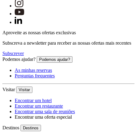
Aproveite as nossas ofertas exclusivas
Subscreva a newsletter para receber as nossas ofertas mais recentes
Subscrever
Podemos ajudar?
Podemos ajudar?
As minhas reservas
Perguntas frequentes
Visitar
Visitar
Encontrar um hotel
Encontrar um restaurante
Encontrar uma sala de reuniões
Encontrar uma oferta especial
Destinos
Destinos