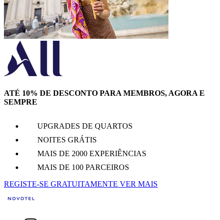
ATÉ 10% DE DESCONTO PARA MEMBROS, AGORA E
SEMPRE
UPGRADES DE QUARTOS
NOITES GRÁTIS
MAIS DE 2000 EXPERIÊNCIAS
MAIS DE 100 PARCEIROS
REGISTE-SE GRATUITAMENTE
VER MAIS