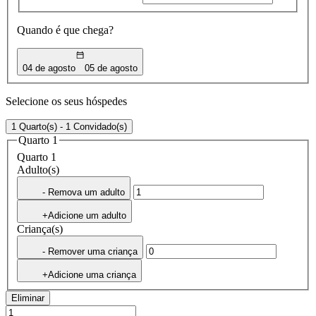
Quando é que chega?
04 de agosto
05 de agosto
Selecione os seus hóspedes
1 Quarto(s) - 1 Convidado(s)
Quarto 1
Quarto 1
Adulto(s)
- Remova um adulto
+Adicione um adulto
Criança(s)
- Remover uma criança
+Adicione uma criança
Eliminar