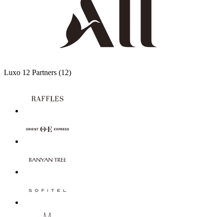
Luxo
12 Partners
(12)