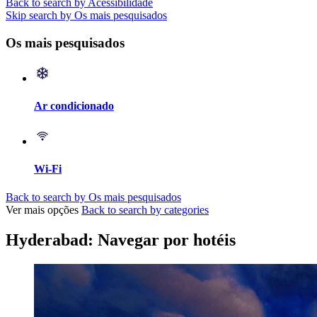
Back to search by Acessibilidade
Skip search by Os mais pesquisados
Os mais pesquisados
Ar condicionado
Wi-Fi
Back to search by Os mais pesquisados
Ver mais opções
Back to search by categories
Hyderabad: Navegar por hotéis