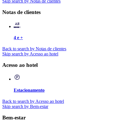
Skip search by Notas de clientes
Notas de clientes
4 e +
Back to search by Notas de clientes
Skip search by Acesso ao hotel
Acesso ao hotel
Estacionamento
Back to search by Acesso ao hotel
Skip search by Bem-estar
Bem-estar