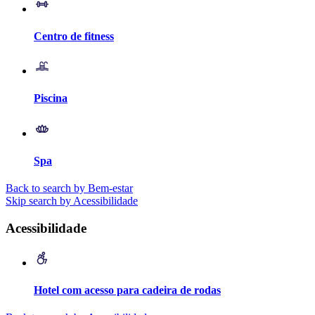
Centro de fitness
Piscina
Spa
Back to search by Bem-estar
Skip search by Acessibilidade
Acessibilidade
Hotel com acesso para cadeira de rodas