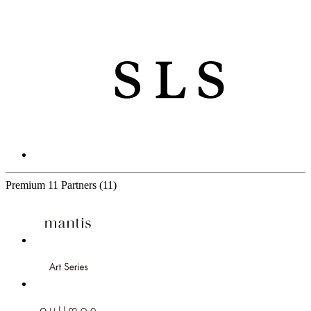
Premium
11 Partners
(11)