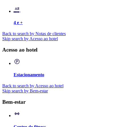
4 e +
Back to search by Notas de clientes
Skip search by Acesso ao hotel
Acesso ao hotel
Estacionamento
Back to search by Acesso ao hotel
Skip search by Bem-estar
Bem-estar
Centro de fitness