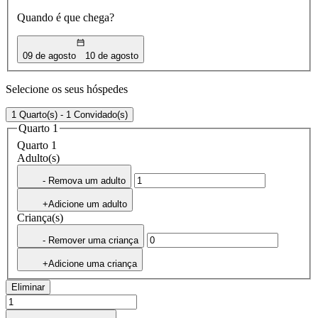
Quando é que chega?
09 de agosto
10 de agosto
Selecione os seus hóspedes
1 Quarto(s) - 1 Convidado(s)
Quarto 1
Quarto 1
Adulto(s)
- Remova um adulto
+Adicione um adulto
Criança(s)
- Remover uma criança
+Adicione uma criança
Eliminar