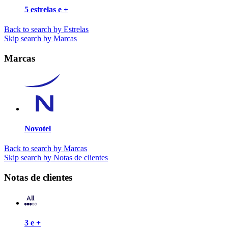
5 estrelas e +
Back to search by Estrelas
Skip search by Marcas
Marcas
Novotel
Back to search by Marcas
Skip search by Notas de clientes
Notas de clientes
3 e +