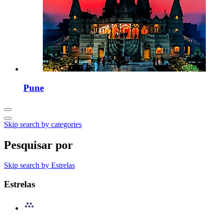
Pune
Skip search by categories
Pesquisar por
Skip search by Estrelas
Estrelas