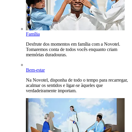
Família
Desfrute dos momentos em família com a Novotel.
Tomaremos conta de todos vocês enquanto criam
memórias duradouras.
Bem-estar
Na Novotel, disponha de todo o tempo para recarregar,
acalmar os sentidos e ligar-se àqueles que
verdadeiramente importam.