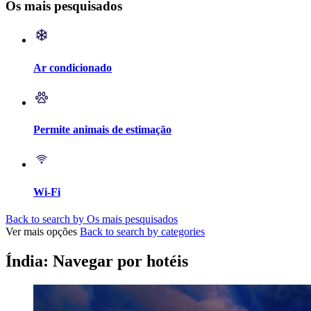
Os mais pesquisados
Ar condicionado
Permite animais de estimação
Wi-Fi
Back to search by Os mais pesquisados
Ver mais opções
Back to search by categories
Índia: Navegar por hotéis