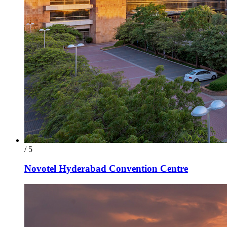
/ 5
Novotel Hyderabad Convention Centre