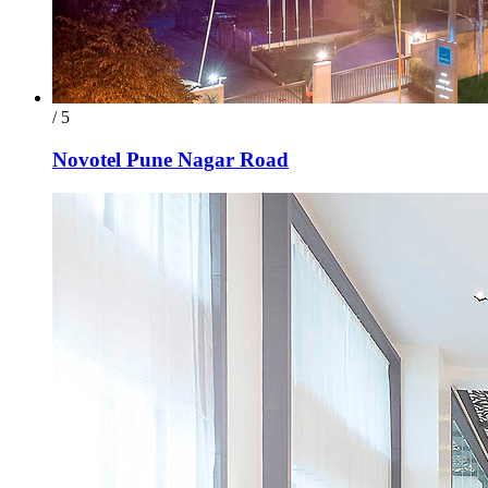
/ 5
Novotel Pune Nagar Road