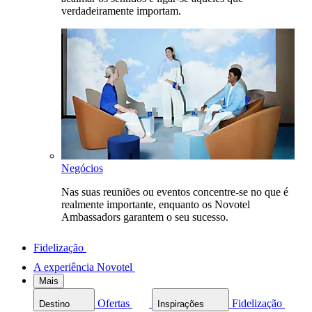
verdadeiramente importam.
Negócios
Nas suas reuniões ou eventos concentre-se no que é
realmente importante, enquanto os Novotel
Ambassadors garantem o seu sucesso.
Fidelização
A experiência Novotel
Mais
Ofertas
Fidelização
Destino
Inspirações