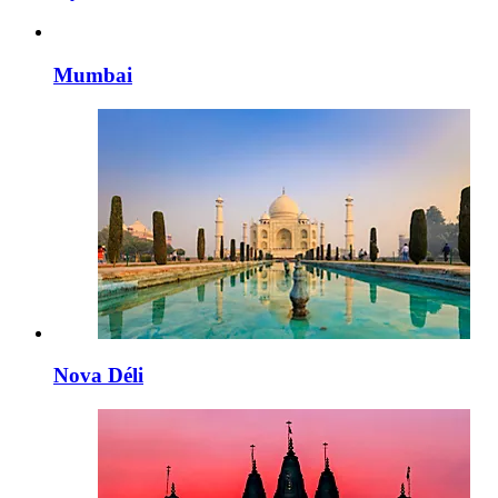
Mumbai
Nova Déli