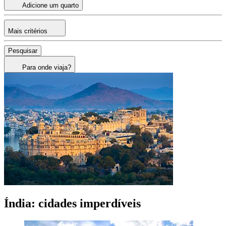
Adicione um quarto
Mais critérios
Pesquisar
Para onde viaja?
Índia: cidades imperdíveis