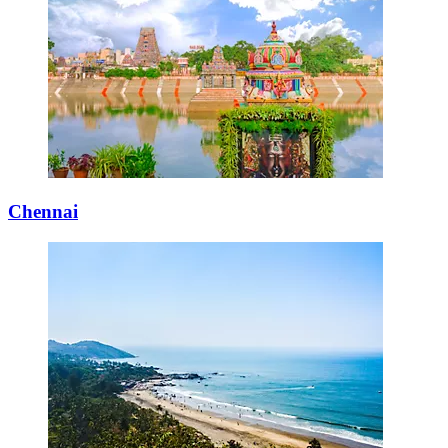
Chennai