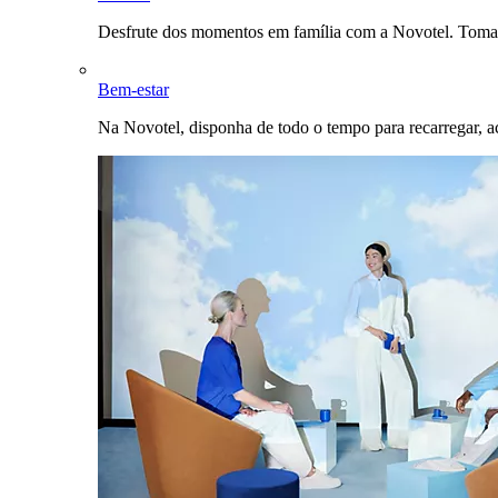
Desfrute dos momentos em família com a Novotel. Toma
Bem-estar
Na Novotel, disponha de todo o tempo para recarregar, a