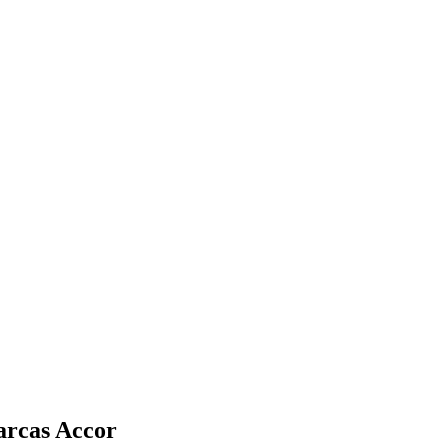
arcas Accor