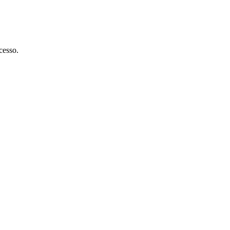
cesso.