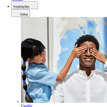
Inspirações
Voltar
Família