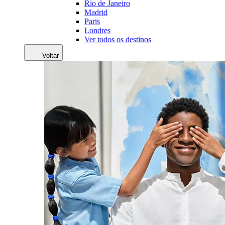
Rio de Janeiro
Madrid
Paris
Londres
Ver todos os destinos
Voltar