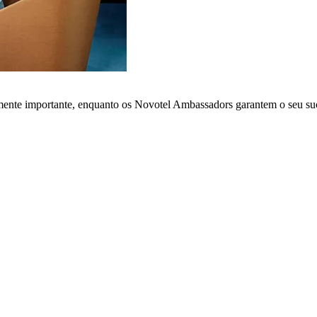
lmente importante, enquanto os Novotel Ambassadors garantem o seu su