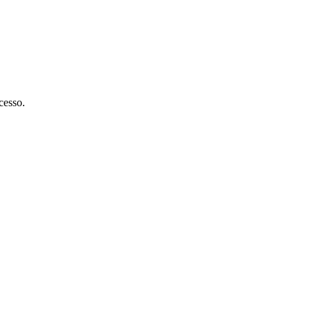
cesso.