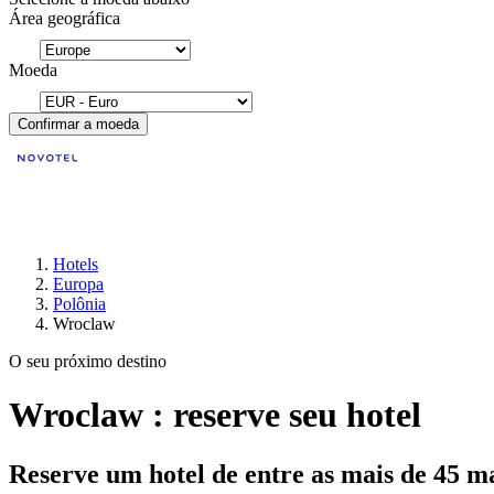
Área geográfica
Moeda
Confirmar a moeda
Hotels
Europa
Polônia
Wroclaw
O seu próximo destino
Wroclaw : reserve seu hotel
Reserve um hotel de entre as mais de 45 m