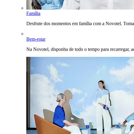
Família
Desfrute dos momentos em família com a Novotel. Toma
Bem-estar
Na Novotel, disponha de todo o tempo para recarregar, a