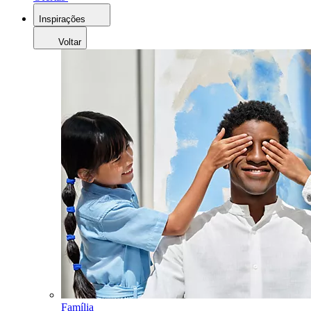
Inspirações
Voltar
Família