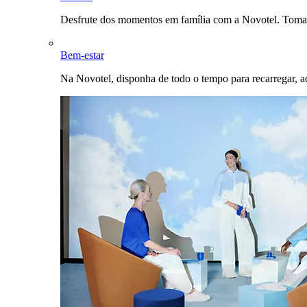
Desfrute dos momentos em família com a Novotel. Toma
Bem-estar
Na Novotel, disponha de todo o tempo para recarregar, a