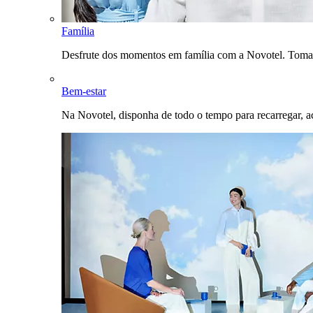
Família
Desfrute dos momentos em família com a Novotel. Toma
Bem-estar
Na Novotel, disponha de todo o tempo para recarregar, a