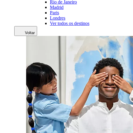
Rio de Janeiro
Madrid
Paris
Londres
Ver todos os destinos
Voltar