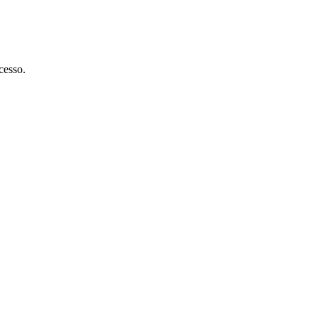
cesso.