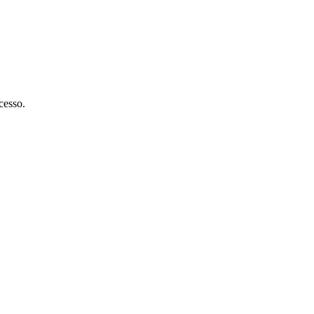
cesso.