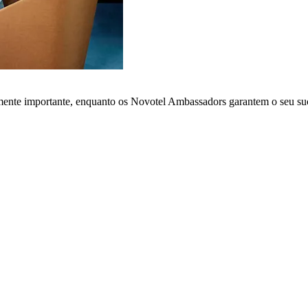
lmente importante, enquanto os Novotel Ambassadors garantem o seu su