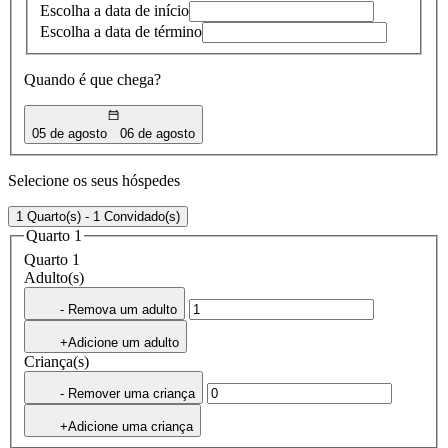
Escolha a data de início
Escolha a data de término
Quando é que chega?
05 de agosto
06 de agosto
Selecione os seus hóspedes
1 Quarto(s) - 1 Convidado(s)
Quarto 1
Quarto 1
Adulto(s)
- Remova um adulto
+Adicione um adulto
Criança(s)
- Remover uma criança
+Adicione uma criança