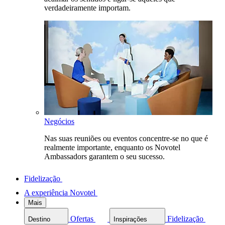
verdadeiramente importam.
Negócios
Nas suas reuniões ou eventos concentre-se no que é
realmente importante, enquanto os Novotel
Ambassadors garantem o seu sucesso.
Fidelização
A experiência Novotel
Mais
Ofertas
Fidelização
Destino
Inspirações