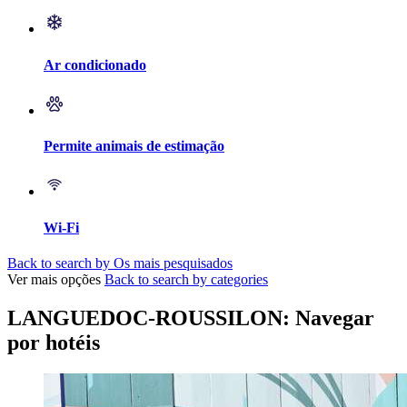
Ar condicionado
Permite animais de estimação
Wi-Fi
Back to search by Os mais pesquisados
Ver mais opções
Back to search by categories
LANGUEDOC-ROUSSILON: Navegar
por hotéis