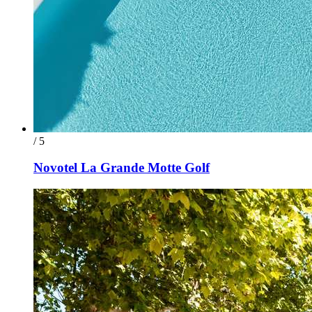
/ 5
Novotel La Grande Motte Golf