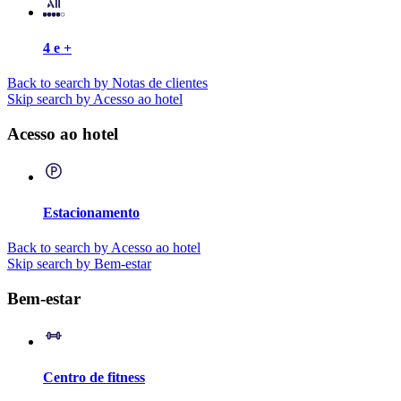
4 e +
Back to search by Notas de clientes
Skip search by Acesso ao hotel
Acesso ao hotel
Estacionamento
Back to search by Acesso ao hotel
Skip search by Bem-estar
Bem-estar
Centro de fitness