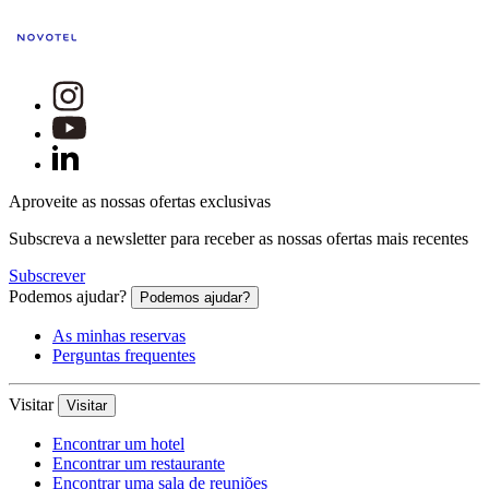
Aproveite as nossas ofertas exclusivas
Subscreva a newsletter para receber as nossas ofertas mais recentes
Subscrever
Podemos ajudar?
Podemos ajudar?
As minhas reservas
Perguntas frequentes
Visitar
Visitar
Encontrar um hotel
Encontrar um restaurante
Encontrar uma sala de reuniões