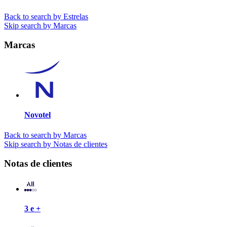
Back to search by Estrelas
Skip search by Marcas
Marcas
Novotel
Back to search by Marcas
Skip search by Notas de clientes
Notas de clientes
3 e +