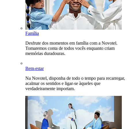
Família
Desfrute dos momentos em família com a Novotel.
Tomaremos conta de todos vocês enquanto criam
memórias duradouras.
Bem-estar
Na Novotel, disponha de todo o tempo para recarregar,
acalmar os sentidos e ligar-se àqueles que
verdadeiramente importam.