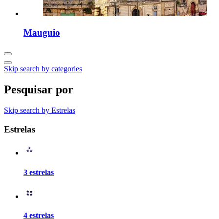
Mauguio
Skip search by categories
Pesquisar por
Skip search by Estrelas
Estrelas
3 estrelas
4 estrelas