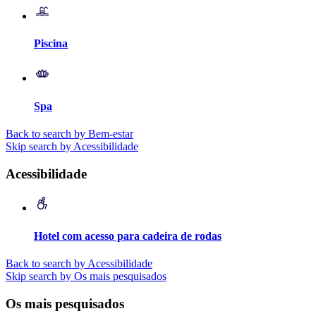
Piscina
Spa
Back to search by Bem-estar
Skip search by Acessibilidade
Acessibilidade
Hotel com acesso para cadeira de rodas
Back to search by Acessibilidade
Skip search by Os mais pesquisados
Os mais pesquisados