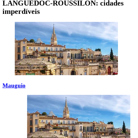
LANGUEDOC-ROUSSILON: cidades
imperdíveis
Mauguio