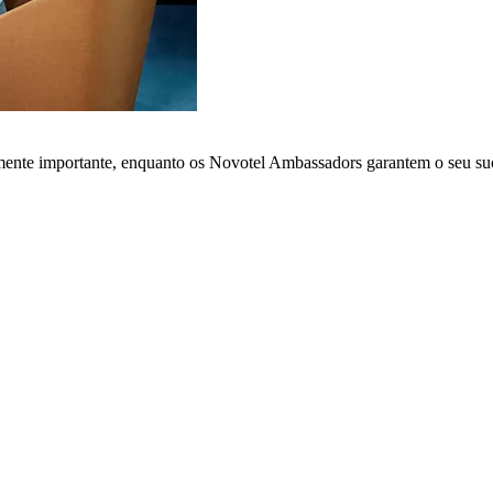
lmente importante, enquanto os Novotel Ambassadors garantem o seu su