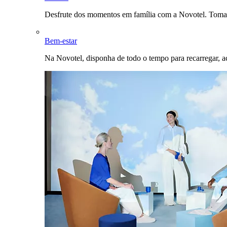
Desfrute dos momentos em família com a Novotel. Toma
Bem-estar
Na Novotel, disponha de todo o tempo para recarregar, a