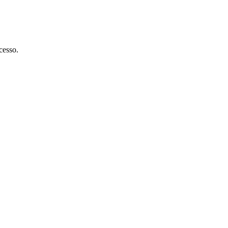
cesso.