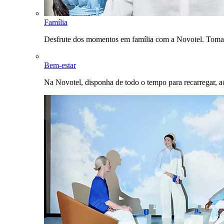
Família
Desfrute dos momentos em família com a Novotel. Toma
Bem-estar
Na Novotel, disponha de todo o tempo para recarregar, a