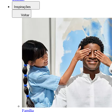
Inspirações
Voltar
Família