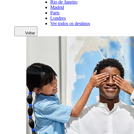
Rio de Janeiro
Madrid
Paris
Londres
Ver todos os destinos
Voltar