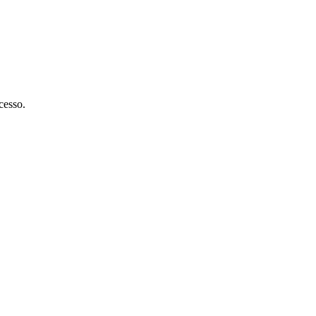
cesso.