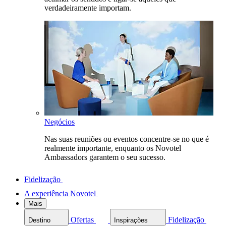
verdadeiramente importam.
Negócios
Nas suas reuniões ou eventos concentre-se no que é
realmente importante, enquanto os Novotel
Ambassadors garantem o seu sucesso.
Fidelização
A experiência Novotel
Mais
Ofertas
Fidelização
Destino
Inspirações