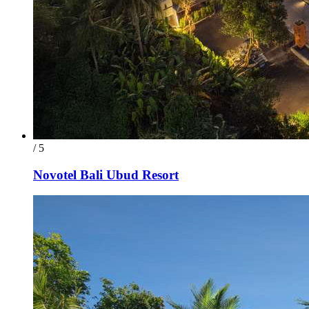
/ 5
Novotel Bali Ubud Resort