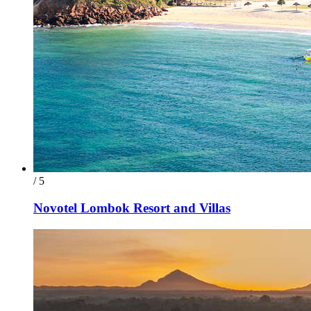
/ 5
Novotel Lombok Resort and Villas