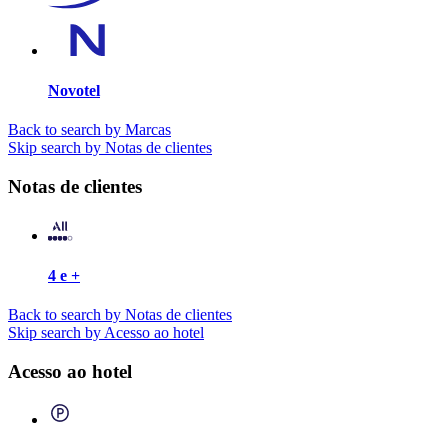
Novotel
Back to search by Marcas
Skip search by Notas de clientes
Notas de clientes
4 e +
Back to search by Notas de clientes
Skip search by Acesso ao hotel
Acesso ao hotel