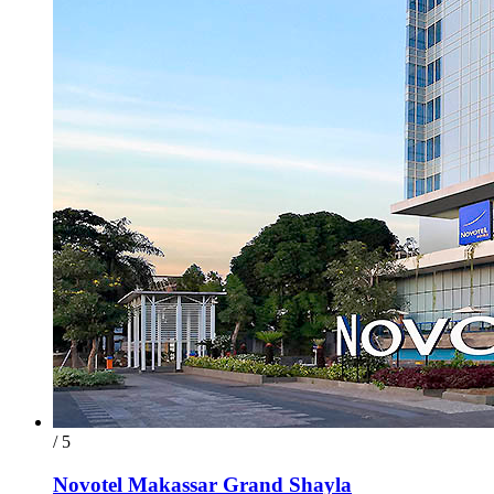
/ 5
Novotel Makassar Grand Shayla