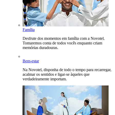
Família
Desfrute dos momentos em família com a Novotel.
Tomaremos conta de todos vocês enquanto criam
memórias duradouras.
Bem-estar
Na Novotel, disponha de todo o tempo para recarregar,
acalmar os sentidos e ligar-se àqueles que
verdadeiramente importam.