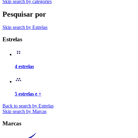
Skip search by categories
Pesquisar por
Skip search by Estrelas
Estrelas
4 estrelas
5 estrelas e +
Back to search by Estrelas
Skip search by Marcas
Marcas