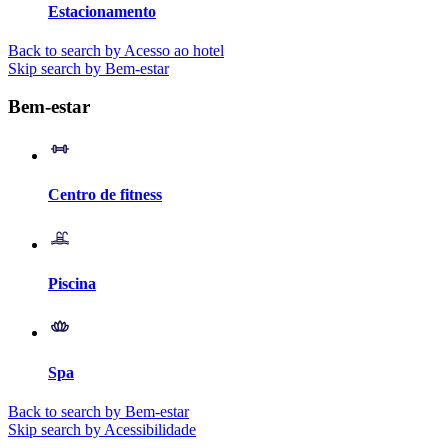
Estacionamento
Back to search by Acesso ao hotel
Skip search by Bem-estar
Bem-estar
Centro de fitness
Piscina
Spa
Back to search by Bem-estar
Skip search by Acessibilidade