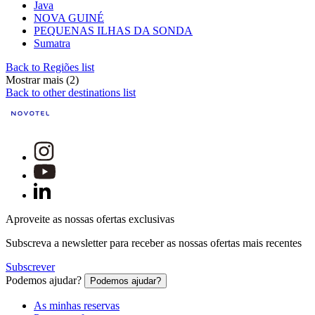
Java
NOVA GUINÉ
PEQUENAS ILHAS DA SONDA
Sumatra
Back to Regiões list
Mostrar mais (2)
Back to other destinations list
Aproveite as nossas ofertas exclusivas
Subscreva a newsletter para receber as nossas ofertas mais recentes
Subscrever
Podemos ajudar?
Podemos ajudar?
As minhas reservas