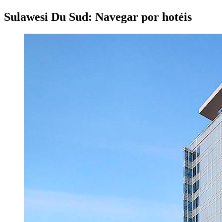
Sulawesi Du Sud: Navegar por hotéis