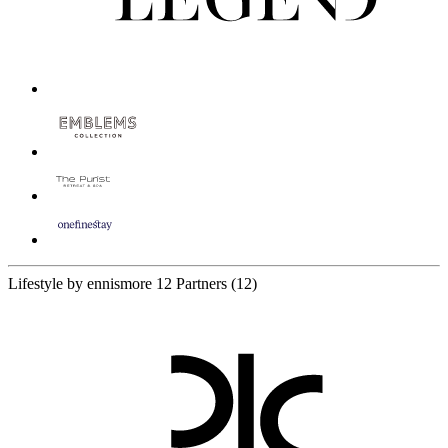
Lifestyle by ennismore
12 Partners
(12)