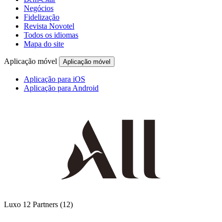
Negócios
Fidelização
Revista Novotel
Todos os idiomas
Mapa do site
Aplicação móvel
Aplicação móvel
Aplicação para iOS
Aplicação para Android
Luxo
12 Partners
(12)