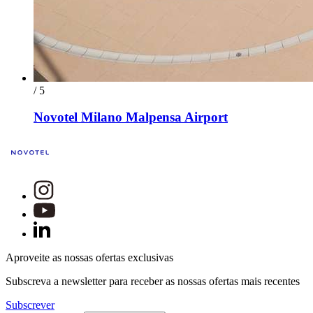
/ 5
Novotel Milano Malpensa Airport
Aproveite as nossas ofertas exclusivas
Subscreva a newsletter para receber as nossas ofertas mais recentes
Subscrever