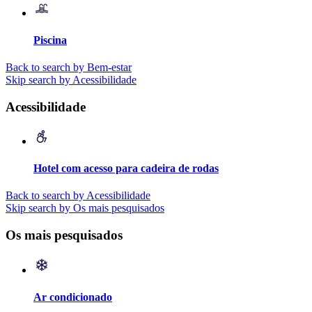
Piscina
Back to search by Bem-estar
Skip search by Acessibilidade
Acessibilidade
Hotel com acesso para cadeira de rodas
Back to search by Acessibilidade
Skip search by Os mais pesquisados
Os mais pesquisados
Ar condicionado