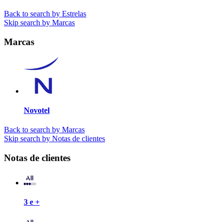
Back to search by Estrelas
Skip search by Marcas
Marcas
Novotel
Back to search by Marcas
Skip search by Notas de clientes
Notas de clientes
3 e +