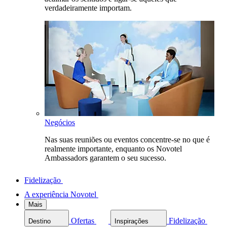
verdadeiramente importam.
Negócios
Nas suas reuniões ou eventos concentre-se no que é
realmente importante, enquanto os Novotel
Ambassadors garantem o seu sucesso.
Fidelização
A experiência Novotel
Mais
Ofertas
Fidelização
Destino
Inspirações