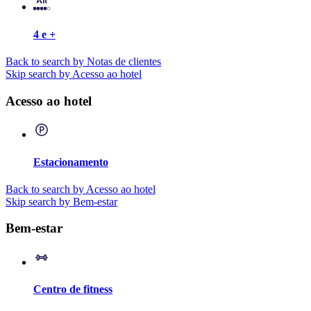
4 e +
Back to search by Notas de clientes
Skip search by Acesso ao hotel
Acesso ao hotel
Estacionamento
Back to search by Acesso ao hotel
Skip search by Bem-estar
Bem-estar
Centro de fitness