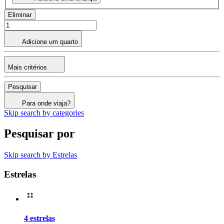
Eliminar
Adicione um quarto
Mais critérios
Pesquisar
Para onde viaja?
Skip search by categories
Pesquisar por
Skip search by Estrelas
Estrelas
4 estrelas