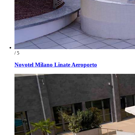
/ 5
Novotel Milano Linate Aeroporto