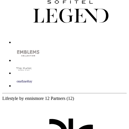
Lifestyle by ennismore
12 Partners
(12)