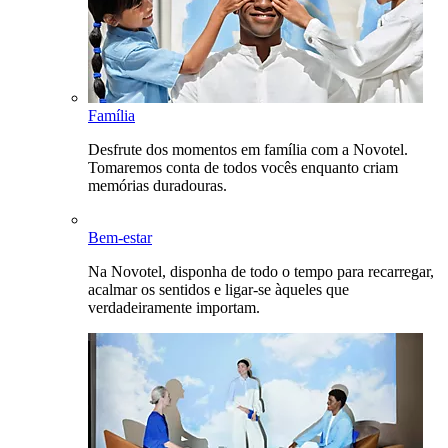
Família
Desfrute dos momentos em família com a Novotel.
Tomaremos conta de todos vocês enquanto criam
memórias duradouras.
Bem-estar
Na Novotel, disponha de todo o tempo para recarregar,
acalmar os sentidos e ligar-se àqueles que
verdadeiramente importam.