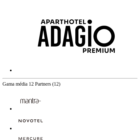
Gama média
12 Partners
(12)