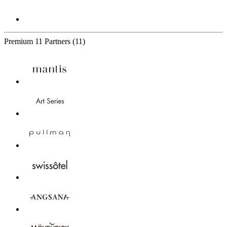
Premium
11 Partners
(11)