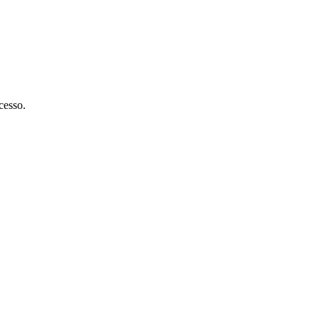
cesso.