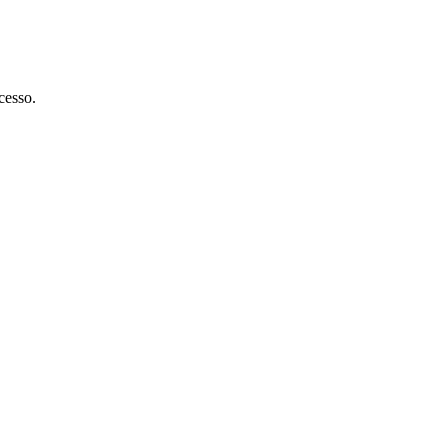
cesso.