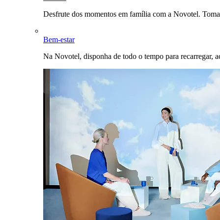
Desfrute dos momentos em família com a Novotel. Toma
Bem-estar
Na Novotel, disponha de todo o tempo para recarregar, a