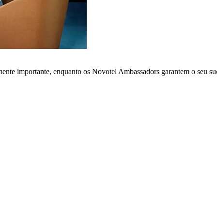
lmente importante, enquanto os Novotel Ambassadors garantem o seu su