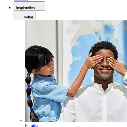
Inspirações
Voltar
Família