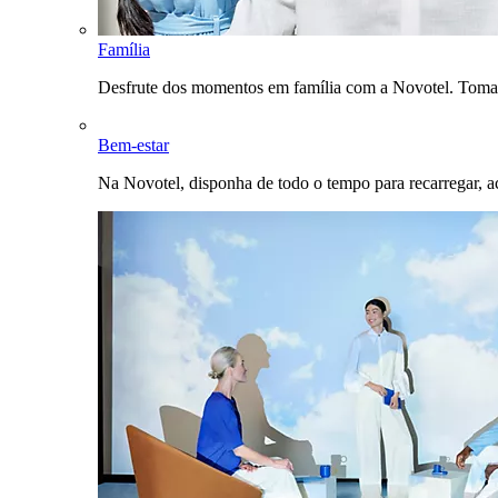
Família
Desfrute dos momentos em família com a Novotel. Toma
Bem-estar
Na Novotel, disponha de todo o tempo para recarregar, a