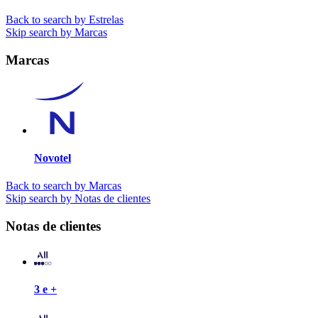
Back to search by Estrelas
Skip search by Marcas
Marcas
Novotel
Back to search by Marcas
Skip search by Notas de clientes
Notas de clientes
3 e +