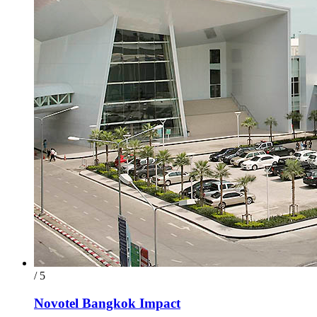
/ 5
Novotel Bangkok Impact