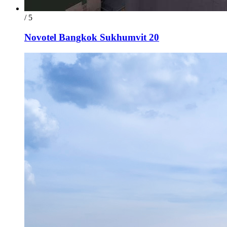
/ 5
Novotel Bangkok Sukhumvit 20