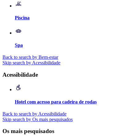
Piscina
Spa
Back to search by Bem-estar
Skip search by Acessibilidade
Acessibilidade
Hotel com acesso para cadeira de rodas
Back to search by Acessibilidade
Skip search by Os mais pesquisados
Os mais pesquisados