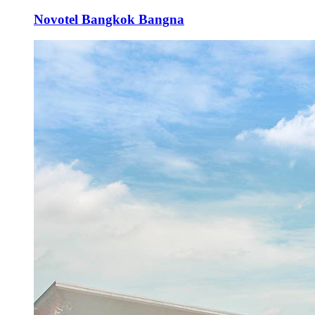
Novotel Bangkok Bangna