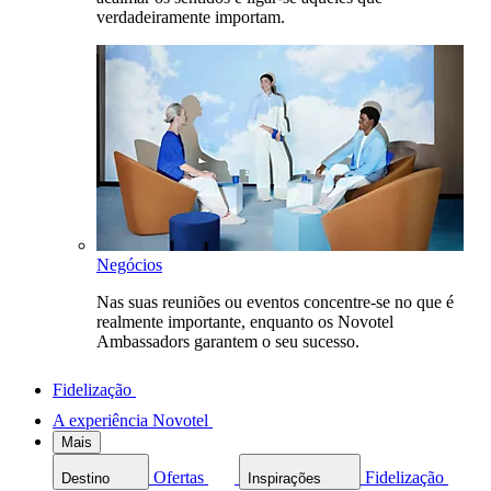
verdadeiramente importam.
Negócios
Nas suas reuniões ou eventos concentre-se no que é
realmente importante, enquanto os Novotel
Ambassadors garantem o seu sucesso.
Fidelização
A experiência Novotel
Mais
Ofertas
Fidelização
Destino
Inspirações