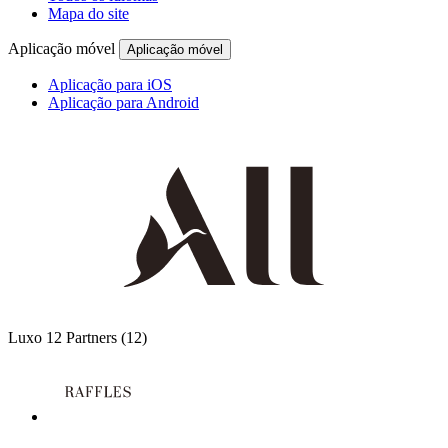
Mapa do site
Aplicação móvel
Aplicação móvel
Aplicação para iOS
Aplicação para Android
Luxo
12 Partners
(12)