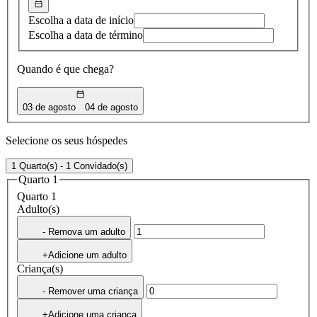
Escolha a data de início
Escolha a data de término
Quando é que chega?
03 de agosto
04 de agosto
Selecione os seus hóspedes
1 Quarto(s) - 1 Convidado(s)
Quarto 1
Quarto 1
Adulto(s)
- Remova um adulto
+Adicione um adulto
Criança(s)
- Remover uma criança
+Adicione uma criança