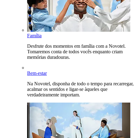
Família
Desfrute dos momentos em família com a Novotel.
Tomaremos conta de todos vocês enquanto criam
memórias duradouras.
Bem-estar
Na Novotel, disponha de todo o tempo para recarregar,
acalmar os sentidos e ligar-se àqueles que
verdadeiramente importam.