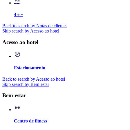
4 e +
Back to search by Notas de clientes
Skip search by Acesso ao hotel
Acesso ao hotel
Estacionamento
Back to search by Acesso ao hotel
Skip search by Bem-estar
Bem-estar
Centro de fitness