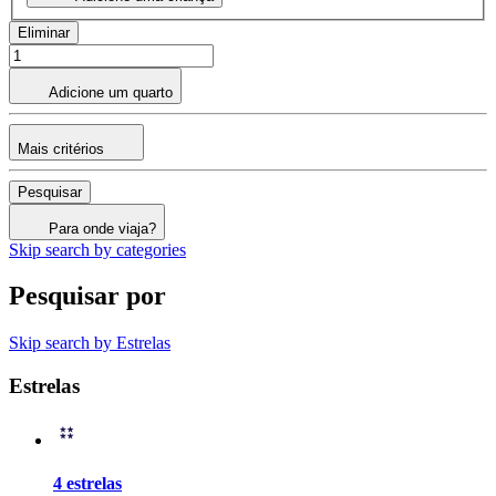
Eliminar
Adicione um quarto
Mais critérios
Pesquisar
Para onde viaja?
Skip search by categories
Pesquisar por
Skip search by Estrelas
Estrelas
4 estrelas