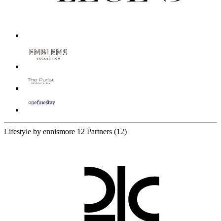
Lifestyle by ennismore
12 Partners
(12)