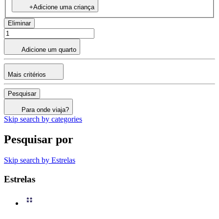
+Adicione uma criança
Eliminar
Adicione um quarto
Mais critérios
Pesquisar
Para onde viaja?
Skip search by categories
Pesquisar por
Skip search by Estrelas
Estrelas