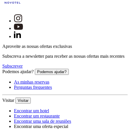
Aproveite as nossas ofertas exclusivas
Subscreva a newsletter para receber as nossas ofertas mais recentes
Subscrever
Podemos ajudar?
Podemos ajudar?
As minhas reservas
Perguntas frequentes
Visitar
Visitar
Encontrar um hotel
Encontrar um restaurante
Encontrar uma sala de reuniões
Encontrar uma oferta especial