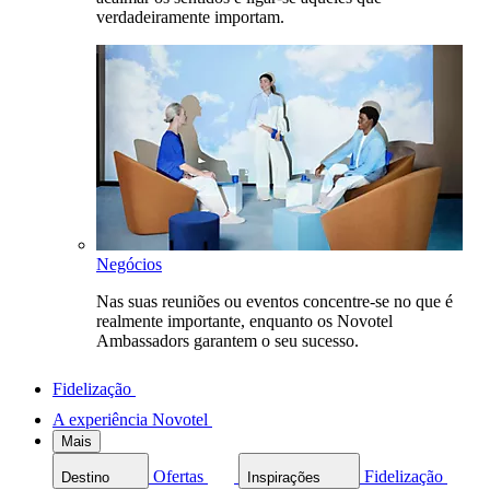
verdadeiramente importam.
Negócios
Nas suas reuniões ou eventos concentre-se no que é
realmente importante, enquanto os Novotel
Ambassadors garantem o seu sucesso.
Fidelização
A experiência Novotel
Mais
Ofertas
Fidelização
Destino
Inspirações