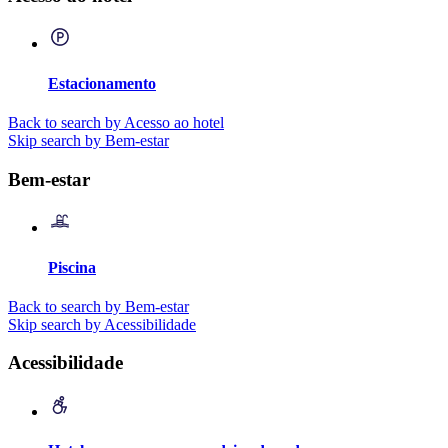
Estacionamento
Back to search by Acesso ao hotel
Skip search by Bem-estar
Bem-estar
Piscina
Back to search by Bem-estar
Skip search by Acessibilidade
Acessibilidade