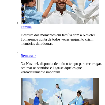
Família
Desfrute dos momentos em família com a Novotel.
Tomaremos conta de todos vocês enquanto criam
memórias duradouras.
Bem-estar
Na Novotel, disponha de todo o tempo para recarregar,
acalmar os sentidos e ligar-se àqueles que
verdadeiramente importam.