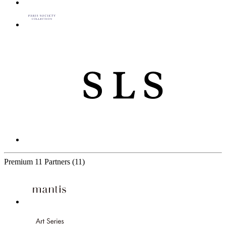
Premium
11 Partners
(11)