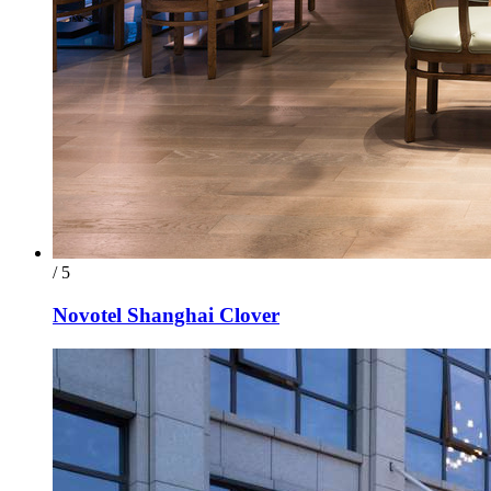
/ 5
Novotel Shanghai Clover