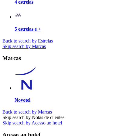
4 estrelas
5 estrelas e +
Back to search by Estrelas
Skip search by Marcas
Marcas
Novotel
Back to search by Marcas
Skip search by Notas de clientes
Skip search by Acesso ao hotel
Acesso ao hotel