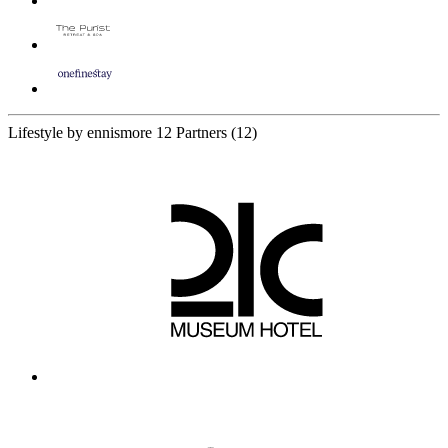
Lifestyle by ennismore
12 Partners
(12)