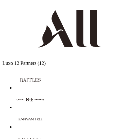
Luxo
12 Partners
(12)