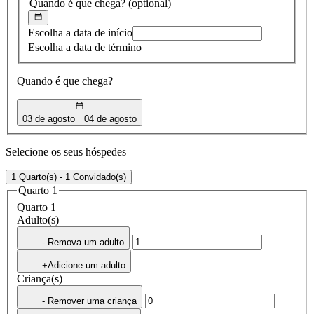
Quando é que chega?
(optional)
Escolha a data de início
Escolha a data de término
Quando é que chega?
03 de agosto
04 de agosto
Selecione os seus hóspedes
1 Quarto(s) - 1 Convidado(s)
Quarto 1
Quarto 1
Adulto(s)
- Remova um adulto
+Adicione um adulto
Criança(s)
- Remover uma criança